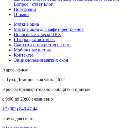
Вопрос - ответ
Блог
Портфолио
Отзывы
Мягкие окна
Мягкие окна для кафе и ресторанов
Полосовые завесы ПВХ
Шторы для автомоек
Скатерти и покрытия на стол
Мобильные шатры
Контакты
Энциклопедия мягких окон
Адрес офиса:
г. Тула, Демидовская улица, 61Г
Просим предварительно сообщить о приезде
c 9:00 до 20:00 ежедневно
+7 (903) 840 47 44
Почта для связи