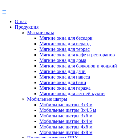
О нас
Продукция
Мягкие окна
Мягкие окна для беседок
Мягкие окна для веранд
Мягкие окна для террас
Мягкие окна для кафе и ресторанов
Мягкие окна для дома
Мягкие окна для балконов и лоджий
Мягкие окна для дачи
Мягкие окна для навеса
Мягкие окна для бани
Мягкие окна для гаража
Мягкие окна для летней кухни
Мобильные шатры
Мобильные шатры 3х3 м
Мобильные шатры 3х4,5 м
Мобильные шатры 3х6 м
Мобильные шатры 4х4 м
Мобильные шатры 4х6 м
Мобильные шатры 4х8 м
Полосовые завесы ПВХ