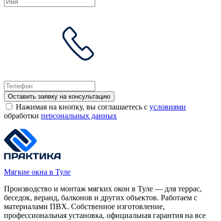
Оставить заявку на консультацию
Нажимая на кнопку, вы соглашаетесь с
условиями
обработки
персональных данных
Мягкие окна в Туле
Производство и монтаж мягких окон в Туле — для террас,
беседок, веранд, балконов и других объектов. Работаем с
материалами ПВХ. Собственное изготовление,
профессиональная установка, официальная гарантия на все