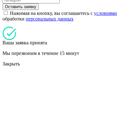
Оставить заявку
Нажимая на кнопку, вы соглашаетесь с
условиями
обработки
персональных данных
Ваша заявка принята
Мы перезвоним в течение 15 минут
Закрыть