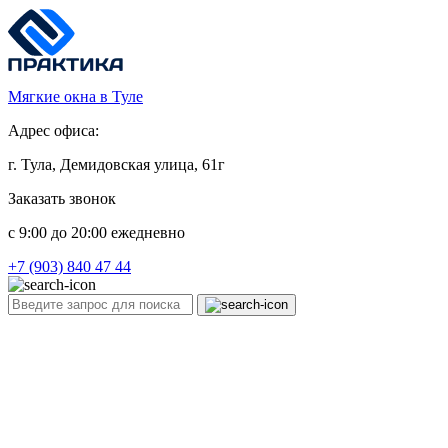
Мягкие окна в Туле
Адрес офиса:
г. Тула, Демидовская улица, 61г
Заказать звонок
c 9:00 до 20:00 ежедневно
+7 (903) 840 47 44