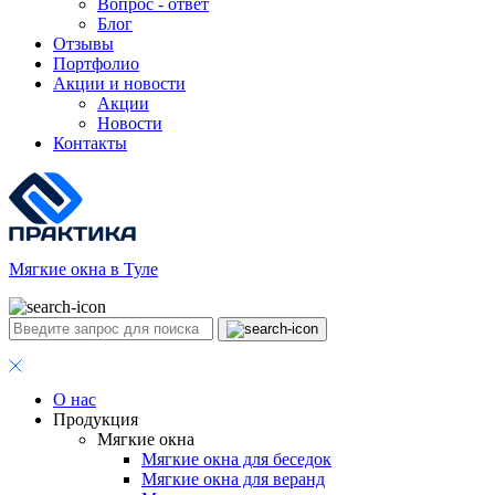
Вопрос - ответ
Блог
Отзывы
Портфолио
Акции и новости
Акции
Новости
Контакты
Мягкие окна в Туле
О нас
Продукция
Мягкие окна
Мягкие окна для беседок
Мягкие окна для веранд