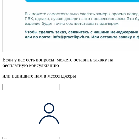
Если у вас есть вопросы, можете оставить заявку на
бесплатную консультацию
или напишите нам в мессенджеры