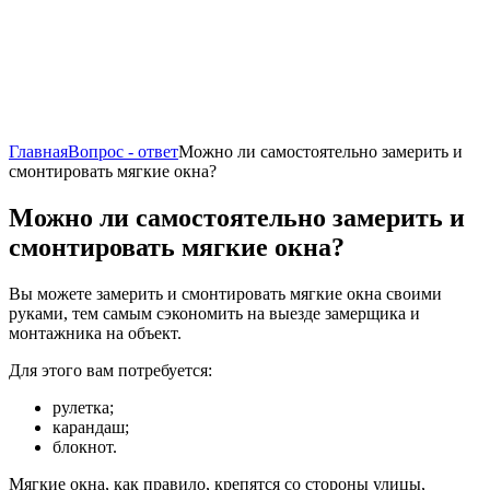
Главная
Вопрос - ответ
Можно ли самостоятельно замерить и
смонтировать мягкие окна?
Можно ли самостоятельно замерить и
смонтировать мягкие окна?
Вы можете замерить и смонтировать мягкие окна своими
руками, тем самым сэкономить на выезде замерщика и
монтажника на объект.
Для этого вам потребуется:
рулетка;
карандаш;
блокнот.
Мягкие окна, как правило, крепятся со стороны улицы,