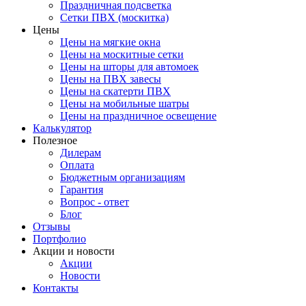
Праздничная подсветка
Сетки ПВХ (москитка)
Цены
Цены на мягкие окна
Цены на москитные сетки
Цены на шторы для автомоек
Цены на ПВХ завесы
Цены на скатерти ПВХ
Цены на мобильные шатры
Цены на праздничное освещение
Калькулятор
Полезное
Дилерам
Оплата
Бюджетным организациям
Гарантия
Вопрос - ответ
Блог
Отзывы
Портфолио
Акции и новости
Акции
Новости
Контакты