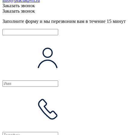
info@practikpvh.ru
Заказать звонок
Заказать звонок
Заполните форму и мы перезвоним вам в течение 15 минут