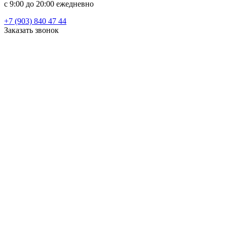
c 9:00 до 20:00 ежедневно
+7 (903) 840 47 44
Заказать звонок