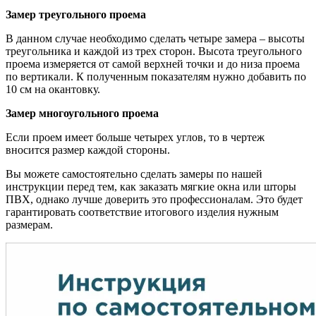
Замер треугольного проема
В данном случае необходимо сделать четыре замера – высоты
треугольника и каждой из трех сторон. Высота треугольного
проема измеряется от самой верхней точки и до низа проема
по вертикали. К полученным показателям нужно добавить по
10 см на окантовку.
Замер многоугольного проема
Если проем имеет больше четырех углов, то в чертеж
вносится размер каждой стороны.
Вы можете самостоятельно сделать замеры по нашей
инструкции перед тем, как заказать мягкие окна или шторы
ПВХ, однако лучше доверить это профессионалам. Это будет
гарантировать соответствие итогового изделия нужным
размерам.