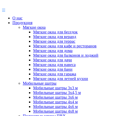
О нас
Продукция
Мягкие окна
Мягкие окна для беседок
Мягкие окна для веранд
Мягкие окна для террас
Мягкие окна для кафе и ресторанов
Мягкие окна для дома
Мягкие окна для балконов и лоджий
Мягкие окна для дачи
Мягкие окна для навеса
Мягкие окна для бани
Мягкие окна для гаража
Мягкие окна для летней кухни
Мобильные шатры
Мобильные шатры 3х3 м
Мобильные шатры 3х4,5 м
Мобильные шатры 3х6 м
Мобильные шатры 4х4 м
Мобильные шатры 4х6 м
Мобильные шатры 4х8 м
Полосовые завесы ПВХ