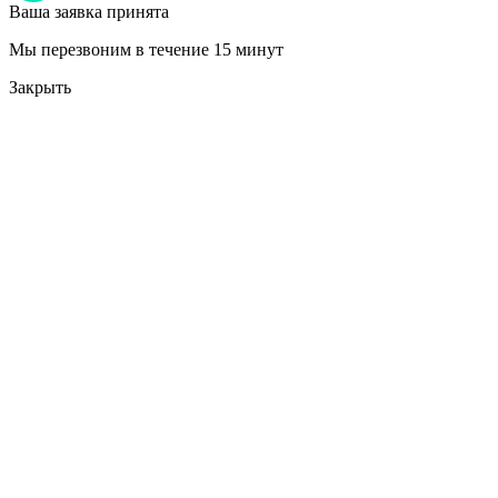
Ваша заявка принята
Мы перезвоним в течение 15 минут
Закрыть