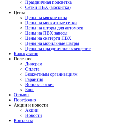
Праздничная подсветка
Сетки ПВХ (москитка)
Цены
Цены на мягкие окна
Цены на москитные сетки
Цены на шторы для автомоек
Цены на ПВХ завесы
Цены на скатерти ПВХ
Цены на мобильные шатры
Цены на праздничное освещение
Калькулятор
Полезное
Дилерам
Оплата
Бюджетным организациям
Гарантия
Вопрос - ответ
Блог
Отзывы
Портфолио
Акции и новости
Акции
Новости
Контакты