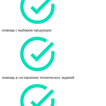
помощь с выбором продукции
помощь в составлении технических заданий