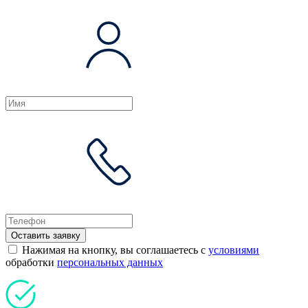
Оставить заявку
Нажимая на кнопку, вы соглашаетесь с
условиями
обработки
персональных данных