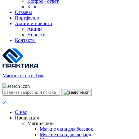
Вопрос - ответ
Блог
Отзывы
Портфолио
Акции и новости
Акции
Новости
Контакты
Мягкие окна в Туле
О нас
Продукция
Мягкие окна
Мягкие окна для беседок
Мягкие окна для веранд