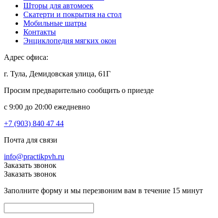
Шторы для автомоек
Скатерти и покрытия на стол
Мобильные шатры
Контакты
Энциклопедия мягких окон
Адрес офиса:
г. Тула, Демидовская улица, 61Г
Просим предварительно сообщить о приезде
c 9:00 до 20:00 ежедневно
+7 (903) 840 47 44
Почта для связи
info@practikpvh.ru
Заказать звонок
Заказать звонок
Заполните форму и мы перезвоним вам в течение 15 минут