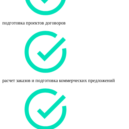
подготовка проектов договоров
расчет заказов и подготовка коммерческих предложений