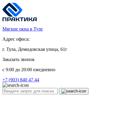
Мягкие окна в Туле
Адрес офиса:
г. Тула, Демидовская улица, 61г
Заказать звонок
c 9:00 до 20:00 ежедневно
+7 (903) 840 47 44