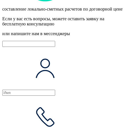
составление локально-сметных расчетов по договорной цене
Если у вас есть вопросы, можете оставить заявку на
бесплатную консультацию
или напишите нам в мессенджеры