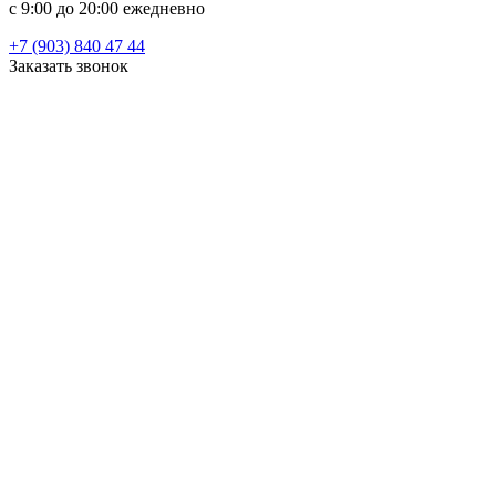
c 9:00 до 20:00 ежедневно
+7 (903) 840 47 44
Заказать звонок