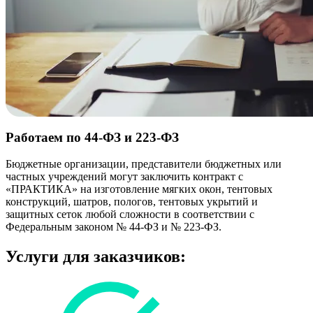
Работаем по 44-ФЗ и 223-ФЗ
Бюджетные организации, представители бюджетных или
частных учреждений могут заключить контракт с
«ПРАКТИКА» на изготовление мягких окон, тентовых
конструкций, шатров, пологов, тентовых укрытий и
защитных сеток любой сложности в соответствии с
Федеральным законом № 44-ФЗ и № 223-ФЗ.
Услуги для заказчиков: