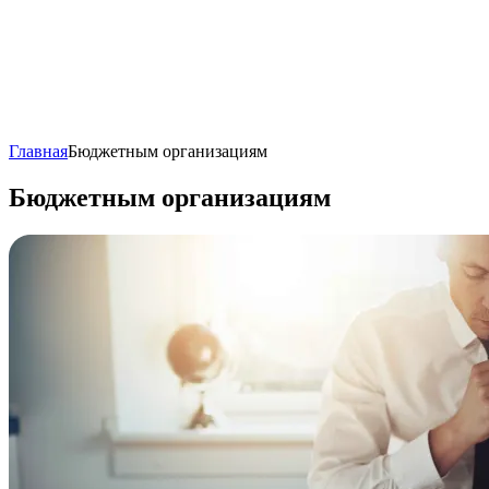
Главная
Бюджетным организациям
Бюджетным организациям