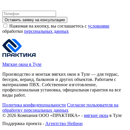
Оставить заявку на консультацию
Нажимая на кнопку, вы соглашаетесь с
условиями
обработки
персональных данных
Мягкие окна в Туле
Производство и монтаж мягких окон в Туле — для террас,
беседок, веранд, балконов и других объектов. Работаем с
материалами ПВХ. Собственное изготовление,
профессиональная установка, официальная гарантия на все
виды работ.
Политика конфиденциальности
Согласие пользователя на
обработку персональных данных
©
2026
Компания ООО «ПРАКТИКА» -
мягкие окна
в Туле
Поддержка проекта -
Агентство Нейрон