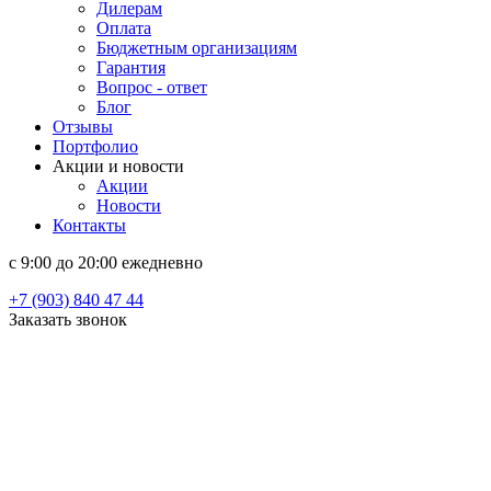
Дилерам
Оплата
Бюджетным организациям
Гарантия
Вопрос - ответ
Блог
Отзывы
Портфолио
Акции и новости
Акции
Новости
Контакты
c 9:00 до 20:00 ежедневно
+7 (903) 840 47 44
Заказать звонок