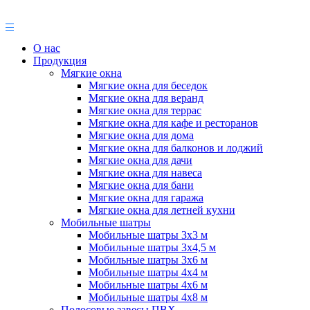
О нас
Продукция
Мягкие окна
Мягкие окна для беседок
Мягкие окна для веранд
Мягкие окна для террас
Мягкие окна для кафе и ресторанов
Мягкие окна для дома
Мягкие окна для балконов и лоджий
Мягкие окна для дачи
Мягкие окна для навеса
Мягкие окна для бани
Мягкие окна для гаража
Мягкие окна для летней кухни
Мобильные шатры
Мобильные шатры 3х3 м
Мобильные шатры 3х4,5 м
Мобильные шатры 3х6 м
Мобильные шатры 4х4 м
Мобильные шатры 4х6 м
Мобильные шатры 4х8 м
Полосовые завесы ПВХ