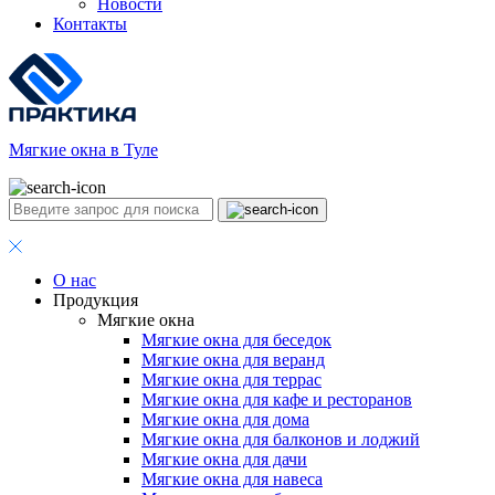
Новости
Контакты
Мягкие окна в Туле
О нас
Продукция
Мягкие окна
Мягкие окна для беседок
Мягкие окна для веранд
Мягкие окна для террас
Мягкие окна для кафе и ресторанов
Мягкие окна для дома
Мягкие окна для балконов и лоджий
Мягкие окна для дачи
Мягкие окна для навеса