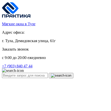
Мягкие окна в Туле
Адрес офиса:
г. Тула, Демидовская улица, 61г
Заказать звонок
c 9:00 до 20:00 ежедневно
+7 (903) 840 47 44