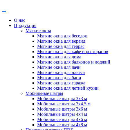
О нас
Продукция
Мягкие окна
Мягкие окна для беседок
Мягкие окна для веранд
Мягкие окна для террас
Мягкие окна для кафе и ресторанов
Мягкие окна для дома
Мягкие окна для балконов и лоджий
Мягкие окна для дачи
Мягкие окна для навеса
Мягкие окна для бани
Мягкие окна для гаража
Мягкие окна для летней кухни
Мобильные шатры
Мобильные шатры 3х3 м
Мобильные шатры 3х4,5 м
Мобильные шатры 3х6 м
Мобильные шатры 4х4 м
Мобильные шатры 4х6 м
Мобильные шатры 4х8 м
Полосовые завесы ПВХ