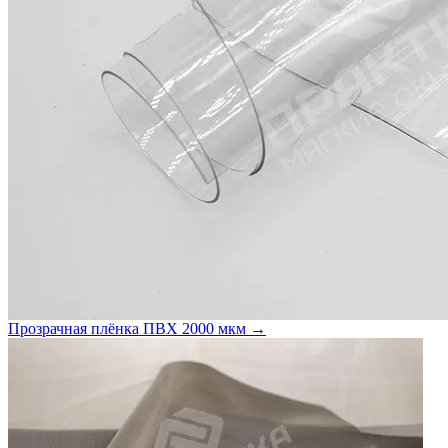
Прозрачная плёнка ПВХ 2000 мкм →