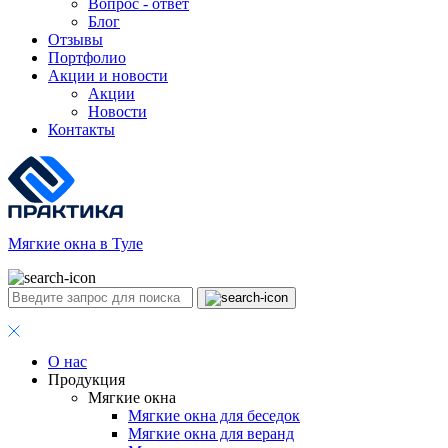
Вопрос - ответ
Блог
Отзывы
Портфолио
Акции и новости
Акции
Новости
Контакты
Мягкие окна в Туле
О нас
Продукция
Мягкие окна
Мягкие окна для беседок
Мягкие окна для веранд