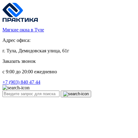
Мягкие окна в Туле
Адрес офиса:
г. Тула, Демидовская улица, 61г
Заказать звонок
c 9:00 до 20:00 ежедневно
+7 (903) 840 47 44