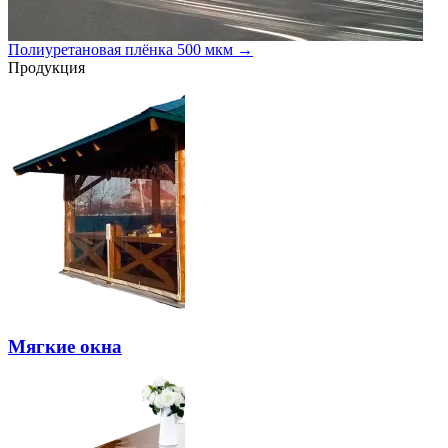
Полиуретановая плёнка 500 мкм →
Продукция
Мягкие окна