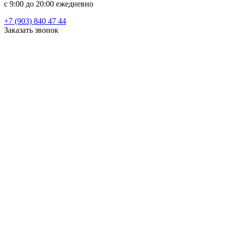
c 9:00 до 20:00 ежедневно
+7 (903) 840 47 44
Заказать звонок