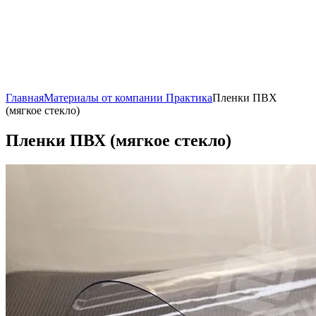
Главная
Материалы от компании Практика
Пленки ПВХ
(мягкое стекло)
Пленки ПВХ (мягкое стекло)