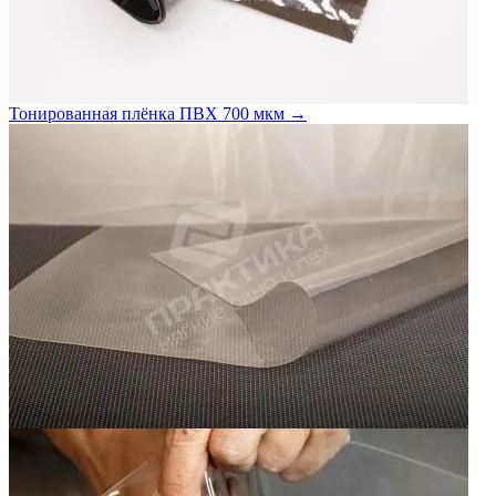
Тонированная плёнка ПВХ 700 мкм →