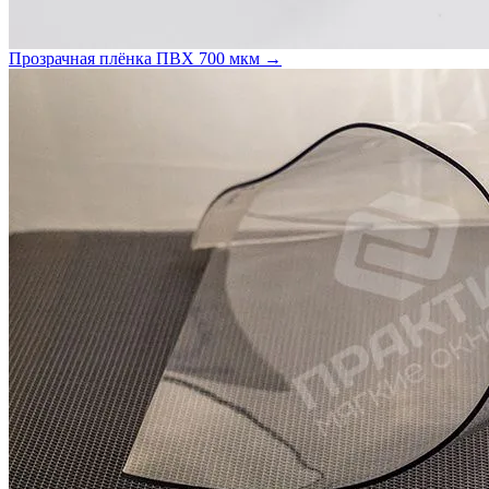
Прозрачная плёнка ПВХ 700 мкм →