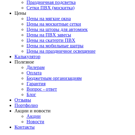
Праздничная подсветка
Сетки ПВХ (москитка)
Цены
Цены на мягкие окна
Цены на москитные сетки
Цены на шторы для автомоек
Цены на ПВХ завесы
Цены на скатерти ПВХ
Цены на мобильные шатры
Цены на праздничное освещение
Калькулятор
Полезное
Дилерам
Оплата
Бюджетным организациям
Гарантия
Вопрос - ответ
Блог
Отзывы
Портфолио
Акции и новости
Акции
Новости
Контакты