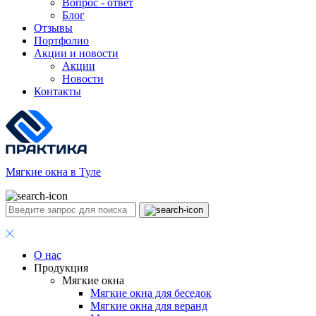
Вопрос - ответ
Блог
Отзывы
Портфолио
Акции и новости
Акции
Новости
Контакты
Мягкие окна в Туле
О нас
Продукция
Мягкие окна
Мягкие окна для беседок
Мягкие окна для веранд