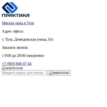
Мягкие окна в Туле
Адрес офиса:
г. Тула, Демидовская улица, 61г
Заказать звонок
c 9:00 до 20:00 ежедневно
+7 (903) 840 47 44