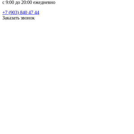
c 9:00 до 20:00 ежедневно
+7 (903) 840 47 44
Заказать звонок