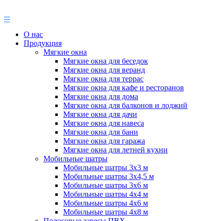
О нас
Продукция
Мягкие окна
Мягкие окна для беседок
Мягкие окна для веранд
Мягкие окна для террас
Мягкие окна для кафе и ресторанов
Мягкие окна для дома
Мягкие окна для балконов и лоджий
Мягкие окна для дачи
Мягкие окна для навеса
Мягкие окна для бани
Мягкие окна для гаража
Мягкие окна для летней кухни
Мобильные шатры
Мобильные шатры 3х3 м
Мобильные шатры 3х4,5 м
Мобильные шатры 3х6 м
Мобильные шатры 4х4 м
Мобильные шатры 4х6 м
Мобильные шатры 4х8 м
Полосовые завесы ПВХ