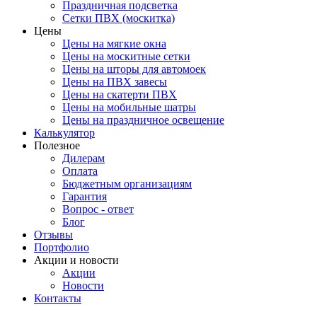
Праздничная подсветка
Сетки ПВХ (москитка)
Цены
Цены на мягкие окна
Цены на москитные сетки
Цены на шторы для автомоек
Цены на ПВХ завесы
Цены на скатерти ПВХ
Цены на мобильные шатры
Цены на праздничное освещение
Калькулятор
Полезное
Дилерам
Оплата
Бюджетным организациям
Гарантия
Вопрос - ответ
Блог
Отзывы
Портфолио
Акции и новости
Акции
Новости
Контакты