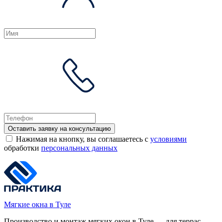
Оставить заявку на консультацию
Нажимая на кнопку, вы соглашаетесь с
условиями
обработки
персональных данных
Мягкие окна в Туле
Производство и монтаж мягких окон в Туле — для террас,