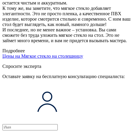
остается чистым и аккуратным.
К тому же, вы заметите, что мягкое стекло добавляет
элегантности. Это не просто пленка, а качественное ПВХ
изделие, которое смотрится стильно и современно. С ним ваш
стол будет выглядеть, как новый, намного дольше!
И последнее, но не менее важное – установка. Вы сами
сможете без труда уложить мягкое стекло на стол. Это не
займет много времени, и вам не придется вызывать мастера.
Подробнее
Цены на
Мягкое стекло на столешницу
Спросите эксперта
Оставьте заявку на бесплатную консультацию специалиста: