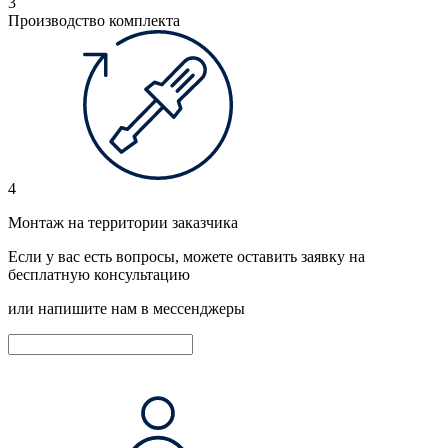
3
Производство комплекта
4
Монтаж на территории заказчика
Если у вас есть вопросы, можете оставить заявку на
бесплатную консультацию
или напишите нам в мессенджеры