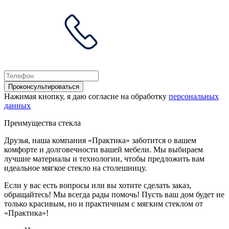
Проконсультироваться
Нажимая кнопку, я даю согласие на обработку
персональных
данных
Преимущества стекла
Друзья, наша компания «Практика» заботится о вашем
комфорте и долговечности вашей мебели. Мы выбираем
лучшие материалы и технологии, чтобы предложить вам
идеальное мягкое стекло на столешницу.
Если у вас есть вопросы или вы хотите сделать заказ,
обращайтесь! Мы всегда рады помочь! Пусть ваш дом будет не
только красивым, но и практичным с мягким стеклом от
«Практика»!