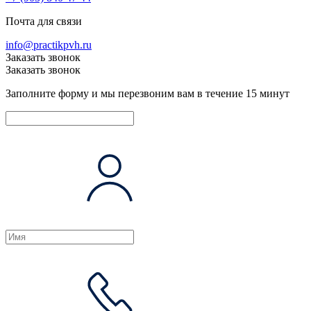
Почта для связи
info@practikpvh.ru
Заказать звонок
Заказать звонок
Заполните форму и мы перезвоним вам в течение 15 минут