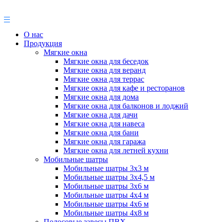
О нас
Продукция
Мягкие окна
Мягкие окна для беседок
Мягкие окна для веранд
Мягкие окна для террас
Мягкие окна для кафе и ресторанов
Мягкие окна для дома
Мягкие окна для балконов и лоджий
Мягкие окна для дачи
Мягкие окна для навеса
Мягкие окна для бани
Мягкие окна для гаража
Мягкие окна для летней кухни
Мобильные шатры
Мобильные шатры 3х3 м
Мобильные шатры 3х4,5 м
Мобильные шатры 3х6 м
Мобильные шатры 4х4 м
Мобильные шатры 4х6 м
Мобильные шатры 4х8 м
Полосовые завесы ПВХ