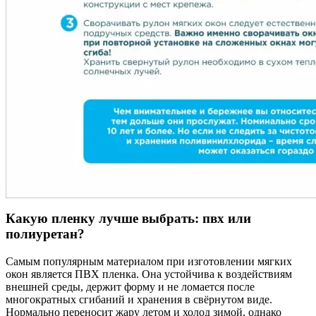
Какую пленку лучше выбрать: пвх или
полиуретан?
Самым популярным материалом при изготовлении мягких
окон является ПВХ пленка. Она устойчива к воздействиям
внешней среды, держит форму и не ломается после
многократных сгибаний и хранения в свёрнутом виде.
Нормально переносит жару летом и холод зимой, однако