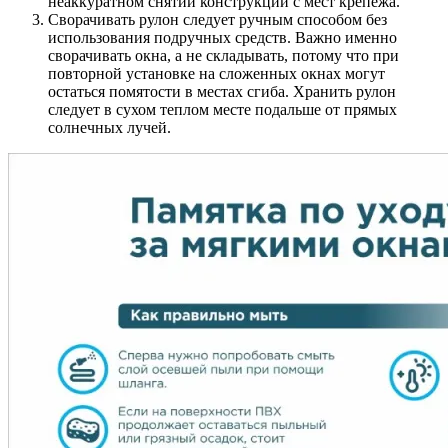
неаккуратном снятии конструкции с мест крепежа.
Сворачивать рулон следует ручным способом без
использования подручных средств. Важно именно
сворачивать окна, а не складывать, потому что при
повторной установке на сложенных окнах могут
остаться помятости в местах сгиба. Хранить рулон
следует в сухом теплом месте подальше от прямых
солнечных лучей.