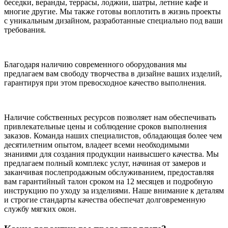
беседки, веранды, террасы, лоджии, шатры, летние кафе и
многие другие. Мы также готовы воплотить в жизнь проекты
с уникальным дизайном, разработанные специально под ваши
требования.
Благодаря наличию современного оборудования мы
предлагаем вам свободу творчества в дизайне ваших изделий,
гарантируя при этом превосходное качество выполнения.
Наличие собственных ресурсов позволяет нам обеспечивать
привлекательные цены и соблюдение сроков выполнения
заказов. Команда наших специалистов, обладающая более чем
десятилетним опытом, владеет всеми необходимыми
знаниями для создания продукции наивысшего качества. Мы
предлагаем полный комплекс услуг, начиная от замеров и
заканчивая послепродажным обслуживанием, предоставляя
вам гарантийный талон сроком на 12 месяцев и подробную
инструкцию по уходу за изделиями. Наше внимание к деталям
и строгие стандарты качества обеспечат долговременную
службу мягких окон.