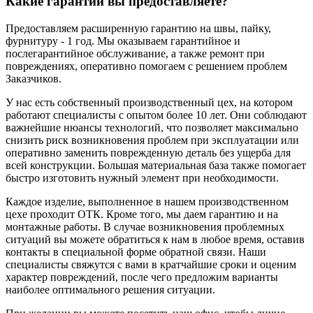
Какие гарантии вы предоставляете?
Предоставляем расширенную гарантию на швы, пайку,
фурнитуру - 1 год. Мы оказываем гарантийное и
послегарантийное обслуживание, а также ремонт при
повреждениях, оперативно помогаем с решением проблем
Заказчиков.
У нас есть собственный производственный цех, на котором
работают специалисты с опытом более 10 лет. Они соблюдают
важнейшие нюансы технологий, что позволяет максимально
снизить риск возникновения проблем при эксплуатации или
оперативно заменить поврежденную деталь без ущерба для
всей конструкции. Большая материальная база также помогает
быстро изготовить нужный элемент при необходимости.
Каждое изделие, выполненное в нашем производственном
цехе проходит ОТК. Кроме того, мы даем гарантию и на
монтажные работы. В случае возникновения проблемных
ситуаций вы можете обратиться к нам в любое время, оставив
контакты в специальной форме обратной связи. Наши
специалисты свяжутся с вами в кратчайшие сроки и оценим
характер повреждений, после чего предложим варианты
наиболее оптимального решения ситуации.