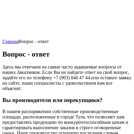
Главная
Вопрос - ответ
Вопрос - ответ
Здесь мы отвечаем на самые часто задаваемые вопросы от
наших Заказчиков. Если Вы не найдете ответ на свой вопрос,
задайте его по телефону +7 (903) 840 47 44 или оставьте заявку
на сайте, наши специалисты с удовольствием вам все
объяснят.
Вы производители или перекупщики?
В нашем распоряжении собственные производственные
площади, расположенные в городе Тула, что позволяет нам
предоставлять продукцию по конкурентоспособным ценам и
гарантировать выполнение заказов в строго оговоренные
сроки. Наше производство оснащено последним словом