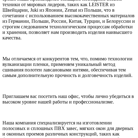
техники от мировых лидеров, таких как LEISTER из
Швейцарии, Juki из Японии, Zemat из Польши, что в
сочетании с использованием высококачественных материалов
из Германии, Польши, России, Китая, Турции, и Белоруссии и
строгим следованием технологическим процессам обработки
и хранения, позволяет нам производить изделия наивысшего
качества.
Мы отличаемся от конкурентов тем, что, помимо технологии
вулканизации пленки, применяем уникальный метод
сшивания полотен лавсановыми нитями, обеспечивая тем
самым дополнительную прочность и долговечность изделий.
Приглашаем вас посетить наш офис, чтобы лично убедиться в
высоком уровне нашей работы и профессионализме.
Наша компания специализируется на изготовлении
полосовых и сплошных ПВХ завес, мягких окон для дверных
и оконных проемов различных конструкций, таких как