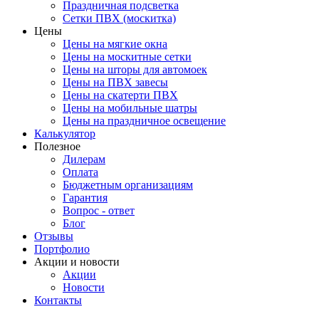
Праздничная подсветка
Сетки ПВХ (москитка)
Цены
Цены на мягкие окна
Цены на москитные сетки
Цены на шторы для автомоек
Цены на ПВХ завесы
Цены на скатерти ПВХ
Цены на мобильные шатры
Цены на праздничное освещение
Калькулятор
Полезное
Дилерам
Оплата
Бюджетным организациям
Гарантия
Вопрос - ответ
Блог
Отзывы
Портфолио
Акции и новости
Акции
Новости
Контакты