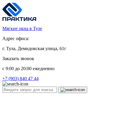
Мягкие окна в Туле
Адрес офиса:
г. Тула, Демидовская улица, 61г
Заказать звонок
c 9:00 до 20:00 ежедневно
+7 (903) 840 47 44