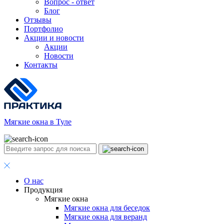
Вопрос - ответ
Блог
Отзывы
Портфолио
Акции и новости
Акции
Новости
Контакты
Мягкие окна в Туле
О нас
Продукция
Мягкие окна
Мягкие окна для беседок
Мягкие окна для веранд