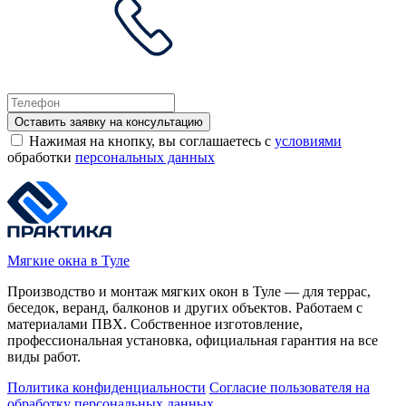
Оставить заявку на консультацию
Нажимая на кнопку, вы соглашаетесь с
условиями
обработки
персональных данных
Мягкие окна в Туле
Производство и монтаж мягких окон в Туле — для террас,
беседок, веранд, балконов и других объектов. Работаем с
материалами ПВХ. Собственное изготовление,
профессиональная установка, официальная гарантия на все
виды работ.
Политика конфиденциальности
Согласие пользователя на
обработку персональных данных