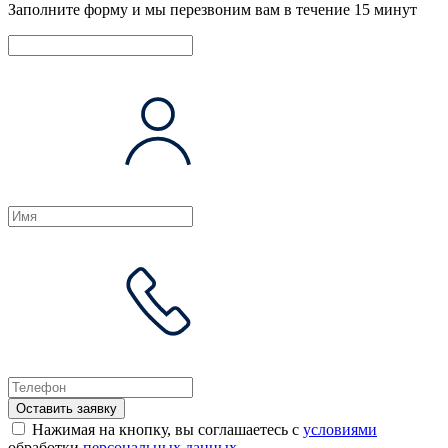
Заполните форму и мы перезвоним вам в течение 15 минут
Оставить заявку
Нажимая на кнопку, вы соглашаетесь с
условиями
обработки
персональных данных