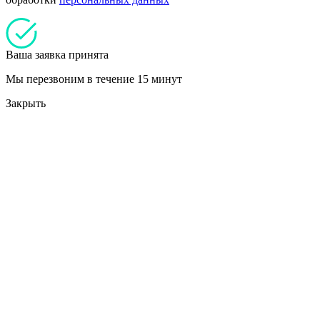
Ваша заявка принята
Мы перезвоним в течение 15 минут
Закрыть