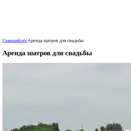
Главная
Блог
Аренда шатров для свадьбы
Аренда шатров для свадьбы