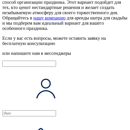
способ организации праздника. Этот вариант подойдет для
тех, кто ценит нестандартные решения и желает создать
незабываемую атмосферу для своего торжественного дня.
Обращайтесь в
нашу компанию
для аренды шатра для свадьбы
и мы подберем вам идеальный вариант для вашего
особенного праздника.
Если у вас есть вопросы, можете оставить заявку на
бесплатную консультацию
или напишите нам в мессенджеры