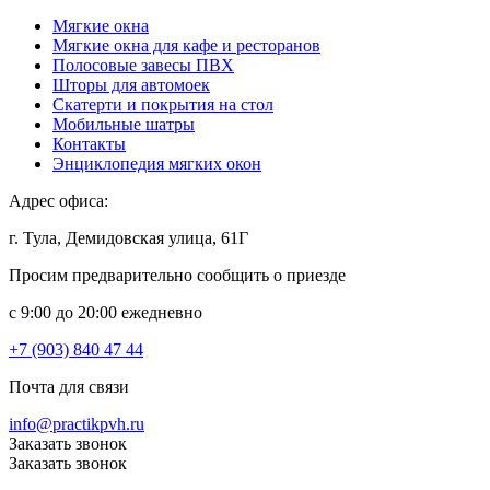
Мягкие окна
Мягкие окна для кафе и ресторанов
Полосовые завесы ПВХ
Шторы для автомоек
Скатерти и покрытия на стол
Мобильные шатры
Контакты
Энциклопедия мягких окон
Адрес офиса:
г. Тула, Демидовская улица, 61Г
Просим предварительно сообщить о приезде
c 9:00 до 20:00 ежедневно
+7 (903) 840 47 44
Почта для связи
info@practikpvh.ru
Заказать звонок
Заказать звонок