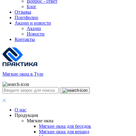
Вопрос - ответ
Блог
Отзывы
Портфолио
Акции и новости
Акции
Новости
Контакты
Мягкие окна в Туле
О нас
Продукция
Мягкие окна
Мягкие окна для беседок
Мягкие окна для веранд