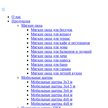
О нас
Продукция
Мягкие окна
Мягкие окна для беседок
Мягкие окна для веранд
Мягкие окна для террас
Мягкие окна для кафе и ресторанов
Мягкие окна для дома
Мягкие окна для балконов и лоджий
Мягкие окна для дачи
Мягкие окна для навеса
Мягкие окна для бани
Мягкие окна для гаража
Мягкие окна для летней кухни
Мобильные шатры
Мобильные шатры 3х3 м
Мобильные шатры 3х4,5 м
Мобильные шатры 3х6 м
Мобильные шатры 4х4 м
Мобильные шатры 4х6 м
Мобильные шатры 4х8 м
Полосовые завесы ПВХ