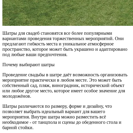
Шатры для свадеб становятся все более популярными
вариантами проведения торжественных мероприятий. Они
предлагают гибкость места и уникальное атмосферное
пространство, которое может быть украшено и адаптировано
под любые ваши предпочтения.
Почему выбирают шатры
Проведение свадьбы в шатре даёт возможность организовать
мероприятие практически в любом месте. Это может быть
собственный сад, пляж, виноградник, исторический объект
или любое другое место, которое имеет особое значение для
молодожёнов.
Шатры различаются по размеру, форме и дизайну, что
позволяет выбрать идеальный вариант для вашего
мероприятия. Внутри шатра можно разместить всё
необходимое - от танцпола и сцены до обеденного стола и
барной стойки.