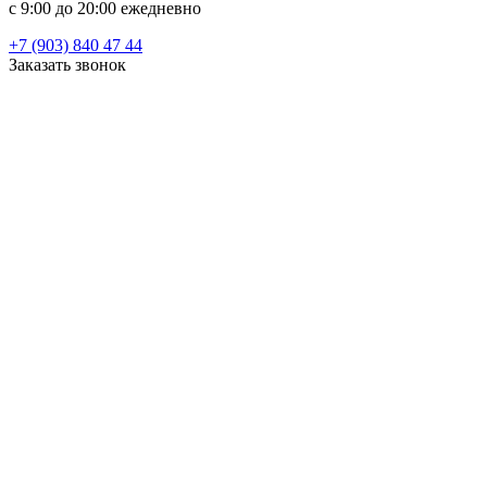
c 9:00 до 20:00 ежедневно
+7 (903) 840 47 44
Заказать звонок