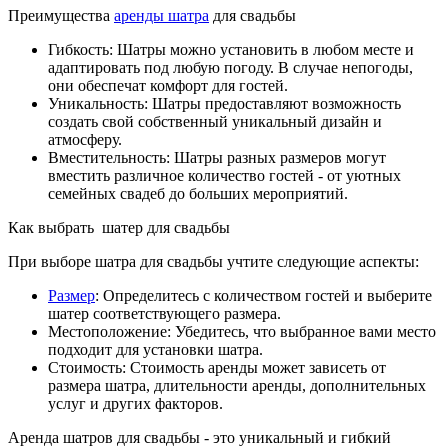
Преимущества
аренды шатра
для свадьбы
Гибкость: Шатры можно установить в любом месте и
адаптировать под любую погоду. В случае непогоды,
они обеспечат комфорт для гостей.
Уникальность: Шатры предоставляют возможность
создать свой собственный уникальный дизайн и
атмосферу.
Вместительность: Шатры разных размеров могут
вместить различное количество гостей - от уютных
семейных свадеб до больших мероприятий.
Как выбрать шатер для свадьбы
При выборе шатра для свадьбы учтите следующие аспекты:
Размер
: Определитесь с количеством гостей и выберите
шатер соответствующего размера.
Местоположение: Убедитесь, что выбранное вами место
подходит для установки шатра.
Стоимость: Стоимость аренды может зависеть от
размера шатра, длительности аренды, дополнительных
услуг и других факторов.
Аренда шатров для свадьбы - это уникальный и гибкий