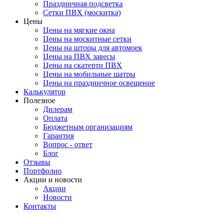
Праздничная подсветка
Сетки ПВХ (москитка)
Цены
Цены на мягкие окна
Цены на москитные сетки
Цены на шторы для автомоек
Цены на ПВХ завесы
Цены на скатерти ПВХ
Цены на мобильные шатры
Цены на праздничное освещение
Калькулятор
Полезное
Дилерам
Оплата
Бюджетным организациям
Гарантия
Вопрос - ответ
Блог
Отзывы
Портфолио
Акции и новости
Акции
Новости
Контакты