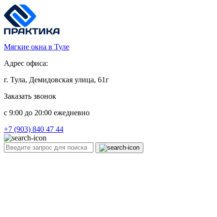
Мягкие окна в Туле
Адрес офиса:
г. Тула, Демидовская улица, 61г
Заказать звонок
c 9:00 до 20:00 ежедневно
+7 (903) 840 47 44