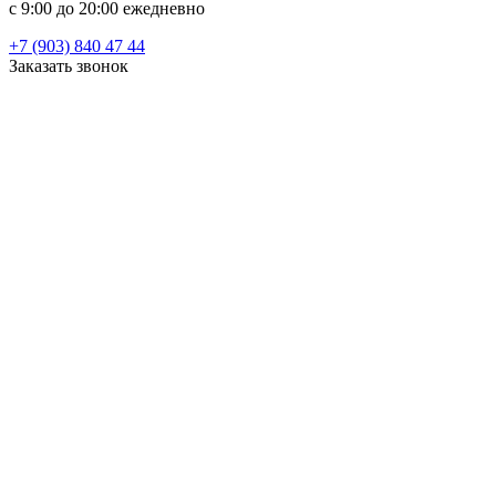
c 9:00 до 20:00 ежедневно
+7 (903) 840 47 44
Заказать звонок