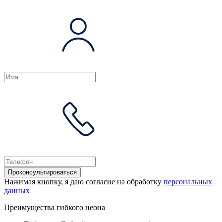
Проконсультироваться
Нажимая кнопку, я даю согласие на обработку
персональных
данных
Преимущества гибкого неона