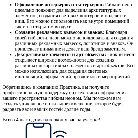
Оформление интерьеров и экстерьеров:
Гибкий неон
идеально подходит для выделения архитектурных
элементов, создания световых контуров и подсветки
ниш. Его можно использовать как внутри помещений,
так и на открытом воздухе.
Создание рекламных вывесок и знаков:
Благодаря
своей гибкости, неон можно использовать для создания
различных рекламных вывесок, логотипов и знаков. Он
привлекает внимание и делает ваш бренд заметным.
Декоративные элементы и арт-объекты:
Гибкий неон
открывает широкие возможности для создания
различных декоративных элементов и арт-объектов. Его
можно использовать для создания световых
инсталляций, оформлений праздников и мероприятий.
Обратившись в компанию Практика, вы получите
профессиональную поддержку на всех этапах оформления
вашего пространства гибким неоном. Мы поможем вам
создать уникальное и стильное освещение, которое будет
радовать вас и ваших гостей долгие годы.
Всего 4 шага до мягких окон у вас на участке!