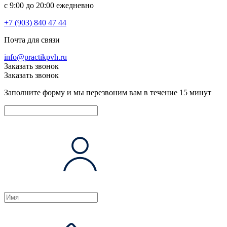
c 9:00 до 20:00 ежедневно
+7 (903) 840 47 44
Почта для связи
info@practikpvh.ru
Заказать звонок
Заказать звонок
Заполните форму и мы перезвоним вам в течение 15 минут