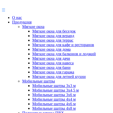
О нас
Продукция
Мягкие окна
Мягкие окна для беседок
Мягкие окна для веранд
Мягкие окна для террас
Мягкие окна для кафе и ресторанов
Мягкие окна для дома
Мягкие окна для балконов и лоджий
Мягкие окна для дачи
Мягкие окна для навеса
Мягкие окна для бани
Мягкие окна для гаража
Мягкие окна для летней кухни
Мобильные шатры
Мобильные шатры 3х3 м
Мобильные шатры 3х4,5 м
Мобильные шатры 3х6 м
Мобильные шатры 4х4 м
Мобильные шатры 4х6 м
Мобильные шатры 4х8 м
Полосовые завесы ПВХ