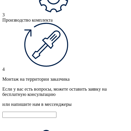
3
Производство комплекта
4
Монтаж на территории заказчика
Если у вас есть вопросы, можете оставить заявку на
бесплатную консультацию
или напишите нам в мессенджеры