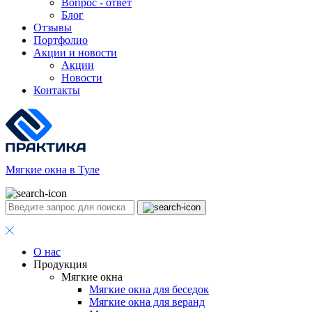
Вопрос - ответ
Блог
Отзывы
Портфолио
Акции и новости
Акции
Новости
Контакты
Мягкие окна в Туле
О нас
Продукция
Мягкие окна
Мягкие окна для беседок
Мягкие окна для веранд