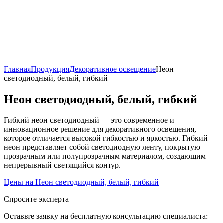
Главная
Продукция
Декоративное освещение
Неон
светодиодный, белый, гибкий
Неон светодиодный, белый, гибкий
Гибкий неон светодиодный — это современное и
инновационное решение для декоративного освещения,
которое отличается высокой гибкостью и яркостью. Гибкий
неон представляет собой светодиодную ленту, покрытую
прозрачным или полупрозрачным материалом, создающим
непрерывный светящийся контур.
Цены на
Неон светодиодный, белый, гибкий
Спросите эксперта
Оставьте заявку на бесплатную консультацию специалиста: