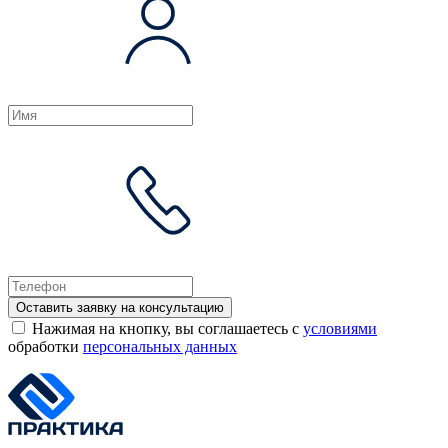
Оставить заявку на консультацию
Нажимая на кнопку, вы соглашаетесь с
условиями
обработки
персональных данных