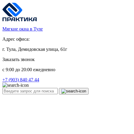
Мягкие окна в Туле
Адрес офиса:
г. Тула, Демидовская улица, 61г
Заказать звонок
c 9:00 до 20:00 ежедневно
+7 (903) 840 47 44