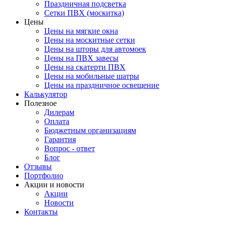
Праздничная подсветка
Сетки ПВХ (москитка)
Цены
Цены на мягкие окна
Цены на москитные сетки
Цены на шторы для автомоек
Цены на ПВХ завесы
Цены на скатерти ПВХ
Цены на мобильные шатры
Цены на праздничное освещение
Калькулятор
Полезное
Дилерам
Оплата
Бюджетным организациям
Гарантия
Вопрос - ответ
Блог
Отзывы
Портфолио
Акции и новости
Акции
Новости
Контакты