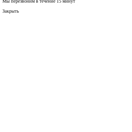
Мы перезвоним в течение 15 минут
Закрыть