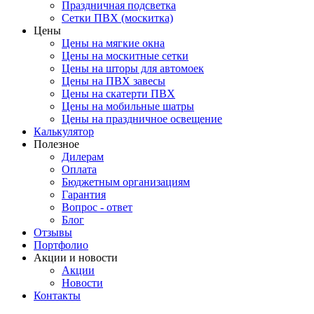
Праздничная подсветка
Сетки ПВХ (москитка)
Цены
Цены на мягкие окна
Цены на москитные сетки
Цены на шторы для автомоек
Цены на ПВХ завесы
Цены на скатерти ПВХ
Цены на мобильные шатры
Цены на праздничное освещение
Калькулятор
Полезное
Дилерам
Оплата
Бюджетным организациям
Гарантия
Вопрос - ответ
Блог
Отзывы
Портфолио
Акции и новости
Акции
Новости
Контакты