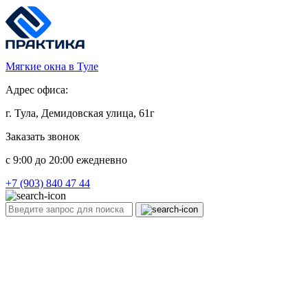
Мягкие окна в Туле
Адрес офиса:
г. Тула, Демидовская улица, 61г
Заказать звонок
c 9:00 до 20:00 ежедневно
+7 (903) 840 47 44