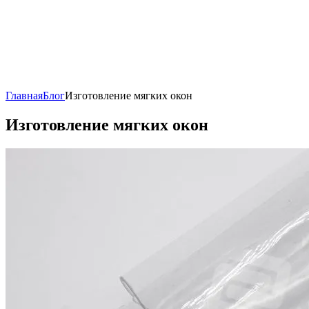
Главная
Блог
Изготовление мягких окон
Изготовление мягких окон