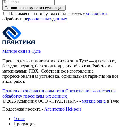
Оставить заявку на консультацию
Нажимая на кнопку, вы соглашаетесь с
условиями
обработки
персональных данных
Мягкие окна в Туле
Производство и монтаж мягких окон в Туле — для террас,
беседок, веранд, балконов и других объектов. Работаем с
материалами ПВХ. Собственное изготовление,
профессиональная установка, официальная гарантия на все
виды работ.
Политика конфиденциальности
Согласие пользователя на
обработку персональных данных
©
2026
Компания ООО «ПРАКТИКА» -
мягкие окна
в Туле
Поддержка проекта -
Агентство Нейрон
О нас
Продукция