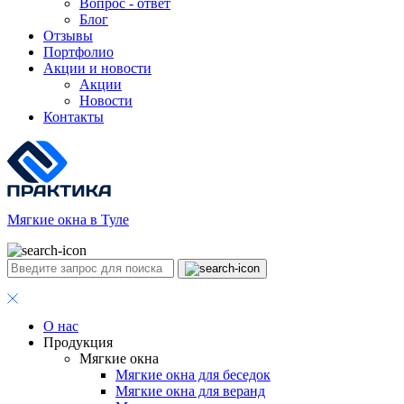
Вопрос - ответ
Блог
Отзывы
Портфолио
Акции и новости
Акции
Новости
Контакты
Мягкие окна в Туле
О нас
Продукция
Мягкие окна
Мягкие окна для беседок
Мягкие окна для веранд