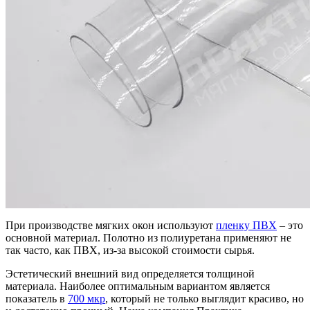
При производстве мягких окон используют
пленку ПВХ
– это
основной материал. Полотно из полиуретана применяют не
так часто, как ПВХ, из-за высокой стоимости сырья.
Эстетический внешний вид определяется толщиной
материала. Наиболее оптимальным вариантом является
показатель в
700 мкр
, который не только выглядит красиво, но