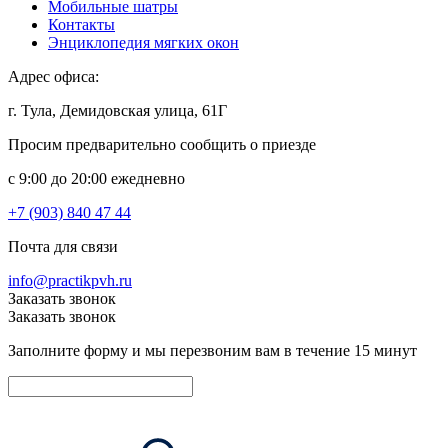
Мобильные шатры
Контакты
Энциклопедия мягких окон
Адрес офиса:
г. Тула, Демидовская улица, 61Г
Просим предварительно сообщить о приезде
c 9:00 до 20:00 ежедневно
+7 (903) 840 47 44
Почта для связи
info@practikpvh.ru
Заказать звонок
Заказать звонок
Заполните форму и мы перезвоним вам в течение 15 минут