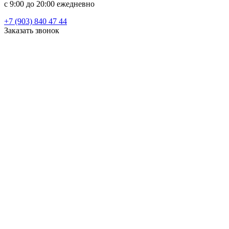
c 9:00 до 20:00 ежедневно
+7 (903) 840 47 44
Заказать звонок