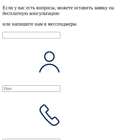
Если у вас есть вопросы, можете оставить заявку на
бесплатную консультацию
или напишите нам в мессенджеры