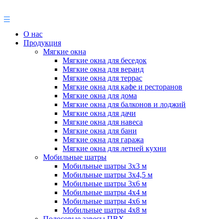
О нас
Продукция
Мягкие окна
Мягкие окна для беседок
Мягкие окна для веранд
Мягкие окна для террас
Мягкие окна для кафе и ресторанов
Мягкие окна для дома
Мягкие окна для балконов и лоджий
Мягкие окна для дачи
Мягкие окна для навеса
Мягкие окна для бани
Мягкие окна для гаража
Мягкие окна для летней кухни
Мобильные шатры
Мобильные шатры 3х3 м
Мобильные шатры 3х4,5 м
Мобильные шатры 3х6 м
Мобильные шатры 4х4 м
Мобильные шатры 4х6 м
Мобильные шатры 4х8 м
Полосовые завесы ПВХ