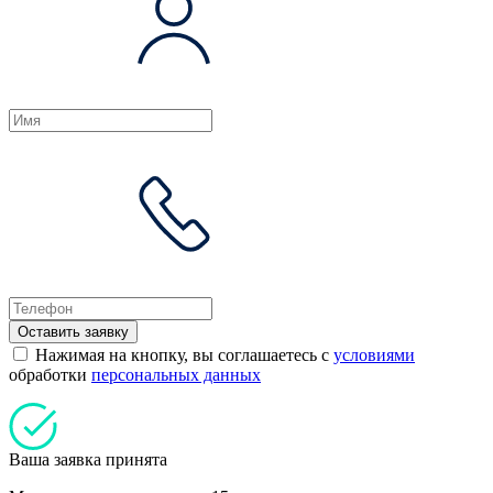
Оставить заявку
Нажимая на кнопку, вы соглашаетесь с
условиями
обработки
персональных данных
Ваша заявка принята