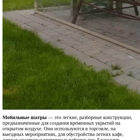
Мобильные шатры
— это легкие, разборные конструкции,
предназначенные для создания временных укрытий на
открытом воздухе. Они используются в торговле, на
выездных мероприятиях, для обустройства летних кафе,
дачных участков и временных рабочих зон. Благодаря