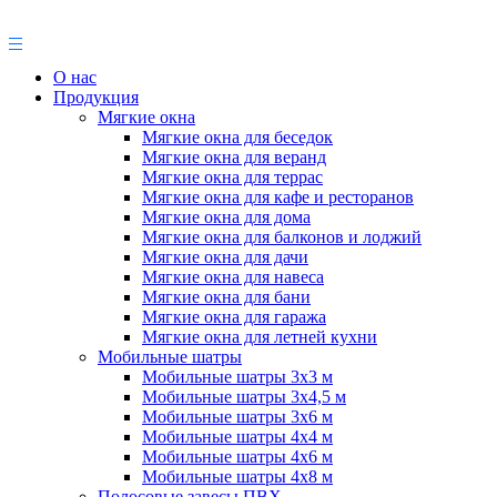
О нас
Продукция
Мягкие окна
Мягкие окна для беседок
Мягкие окна для веранд
Мягкие окна для террас
Мягкие окна для кафе и ресторанов
Мягкие окна для дома
Мягкие окна для балконов и лоджий
Мягкие окна для дачи
Мягкие окна для навеса
Мягкие окна для бани
Мягкие окна для гаража
Мягкие окна для летней кухни
Мобильные шатры
Мобильные шатры 3х3 м
Мобильные шатры 3х4,5 м
Мобильные шатры 3х6 м
Мобильные шатры 4х4 м
Мобильные шатры 4х6 м
Мобильные шатры 4х8 м
Полосовые завесы ПВХ