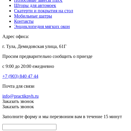
Полосовые завесы ПВХ
Шторы для автомоек
Скатерти и покрытия на стол
Мобильные шатры
Контакты
Энциклопедия мягких окон
Адрес офиса:
г. Тула, Демидовская улица, 61Г
Просим предварительно сообщить о приезде
c 9:00 до 20:00 ежедневно
+7 (903) 840 47 44
Почта для связи
info@practikpvh.ru
Заказать звонок
Заказать звонок
Заполните форму и мы перезвоним вам в течение 15 минут