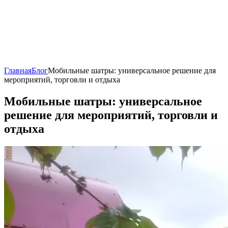
Главная
Блог
Мобильные шатры: универсальное решение для
мероприятий, торговли и отдыха
Мобильные шатры: универсальное
решение для мероприятий, торговли и
отдыха