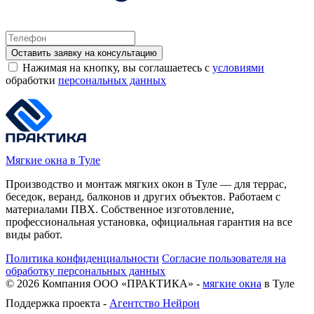
Оставить заявку на консультацию
Нажимая на кнопку, вы соглашаетесь с
условиями
обработки
персональных данных
Мягкие окна в Туле
Производство и монтаж мягких окон в Туле — для террас,
беседок, веранд, балконов и других объектов. Работаем с
материалами ПВХ. Собственное изготовление,
профессиональная установка, официальная гарантия на все
виды работ.
Политика конфиденциальности
Согласие пользователя на
обработку персональных данных
©
2026
Компания ООО «ПРАКТИКА» -
мягкие окна
в Туле
Поддержка проекта -
Агентство Нейрон