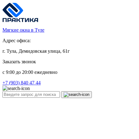
Мягкие окна в Туле
Адрес офиса:
г. Тула, Демидовская улица, 61г
Заказать звонок
c 9:00 до 20:00 ежедневно
+7 (903) 840 47 44