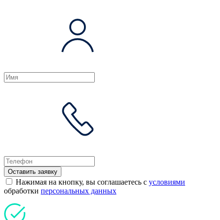
Оставить заявку
Нажимая на кнопку, вы соглашаетесь с
условиями
обработки
персональных данных