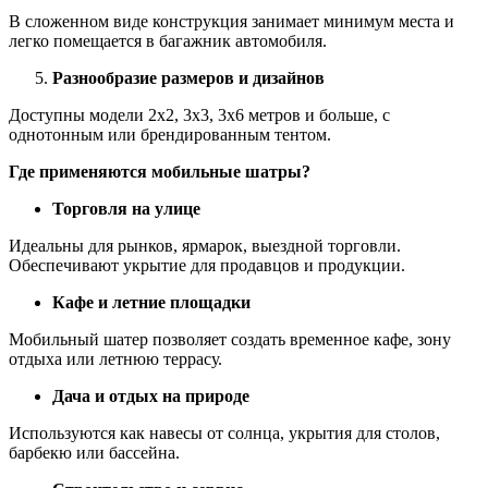
В сложенном виде конструкция занимает минимум места и
легко помещается в багажник автомобиля.
Разнообразие размеров и дизайнов
Доступны модели 2х2, 3х3, 3х6 метров и больше, с
однотонным или брендированным тентом.
Где применяются мобильные шатры?
Торговля на улице
Идеальны для рынков, ярмарок, выездной торговли.
Обеспечивают укрытие для продавцов и продукции.
Кафе и летние площадки
Мобильный шатер позволяет создать временное кафе, зону
отдыха или летнюю террасу.
Дача и отдых на природе
Используются как навесы от солнца, укрытия для столов,
барбекю или бассейна.