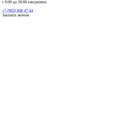
c 9:00 до 20:00 ежедневно
+7 (903) 840 47 44
Заказать звонок