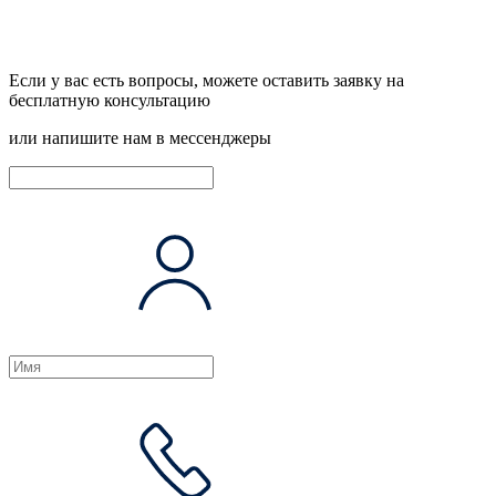
Если у вас есть вопросы, можете оставить заявку на
бесплатную консультацию
или напишите нам в мессенджеры