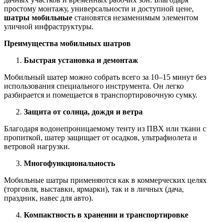
простому монтажу, универсальности и доступной цене,
шатры мобильные
становятся незаменимым элементом
уличной инфраструктуры.
Преимущества мобильных шатров
Быстрая установка и демонтаж
Мобильный шатер можно собрать всего за 10–15 минут без
использования специального инструмента. Он легко
разбирается и помещается в транспортировочную сумку.
Защита от солнца, дождя и ветра
Благодаря водонепроницаемому тенту из ПВХ или ткани с
пропиткой, шатер защищает от осадков, ультрафиолета и
ветровой нагрузки.
Многофункциональность
Мобильные шатры применяются как в коммерческих целях
(торговля, выставки, ярмарки), так и в личных (дача,
праздник, навес для авто).
Компактность в хранении и транспортировке