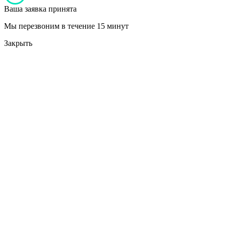
Ваша заявка принята
Мы перезвоним в течение 15 минут
Закрыть