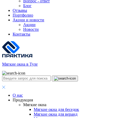
Вопрос - ответ
Блог
Отзывы
Портфолио
Акции и новости
Акции
Новости
Контакты
Мягкие окна в Туле
О нас
Продукция
Мягкие окна
Мягкие окна для беседок
Мягкие окна для веранд