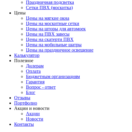
Праздничная подсветка
Сетки ПВХ (москитка)
Цены
Цены на мягкие окна
Цены на москитные сетки
Цены на шторы для автомоек
Цены на ПВХ завесы
Цены на скатерти ПВХ
Цены на мобильные шатры
Цены на праздничное освещение
Калькулятор
Полезное
Дилерам
Оплата
Бюджетным организациям
Гарантия
Вопрос - ответ
Блог
Отзывы
Портфолио
Акции и новости
Акции
Новости
Контакты