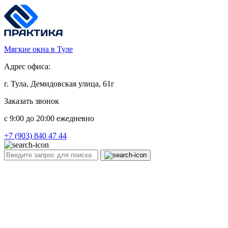
Мягкие окна в Туле
Адрес офиса:
г. Тула, Демидовская улица, 61г
Заказать звонок
c 9:00 до 20:00 ежедневно
+7 (903) 840 47 44