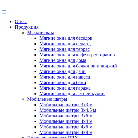
О нас
Продукция
Мягкие окна
Мягкие окна для беседок
Мягкие окна для веранд
Мягкие окна для террас
Мягкие окна для кафе и ресторанов
Мягкие окна для дома
Мягкие окна для балконов и лоджий
Мягкие окна для дачи
Мягкие окна для навеса
Мягкие окна для бани
Мягкие окна для гаража
Мягкие окна для летней кухни
Мобильные шатры
Мобильные шатры 3х3 м
Мобильные шатры 3х4,5 м
Мобильные шатры 3х6 м
Мобильные шатры 4х4 м
Мобильные шатры 4х6 м
Мобильные шатры 4х8 м
Полосовые завесы ПВХ