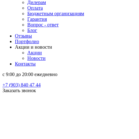
Дилерам
Оплата
Бюджетным организациям
Гарантия
Вопрос - ответ
Блог
Отзывы
Портфолио
Акции и новости
Акции
Новости
Контакты
c 9:00 до 20:00 ежедневно
+7 (903) 840 47 44
Заказать звонок