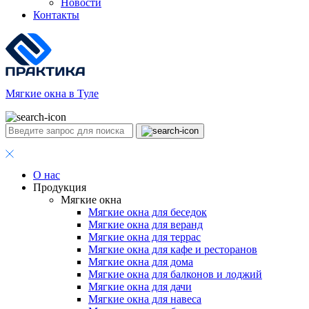
Новости
Контакты
Мягкие окна в Туле
О нас
Продукция
Мягкие окна
Мягкие окна для беседок
Мягкие окна для веранд
Мягкие окна для террас
Мягкие окна для кафе и ресторанов
Мягкие окна для дома
Мягкие окна для балконов и лоджий
Мягкие окна для дачи
Мягкие окна для навеса