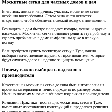
Москитные сетки для частных домов и дач
В частных домах и на дачных участках москитные сетки
особенно востребованы. Летом окна часто остаются
открытыми, чтобы обеспечить свежий воздух в помещении.
Без защиты в дом быстро попадают комары, мошки и другие
насекомые. Москитная сетка позволяет решить эту проблему и
сделать пребывание в доме комфортным даже в жаркую
погоду.
Если требуется купить москитную сетку в Туле, важно
выбирать качественные изделия от производителя, которые
будут служить долго и надежно защищать помещение.
Почему важно выбирать надежного
производителя
Качественная москитная сетка должна быть изготовлена из
прочных материалов и точно подходить по размеру окна.
Именно поэтому многие выбирают изделия от производителя.
Компания Практика - поставщик москитных сеток в Туле,
имеет опыт изготовления конструкций и предлагает решения
под конкретные размеры окон.