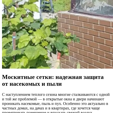
Москитные сетки: надежная защита
от насекомых и пыли
С наступлением теплого сезона многие сталкиваются с одной
и той же проблемой — в открытые окна и двери начинают
проникать насекомые, пыль и пух. Особенно это актуально в
частных домах, на дачах и в квартирах, где хочется чаще
проветривать помещение и впускать свежий воздух.