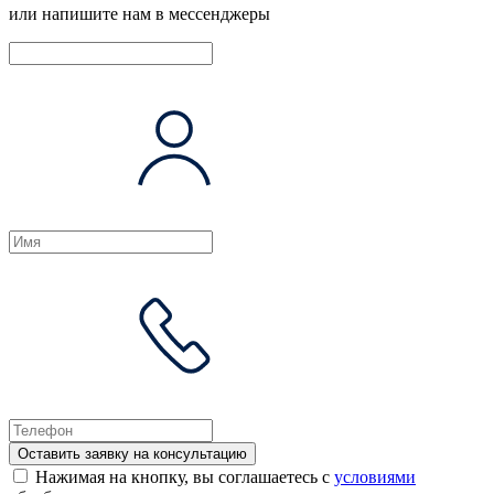
или напишите нам в мессенджеры
Оставить заявку на консультацию
Нажимая на кнопку, вы соглашаетесь с
условиями