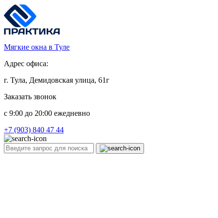
Мягкие окна в Туле
Адрес офиса:
г. Тула, Демидовская улица, 61г
Заказать звонок
c 9:00 до 20:00 ежедневно
+7 (903) 840 47 44