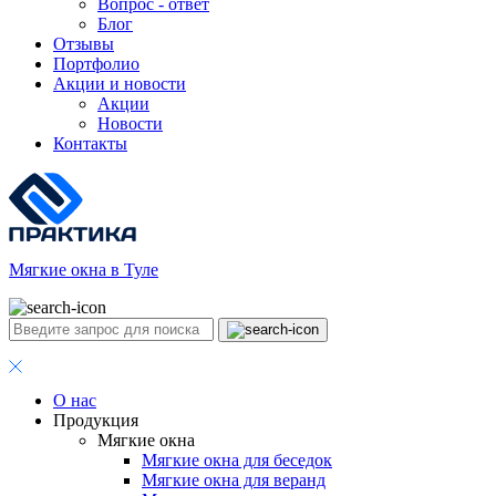
Вопрос - ответ
Блог
Отзывы
Портфолио
Акции и новости
Акции
Новости
Контакты
Мягкие окна в Туле
О нас
Продукция
Мягкие окна
Мягкие окна для беседок
Мягкие окна для веранд