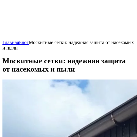
Главная
Блог
Москитные сетки: надежная защита от насекомых
и пыли
Москитные сетки: надежная защита
от насекомых и пыли