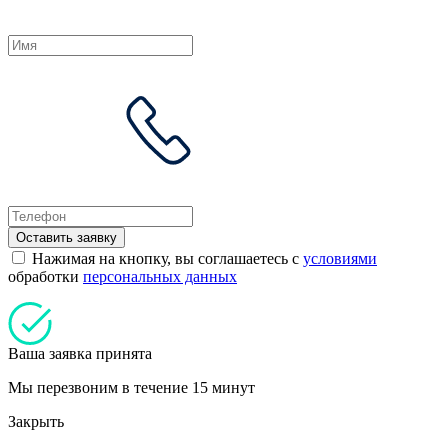
Оставить заявку
Нажимая на кнопку, вы соглашаетесь с
условиями
обработки
персональных данных
Ваша заявка принята
Мы перезвоним в течение 15 минут
Закрыть