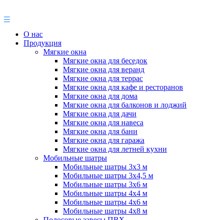
О нас
Продукция
Мягкие окна
Мягкие окна для беседок
Мягкие окна для веранд
Мягкие окна для террас
Мягкие окна для кафе и ресторанов
Мягкие окна для дома
Мягкие окна для балконов и лоджий
Мягкие окна для дачи
Мягкие окна для навеса
Мягкие окна для бани
Мягкие окна для гаража
Мягкие окна для летней кухни
Мобильные шатры
Мобильные шатры 3х3 м
Мобильные шатры 3х4,5 м
Мобильные шатры 3х6 м
Мобильные шатры 4х4 м
Мобильные шатры 4х6 м
Мобильные шатры 4х8 м
Полосовые завесы ПВХ