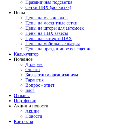
Праздничная подсветка
Сетки ПВХ (москитка)
Цены
Цены на мягкие окна
Цены на москитные сетки
Цены на шторы для автомоек
Цены на ПВХ завесы
Цены на скатерти ПВХ
Цены на мобильные шатры
Цены на праздничное освещение
Калькулятор
Полезное
Дилерам
Оплата
Бюджетным организациям
Гарантия
Вопрос - ответ
Блог
Отзывы
Портфолио
Акции и новости
Акции
Новости
Контакты