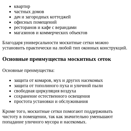
квартир
частных домов
дач и загородных коттеджей
офисных помещений
ресторанов и кафе с верандами
магазинов и коммерческих объектов
Благодаря универсальности москитные сетки можно
установить практически на любой тип оконных конструкций.
Основные преимущества москитных сеток
Основные преимущества:
защита от комаров, мух и других насекомых
защита от тополиного пуха и уличной пыли
свободная циркуляция воздуха
сохранение естественного освещения
простота установки и обслуживания
Кроме того, москитные сетки помогают поддерживать
чистоту в помещении, так как значительно уменьшают
попадание уличного мусора и насекомых.