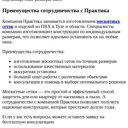
Преимущества сотрудничества с Практика
Компания Практика занимается изготовлением
москитных
сеток
и изделий из ПВХ в Туле и области. Специалисты
компании изготавливают конструкции по индивидуальным
размерам, что позволяет идеально установить их на любые
окна.
Преимущества сотрудничества:
изготовление москитных сеток по точным размерам
использование качественных материалов
аккуратная установка
большой опыт работы с различными объектами
консультация и помощь в выборе оптимального решения
Москитные сетки — это простой и эффективный способ
защитить дом или квартиру от насекомых и пыли. А
сотрудничество с компанией Практика позволяет получить
надежные конструкции, которые прослужат долгие годы.
Если у вас есть вопросы, можете оставить заявку на
бесплатную консультацию