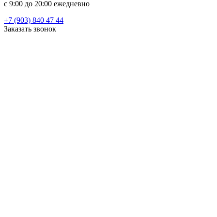
c 9:00 до 20:00 ежедневно
+7 (903) 840 47 44
Заказать звонок