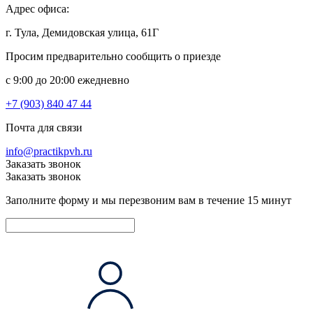
Адрес офиса:
г. Тула, Демидовская улица, 61Г
Просим предварительно сообщить о приезде
c 9:00 до 20:00 ежедневно
+7 (903) 840 47 44
Почта для связи
info@practikpvh.ru
Заказать звонок
Заказать звонок
Заполните форму и мы перезвоним вам в течение 15 минут