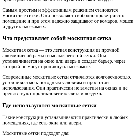
Самым простым и эффективным решением становятся
москитные сетки. Они позволяют свободно проветривать
помещение и при этом надежно защищают от комаров, мошек
и других насекомых.
Что представляет собой москитная сетка
Москитная сетка — это легкая конструкция из прочной
алюминиевой рамки и мелкоячеистой сетки. Она
устанавливается на окно или дверь и создает барьер, через
который не могут проникнуть насекомые.
Современные москитные сетки отличаются долговечностью,
устойчивостью к погодным условиям и простотой
использования. Они практически не заметны на окнах и не
препятствуют проникновению света и воздуха.
Где используются москитные сетки
Такие конструкции устанавливаются практически в любых
помещениях, где есть окна или двери.
Москитные сетки подходят для: