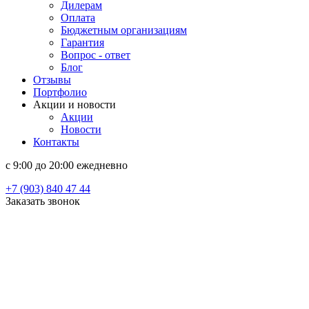
Дилерам
Оплата
Бюджетным организациям
Гарантия
Вопрос - ответ
Блог
Отзывы
Портфолио
Акции и новости
Акции
Новости
Контакты
c 9:00 до 20:00 ежедневно
+7 (903) 840 47 44
Заказать звонок