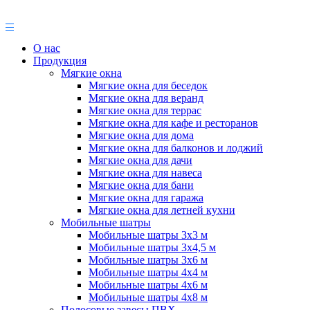
О нас
Продукция
Мягкие окна
Мягкие окна для беседок
Мягкие окна для веранд
Мягкие окна для террас
Мягкие окна для кафе и ресторанов
Мягкие окна для дома
Мягкие окна для балконов и лоджий
Мягкие окна для дачи
Мягкие окна для навеса
Мягкие окна для бани
Мягкие окна для гаража
Мягкие окна для летней кухни
Мобильные шатры
Мобильные шатры 3х3 м
Мобильные шатры 3х4,5 м
Мобильные шатры 3х6 м
Мобильные шатры 4х4 м
Мобильные шатры 4х6 м
Мобильные шатры 4х8 м
Полосовые завесы ПВХ