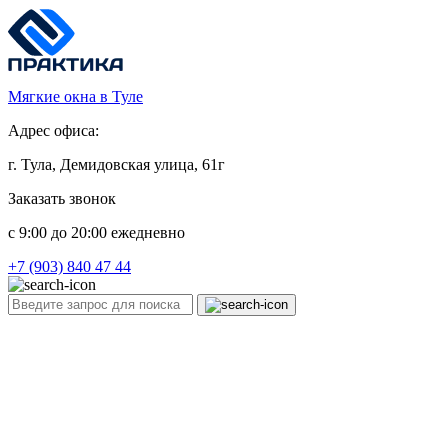
Мягкие окна в Туле
Адрес офиса:
г. Тула, Демидовская улица, 61г
Заказать звонок
c 9:00 до 20:00 ежедневно
+7 (903) 840 47 44