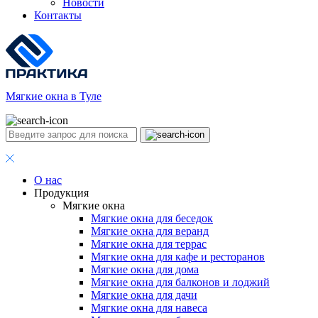
Новости
Контакты
Мягкие окна в Туле
О нас
Продукция
Мягкие окна
Мягкие окна для беседок
Мягкие окна для веранд
Мягкие окна для террас
Мягкие окна для кафе и ресторанов
Мягкие окна для дома
Мягкие окна для балконов и лоджий
Мягкие окна для дачи
Мягкие окна для навеса