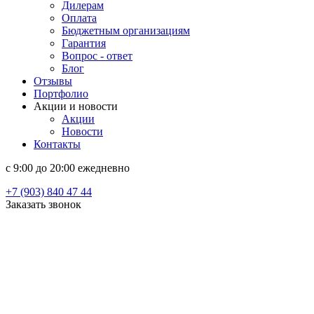
Дилерам
Оплата
Бюджетным организациям
Гарантия
Вопрос - ответ
Блог
Отзывы
Портфолио
Акции и новости
Акции
Новости
Контакты
c 9:00 до 20:00 ежедневно
+7 (903) 840 47 44
Заказать звонок