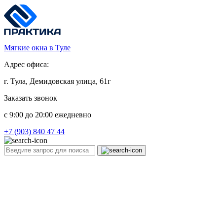
Мягкие окна в Туле
Адрес офиса:
г. Тула, Демидовская улица, 61г
Заказать звонок
c 9:00 до 20:00 ежедневно
+7 (903) 840 47 44