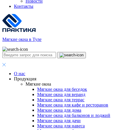
Новости
Контакты
Мягкие окна в Туле
О нас
Продукция
Мягкие окна
Мягкие окна для беседок
Мягкие окна для веранд
Мягкие окна для террас
Мягкие окна для кафе и ресторанов
Мягкие окна для дома
Мягкие окна для балконов и лоджий
Мягкие окна для дачи
Мягкие окна для навеса