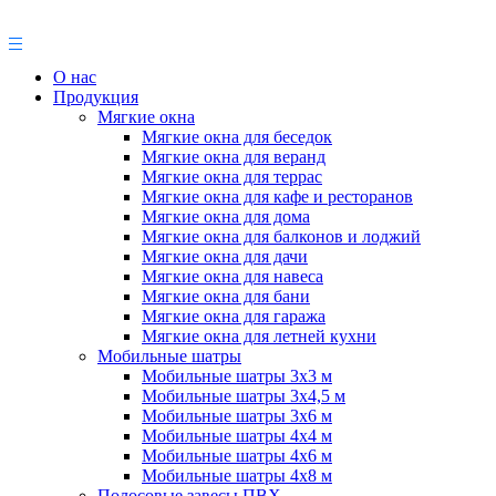
О нас
Продукция
Мягкие окна
Мягкие окна для беседок
Мягкие окна для веранд
Мягкие окна для террас
Мягкие окна для кафе и ресторанов
Мягкие окна для дома
Мягкие окна для балконов и лоджий
Мягкие окна для дачи
Мягкие окна для навеса
Мягкие окна для бани
Мягкие окна для гаража
Мягкие окна для летней кухни
Мобильные шатры
Мобильные шатры 3х3 м
Мобильные шатры 3х4,5 м
Мобильные шатры 3х6 м
Мобильные шатры 4х4 м
Мобильные шатры 4х6 м
Мобильные шатры 4х8 м
Полосовые завесы ПВХ