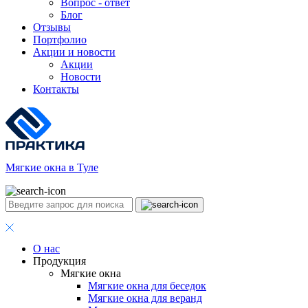
Вопрос - ответ
Блог
Отзывы
Портфолио
Акции и новости
Акции
Новости
Контакты
Мягкие окна в Туле
О нас
Продукция
Мягкие окна
Мягкие окна для беседок
Мягкие окна для веранд