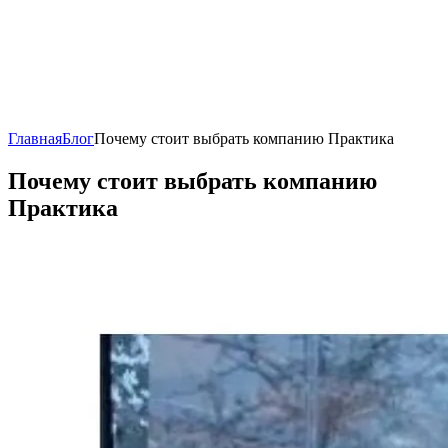
Главная
Блог
Почему стоит выбрать компанию Практика
Почему стоит выбрать компанию
Практика