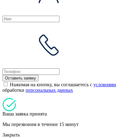
Оставить заявку
Нажимая на кнопку, вы соглашаетесь с
условиями
обработки
персональных данных
Ваша заявка принята
Мы перезвоним в течение 15 минут
Закрыть