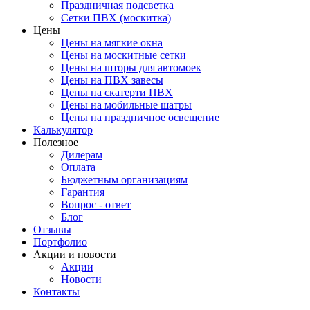
Праздничная подсветка
Сетки ПВХ (москитка)
Цены
Цены на мягкие окна
Цены на москитные сетки
Цены на шторы для автомоек
Цены на ПВХ завесы
Цены на скатерти ПВХ
Цены на мобильные шатры
Цены на праздничное освещение
Калькулятор
Полезное
Дилерам
Оплата
Бюджетным организациям
Гарантия
Вопрос - ответ
Блог
Отзывы
Портфолио
Акции и новости
Акции
Новости
Контакты