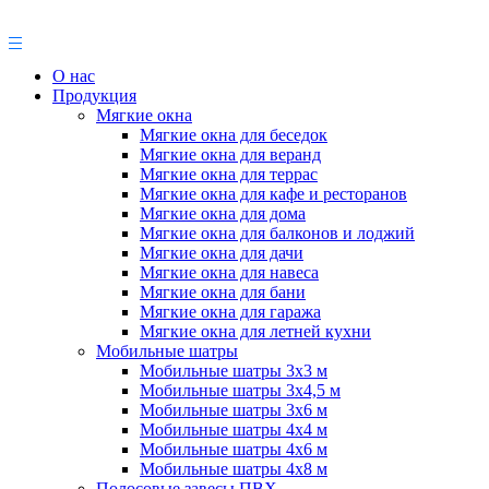
О нас
Продукция
Мягкие окна
Мягкие окна для беседок
Мягкие окна для веранд
Мягкие окна для террас
Мягкие окна для кафе и ресторанов
Мягкие окна для дома
Мягкие окна для балконов и лоджий
Мягкие окна для дачи
Мягкие окна для навеса
Мягкие окна для бани
Мягкие окна для гаража
Мягкие окна для летней кухни
Мобильные шатры
Мобильные шатры 3х3 м
Мобильные шатры 3х4,5 м
Мобильные шатры 3х6 м
Мобильные шатры 4х4 м
Мобильные шатры 4х6 м
Мобильные шатры 4х8 м
Полосовые завесы ПВХ