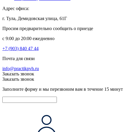
Адрес офиса:
г. Тула, Демидовская улица, 61Г
Просим предварительно сообщить о приезде
c 9:00 до 20:00 ежедневно
+7 (903) 840 47 44
Почта для связи
info@practikpvh.ru
Заказать звонок
Заказать звонок
Заполните форму и мы перезвоним вам в течение 15 минут