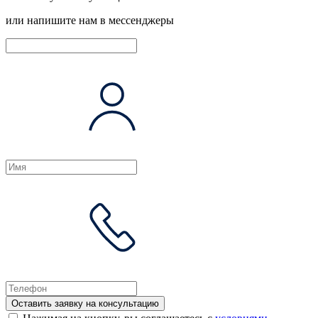
или напишите нам в мессенджеры
Оставить заявку на консультацию