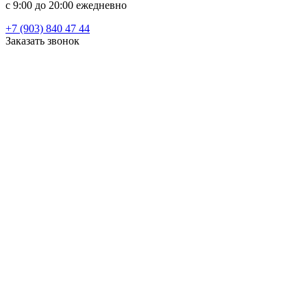
c 9:00 до 20:00 ежедневно
+7 (903) 840 47 44
Заказать звонок