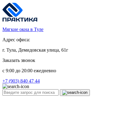
Мягкие окна в Туле
Адрес офиса:
г. Тула, Демидовская улица, 61г
Заказать звонок
c 9:00 до 20:00 ежедневно
+7 (903) 840 47 44