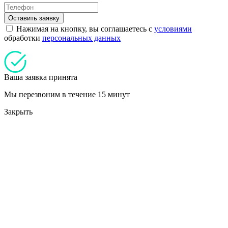
Оставить заявку
Нажимая на кнопку, вы соглашаетесь с
условиями
обработки
персональных данных
Ваша заявка принята
Мы перезвоним в течение 15 минут
Закрыть