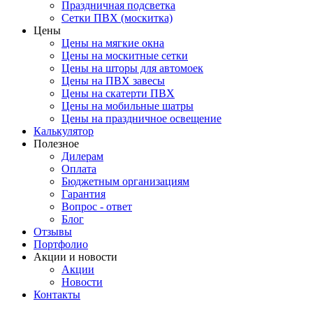
Праздничная подсветка
Сетки ПВХ (москитка)
Цены
Цены на мягкие окна
Цены на москитные сетки
Цены на шторы для автомоек
Цены на ПВХ завесы
Цены на скатерти ПВХ
Цены на мобильные шатры
Цены на праздничное освещение
Калькулятор
Полезное
Дилерам
Оплата
Бюджетным организациям
Гарантия
Вопрос - ответ
Блог
Отзывы
Портфолио
Акции и новости
Акции
Новости
Контакты