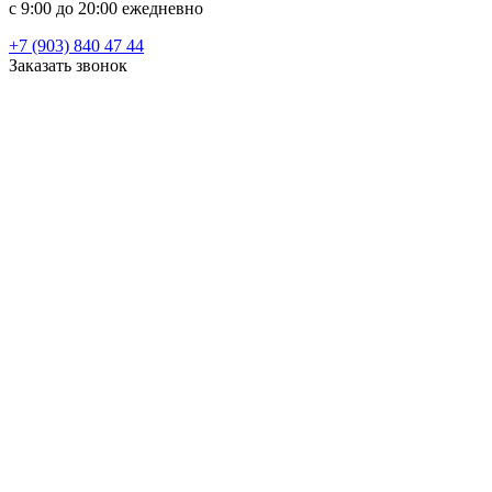
c 9:00 до 20:00 ежедневно
+7 (903) 840 47 44
Заказать звонок