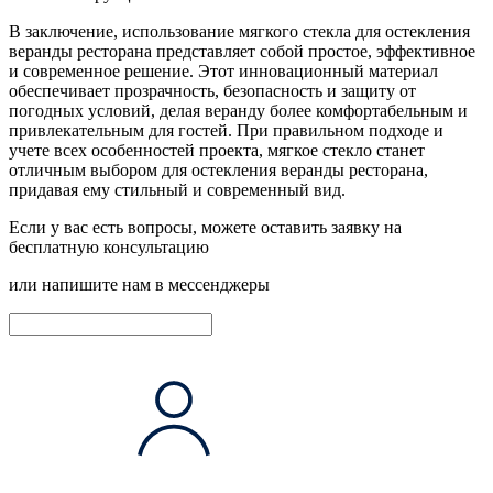
В заключение, использование мягкого стекла для остекления
веранды ресторана представляет собой простое, эффективное
и современное решение. Этот инновационный материал
обеспечивает прозрачность, безопасность и защиту от
погодных условий, делая веранду более комфортабельным и
привлекательным для гостей. При правильном подходе и
учете всех особенностей проекта, мягкое стекло станет
отличным выбором для остекления веранды ресторана,
придавая ему стильный и современный вид.
Если у вас есть вопросы, можете оставить заявку на
бесплатную консультацию
или напишите нам в мессенджеры