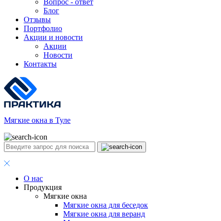
Вопрос - ответ
Блог
Отзывы
Портфолио
Акции и новости
Акции
Новости
Контакты
Мягкие окна в Туле
О нас
Продукция
Мягкие окна
Мягкие окна для беседок
Мягкие окна для веранд