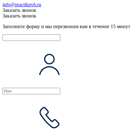
info@practikpvh.ru
Заказать звонок
Заказать звонок
Заполните форму и мы перезвоним вам в течение 15 минут