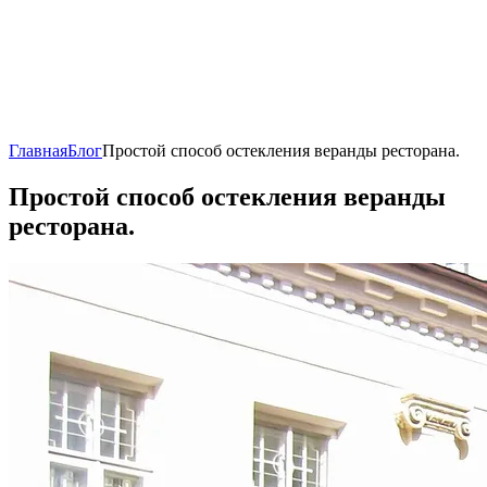
Главная
Блог
Простой способ остекления веранды ресторана.
Простой способ остекления веранды
ресторана.