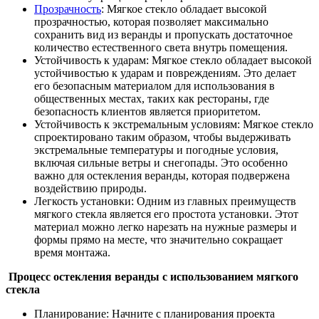
Прозрачность
: Мягкое стекло обладает высокой
прозрачностью, которая позволяет максимально
сохранить вид из веранды и пропускать достаточное
количество естественного света внутрь помещения.
Устойчивость к ударам: Мягкое стекло обладает высокой
устойчивостью к ударам и повреждениям. Это делает
его безопасным материалом для использования в
общественных местах, таких как рестораны, где
безопасность клиентов является приоритетом.
Устойчивость к экстремальным условиям: Мягкое стекло
спроектировано таким образом, чтобы выдерживать
экстремальные температуры и погодные условия,
включая сильные ветры и снегопады. Это особенно
важно для остекления веранды, которая подвержена
воздействию природы.
Легкость установки: Одним из главных преимуществ
мягкого стекла является его простота установки. Этот
материал можно легко нарезать на нужные размеры и
формы прямо на месте, что значительно сокращает
время монтажа.
Процесс остекления веранды с использованием мягкого
стекла
Планирование: Начните с планирования проекта