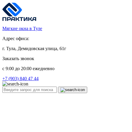
Мягкие окна в Туле
Адрес офиса:
г. Тула, Демидовская улица, 61г
Заказать звонок
c 9:00 до 20:00 ежедневно
+7 (903) 840 47 44