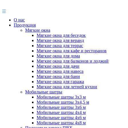
О нас
Продукция
Мягкие окна
Мягкие окна для беседок
Мягкие окна для веранд
Мягкие окна для террас
Мягкие окна для кафе и ресторанов
Мягкие окна для дома
Мягкие окна для балконов и лоджий
Мягкие окна для дачи
Мягкие окна для навеса
Мягкие окна для бани
Мягкие окна для гаража
Мягкие окна для летней кухни
Мобильные шатры
Мобильные шатры 3х3 м
Мобильные шатры 3х4,5 м
Мобильные шатры 3х6 м
Мобильные шатры 4х4 м
Мобильные шатры 4х6 м
Мобильные шатры 4х8 м
Полосовые завесы ПВХ