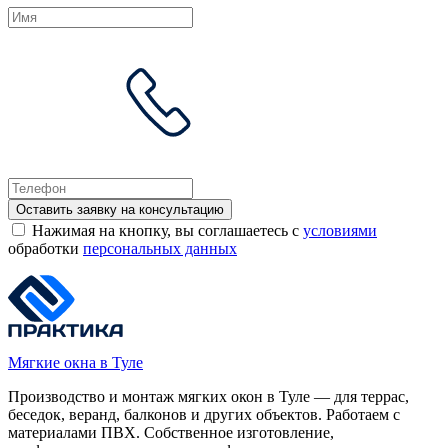
Оставить заявку на консультацию
Нажимая на кнопку, вы соглашаетесь с
условиями
обработки
персональных данных
Мягкие окна в Туле
Производство и монтаж мягких окон в Туле — для террас,
беседок, веранд, балконов и других объектов. Работаем с
материалами ПВХ. Собственное изготовление,