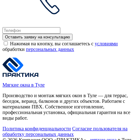
Оставить заявку на консультацию
Нажимая на кнопку, вы соглашаетесь с
условиями
обработки
персональных данных
Мягкие окна в Туле
Производство и монтаж мягких окон в Туле — для террас,
беседок, веранд, балконов и других объектов. Работаем с
материалами ПВХ. Собственное изготовление,
профессиональная установка, официальная гарантия на все
виды работ.
Политика конфиденциальности
Согласие пользователя на
обработку персональных данных
©
2026
Компания ООО «ПРАКТИКА» -
мягкие окна
в Туле