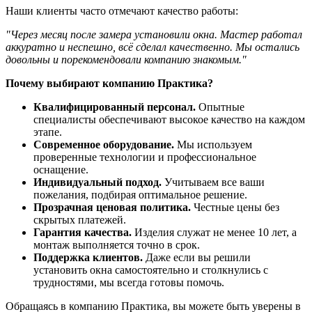
Наши клиенты часто отмечают качество работы:
"Через месяц после замера установили окна. Мастер работал
аккуратно и неспешно, всё сделал качественно. Мы остались
довольны и порекомендовали компанию знакомым."
Почему выбирают компанию Практика?
Квалифицированный персонал.
Опытные
специалисты обеспечивают высокое качество на каждом
этапе.
Современное оборудование.
Мы используем
проверенные технологии и профессиональное
оснащение.
Индивидуальный подход.
Учитываем все ваши
пожелания, подбирая оптимальное решение.
Прозрачная ценовая политика.
Честные цены без
скрытых платежей.
Гарантия качества.
Изделия служат не менее 10 лет, а
монтаж выполняется точно в срок.
Поддержка клиентов.
Даже если вы решили
установить окна самостоятельно и столкнулись с
трудностями, мы всегда готовы помочь.
Обращаясь в компанию Практика, вы можете быть уверены в