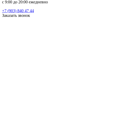
c 9:00 до 20:00 ежедневно
+7 (903) 840 47 44
Заказать звонок