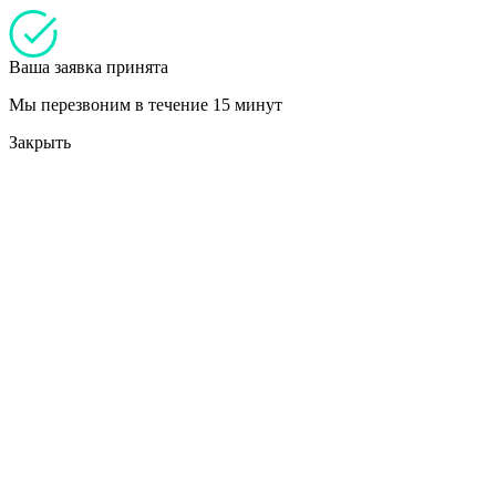
Ваша заявка принята
Мы перезвоним в течение 15 минут
Закрыть