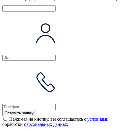
Оставить заявку
Нажимая на кнопку, вы соглашаетесь с
условиями
обработки
персональных данных