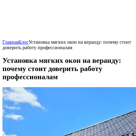
Главная
Блог
Установка мягких окон на веранду: почему стоит
доверить работу профессионалам
Установка мягких окон на веранду:
почему стоит доверить работу
профессионалам