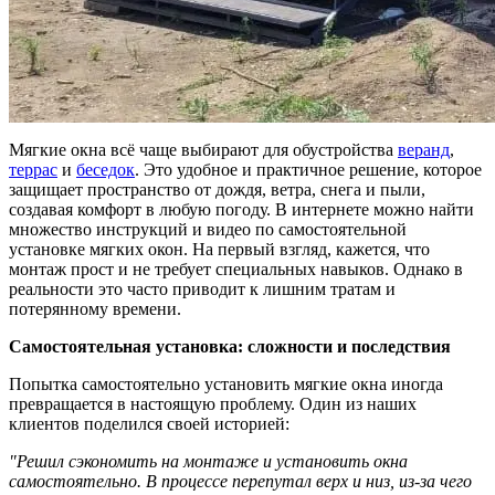
Мягкие окна всё чаще выбирают для обустройства
веранд
,
террас
и
беседок
. Это удобное и практичное решение, которое
защищает пространство от дождя, ветра, снега и пыли,
создавая комфорт в любую погоду. В интернете можно найти
множество инструкций и видео по самостоятельной
установке мягких окон. На первый взгляд, кажется, что
монтаж прост и не требует специальных навыков. Однако в
реальности это часто приводит к лишним тратам и
потерянному времени.
Самостоятельная установка: сложности и последствия
Попытка самостоятельно установить мягкие окна иногда
превращается в настоящую проблему. Один из наших
клиентов поделился своей историей:
"Решил сэкономить на монтаже и установить окна
самостоятельно. В процессе перепутал верх и низ, из-за чего