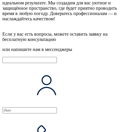
идеальном результате. Мы создадим для вас уютное и
защищённое пространство, где будет приятно проводить
время в любую погоду. Доверьтесь профессионалам — и
наслаждайтесь качеством!
Если у вас есть вопросы, можете оставить заявку на
бесплатную консультацию
или напишите нам в мессенджеры