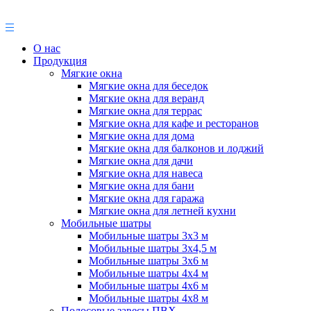
О нас
Продукция
Мягкие окна
Мягкие окна для беседок
Мягкие окна для веранд
Мягкие окна для террас
Мягкие окна для кафе и ресторанов
Мягкие окна для дома
Мягкие окна для балконов и лоджий
Мягкие окна для дачи
Мягкие окна для навеса
Мягкие окна для бани
Мягкие окна для гаража
Мягкие окна для летней кухни
Мобильные шатры
Мобильные шатры 3х3 м
Мобильные шатры 3х4,5 м
Мобильные шатры 3х6 м
Мобильные шатры 4х4 м
Мобильные шатры 4х6 м
Мобильные шатры 4х8 м
Полосовые завесы ПВХ