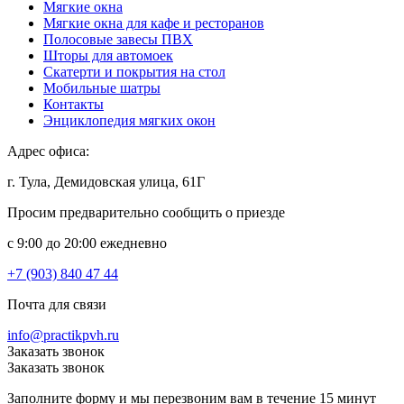
Мягкие окна
Мягкие окна для кафе и ресторанов
Полосовые завесы ПВХ
Шторы для автомоек
Скатерти и покрытия на стол
Мобильные шатры
Контакты
Энциклопедия мягких окон
Адрес офиса:
г. Тула, Демидовская улица, 61Г
Просим предварительно сообщить о приезде
c 9:00 до 20:00 ежедневно
+7 (903) 840 47 44
Почта для связи
info@practikpvh.ru
Заказать звонок
Заказать звонок
Заполните форму и мы перезвоним вам в течение 15 минут