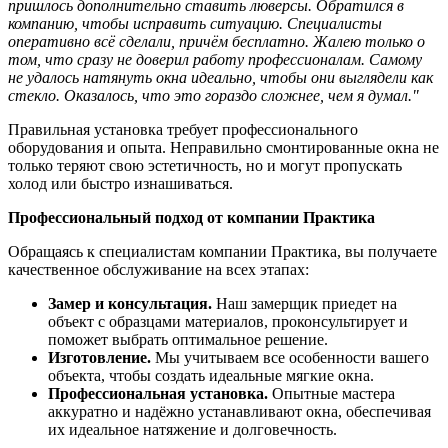
пришлось дополнительно ставить люверсы. Обратился в
компанию, чтобы исправить ситуацию. Специалисты
оперативно всё сделали, причём бесплатно. Жалею только о
том, что сразу не доверил работу профессионалам. Самому
не удалось натянуть окна идеально, чтобы они выглядели как
стекло. Оказалось, что это гораздо сложнее, чем я думал."
Правильная установка требует профессионального
оборудования и опыта. Неправильно смонтированные окна не
только теряют свою эстетичность, но и могут пропускать
холод или быстро изнашиваться.
Профессиональный подход от компании Практика
Обращаясь к специалистам компании Практика, вы получаете
качественное обслуживание на всех этапах:
Замер и консультация.
Наш замерщик приедет на
объект с образцами материалов, проконсультирует и
поможет выбрать оптимальное решение.
Изготовление.
Мы учитываем все особенности вашего
объекта, чтобы создать идеальные мягкие окна.
Профессиональная установка.
Опытные мастера
аккуратно и надёжно устанавливают окна, обеспечивая
их идеальное натяжение и долговечность.