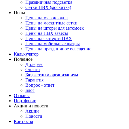
Праздничная подсветка
Сетки ПВХ (москитка)
Цены
Цены на мягкие окна
Цены на москитные сетки
Цены на шторы для автомоек
Цены на ПВХ завесы
Цены на скатерти ПВХ
Цены на мобильные шатры
Цены на праздничное освещение
Калькулятор
Полезное
Дилерам
Оплата
Бюджетным организациям
Гарантия
Вопрос - ответ
Блог
Отзывы
Портфолио
Акции и новости
Акции
Новости
Контакты