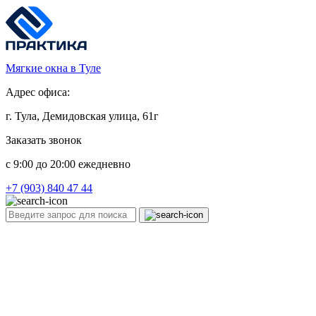
Мягкие окна в Туле
Адрес офиса:
г. Тула, Демидовская улица, 61г
Заказать звонок
c 9:00 до 20:00 ежедневно
+7 (903) 840 47 44