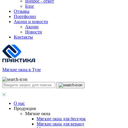
Вопрос - ответ
Блог
Отзывы
Портфолио
Акции и новости
Акции
Новости
Контакты
Мягкие окна в Туле
О нас
Продукция
Мягкие окна
Мягкие окна для беседок
Мягкие окна для веранд