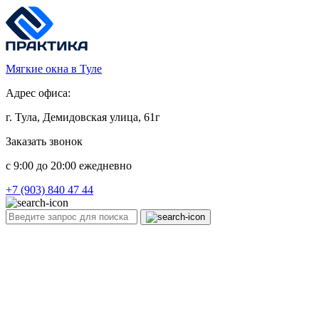
Мягкие окна в Туле
Адрес офиса:
г. Тула, Демидовская улица, 61г
Заказать звонок
c 9:00 до 20:00 ежедневно
+7 (903) 840 47 44