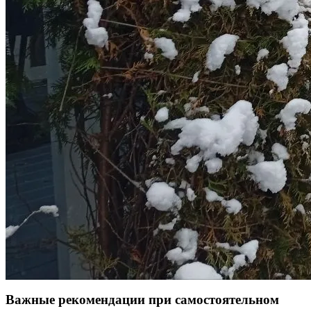
Важные рекомендации при самостоятельном