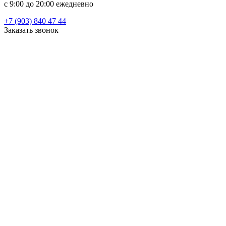
c 9:00 до 20:00 ежедневно
+7 (903) 840 47 44
Заказать звонок