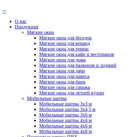
О нас
Продукция
Мягкие окна
Мягкие окна для беседок
Мягкие окна для веранд
Мягкие окна для террас
Мягкие окна для кафе и ресторанов
Мягкие окна для дома
Мягкие окна для балконов и лоджий
Мягкие окна для дачи
Мягкие окна для навеса
Мягкие окна для бани
Мягкие окна для гаража
Мягкие окна для летней кухни
Мобильные шатры
Мобильные шатры 3х3 м
Мобильные шатры 3х4,5 м
Мобильные шатры 3х6 м
Мобильные шатры 4х4 м
Мобильные шатры 4х6 м
Мобильные шатры 4х8 м
Полосовые завесы ПВХ