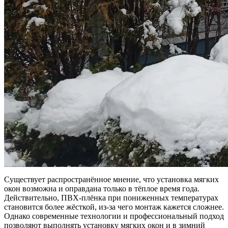
Существует распространённое мнение, что установка мягких
окон возможна и оправдана только в тёплое время года.
Действительно, ПВХ-плёнка при пониженных температурах
становится более жёсткой, из-за чего монтаж кажется сложнее.
Однако современные технологии и профессиональный подход
позволяют выполнять установку мягких окон и в зимний