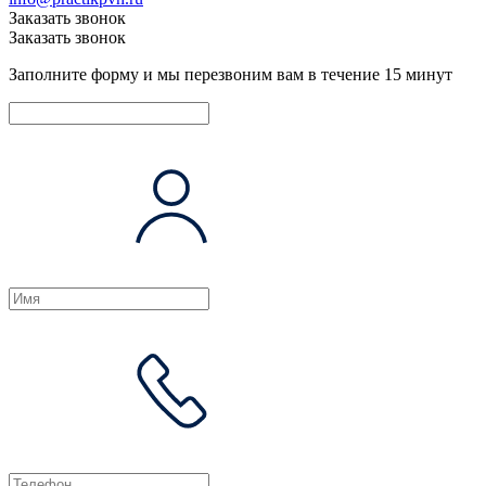
Заказать звонок
Заказать звонок
Заполните форму и мы перезвоним вам в течение 15 минут