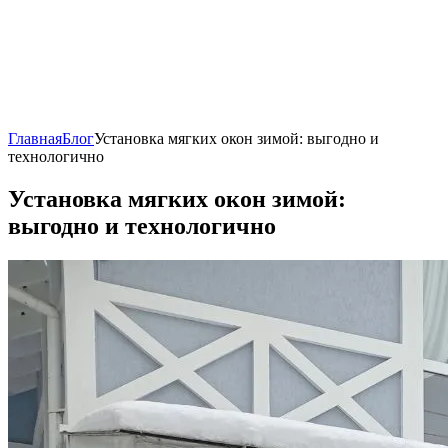
Главная
Блог
Установка мягких окон зимой: выгодно и
технологично
Установка мягких окон зимой:
выгодно и технологично