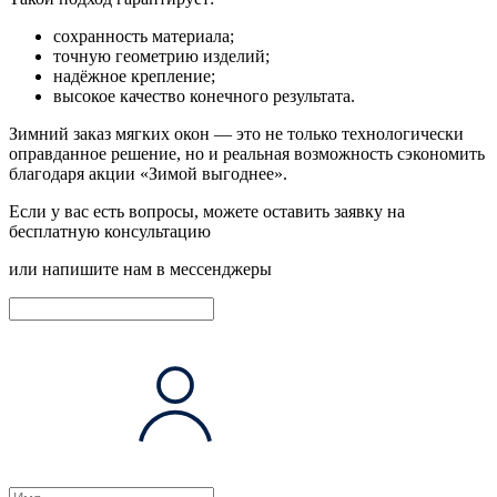
сохранность материала;
точную геометрию изделий;
надёжное крепление;
высокое качество конечного результата.
Зимний заказ мягких окон — это не только технологически
оправданное решение, но и реальная возможность сэкономить
благодаря акции «Зимой выгоднее».
Если у вас есть вопросы, можете оставить заявку на
бесплатную консультацию
или напишите нам в мессенджеры