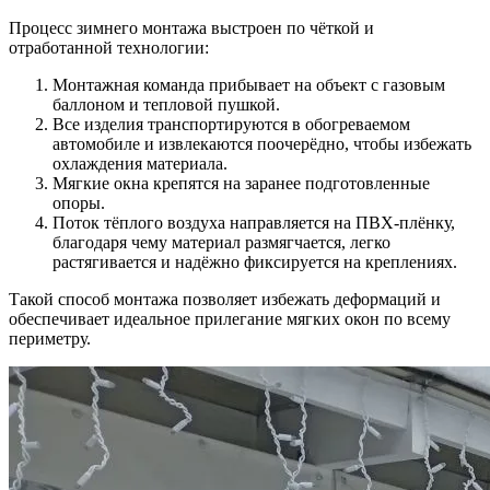
Процесс зимнего монтажа выстроен по чёткой и
отработанной технологии:
Монтажная команда прибывает на объект с газовым
баллоном и тепловой пушкой.
Все изделия транспортируются в обогреваемом
автомобиле и извлекаются поочерёдно, чтобы избежать
охлаждения материала.
Мягкие окна крепятся на заранее подготовленные
опоры.
Поток тёплого воздуха направляется на ПВХ-плёнку,
благодаря чему материал размягчается, легко
растягивается и надёжно фиксируется на креплениях.
Такой способ монтажа позволяет избежать деформаций и
обеспечивает идеальное прилегание мягких окон по всему
периметру.