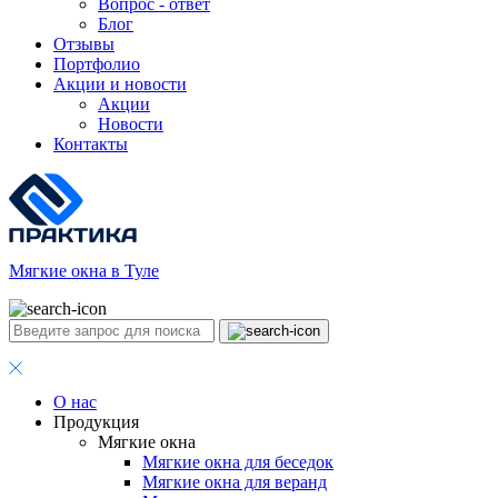
Вопрос - ответ
Блог
Отзывы
Портфолио
Акции и новости
Акции
Новости
Контакты
Мягкие окна в Туле
О нас
Продукция
Мягкие окна
Мягкие окна для беседок
Мягкие окна для веранд