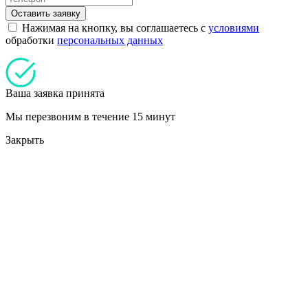
Оставить заявку
Нажимая на кнопку, вы соглашаетесь с
условиями
обработки
персональных данных
Ваша заявка принята
Мы перезвоним в течение 15 минут
Закрыть