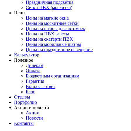
Праздничная подсветка
Сетки ПВХ (москитка)
Цены
Цены на мягкие окна
Цены на москитные сетки
Цены на шторы для автомоек
Цены на ПВХ завесы
Цены на скатерти ПВХ
Цены на мобильные шатры
Цены на праздничное освещение
Калькулятор
Полезное
Дилерам
Оплата
Бюджетным организациям
Гарантия
Вопрос - ответ
Блог
Отзывы
Портфолио
Акции и новости
Акции
Новости
Контакты