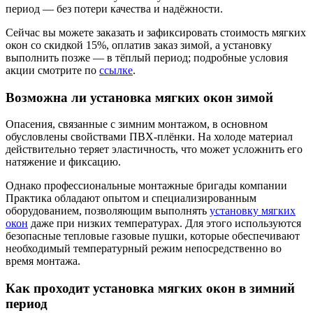
период — без потери качества и надёжности.
Сейчас вы можете заказать и зафиксировать стоимость мягких
окон со скидкой 15%, оплатив заказ зимой, а установку
выполнить позже — в тёплый период; подробные условия
акции смотрите по
ссылке
.
Возможна ли установка мягких окон зимой
Опасения, связанные с зимним монтажом, в основном
обусловлены свойствами ПВХ-плёнки. На холоде материал
действительно теряет эластичность, что может усложнить его
натяжение и фиксацию.
Однако профессиональные монтажные бригады компании
Практика обладают опытом и специализированным
оборудованием, позволяющим выполнять
установку мягких
окон
даже при низких температурах. Для этого используются
безопасные тепловые газовые пушки, которые обеспечивают
необходимый температурный режим непосредственно во
время монтажа.
Как проходит установка мягких окон в зимний
период