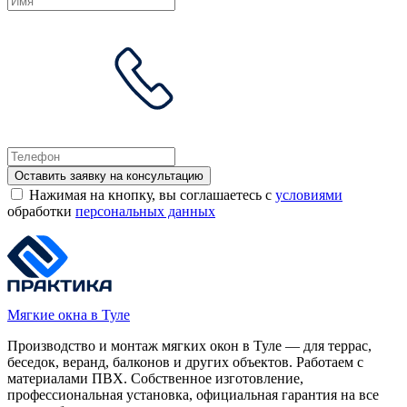
Оставить заявку на консультацию
Нажимая на кнопку, вы соглашаетесь с
условиями
обработки
персональных данных
Мягкие окна в Туле
Производство и монтаж мягких окон в Туле — для террас,
беседок, веранд, балконов и других объектов. Работаем с
материалами ПВХ. Собственное изготовление,
профессиональная установка, официальная гарантия на все