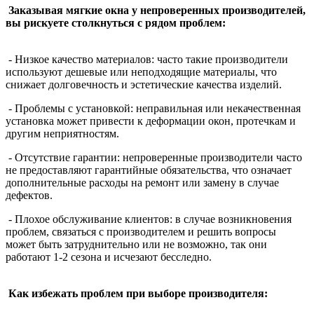
Заказывая мягкие окна у непроверенных производителей,
вы рискуете столкнуться с рядом проблем:
- Низкое качество материалов: часто такие производители
используют дешевые или неподходящие материалы, что
снижает долговечность и эстетические качества изделий.
- Проблемы с установкой: неправильная или некачественная
установка может привести к деформации окон, протечкам и
другим неприятностям.
- Отсутствие гарантии: непроверенные производители часто
не предоставляют гарантийные обязательства, что означает
дополнительные расходы на ремонт или замену в случае
дефектов.
- Плохое обслуживание клиентов: в случае возникновения
проблем, связаться с производителем и решить вопросы
может быть затруднительно или не возможно, так они
работают 1-2 сезона и исчезают бесследно.
Как избежать проблем при выборе производителя: