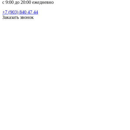
c 9:00 до 20:00 ежедневно
+7 (903) 840 47 44
Заказать звонок