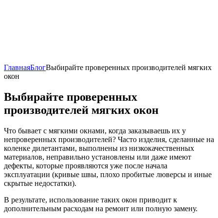
Главная
Блог
Выбирайте проверенных производителей мягких
окон
Выбирайте проверенных
производителей мягких окон
Что бывает с мягкими окнами, когда заказываешь их у
непроверенных производителей? Часто изделия, сделанные на
коленке дилетантами, выполнены из низкокачественных
материалов, неправильно установлены или даже имеют
дефекты, которые проявляются уже после начала
эксплуатации (кривые швы, плохо пробитые люверсы и иные
скрытые недостатки).
В результате, использование таких окон приводит к
дополнительным расходам на ремонт или полную замену.