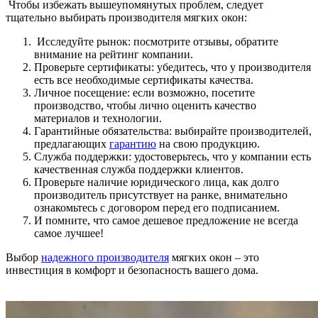
Чтобы избежать вышеупомянутых проблем, следует
тщательно выбирать производителя мягких окон:
Исследуйте рынок: посмотрите отзывы, обратите
внимание на рейтинг компании.
Проверьте сертификаты: убедитесь, что у производителя
есть все необходимые сертификаты качества.
Личное посещение: если возможно, посетите
производство, чтобы лично оценить качество
материалов и технологии.
Гарантийные обязательства: выбирайте производителей,
предлагающих
гарантию
на свою продукцию.
Служба поддержки: удостоверьтесь, что у компании есть
качественная служба поддержки клиентов.
Проверьте наличие юридического лица, как долго
производитель присутствует на ранке, внимательно
ознакомьтесь с договором перед его подписанием.
И помните, что самое дешевое предложение не всегда
самое лучшее!
Выбор
надежного производителя
мягких окон – это
инвестиция в комфорт и безопасность вашего дома.