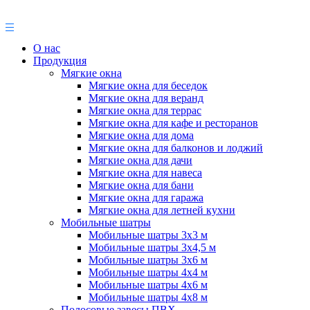
О нас
Продукция
Мягкие окна
Мягкие окна для беседок
Мягкие окна для веранд
Мягкие окна для террас
Мягкие окна для кафе и ресторанов
Мягкие окна для дома
Мягкие окна для балконов и лоджий
Мягкие окна для дачи
Мягкие окна для навеса
Мягкие окна для бани
Мягкие окна для гаража
Мягкие окна для летней кухни
Мобильные шатры
Мобильные шатры 3х3 м
Мобильные шатры 3х4,5 м
Мобильные шатры 3х6 м
Мобильные шатры 4х4 м
Мобильные шатры 4х6 м
Мобильные шатры 4х8 м
Полосовые завесы ПВХ