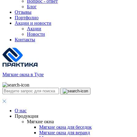
Вопрос - ответ
Блог
Отзывы
Портфолио
Акции и новости
Акции
Новости
Контакты
Мягкие окна в Туле
О нас
Продукция
Мягкие окна
Мягкие окна для беседок
Мягкие окна для веранд