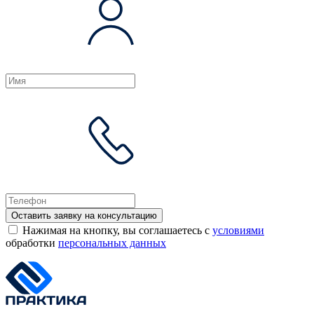
Оставить заявку на консультацию
Нажимая на кнопку, вы соглашаетесь с
условиями
обработки
персональных данных