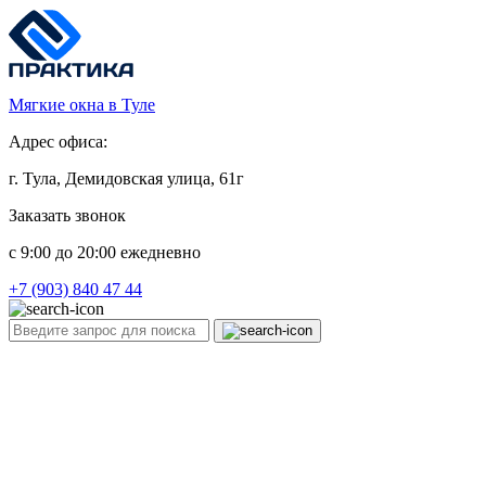
Мягкие окна в Туле
Адрес офиса:
г. Тула, Демидовская улица, 61г
Заказать звонок
c 9:00 до 20:00 ежедневно
+7 (903) 840 47 44