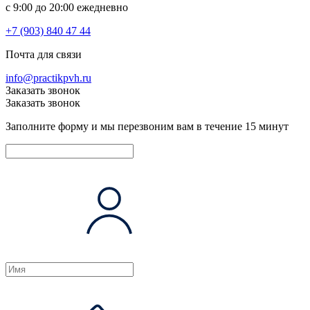
c 9:00 до 20:00 ежедневно
+7 (903) 840 47 44
Почта для связи
info@practikpvh.ru
Заказать звонок
Заказать звонок
Заполните форму и мы перезвоним вам в течение 15 минут