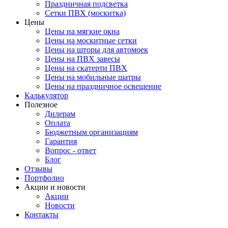
Праздничная подсветка
Сетки ПВХ (москитка)
Цены
Цены на мягкие окна
Цены на москитные сетки
Цены на шторы для автомоек
Цены на ПВХ завесы
Цены на скатерти ПВХ
Цены на мобильные шатры
Цены на праздничное освещение
Калькулятор
Полезное
Дилерам
Оплата
Бюджетным организациям
Гарантия
Вопрос - ответ
Блог
Отзывы
Портфолио
Акции и новости
Акции
Новости
Контакты