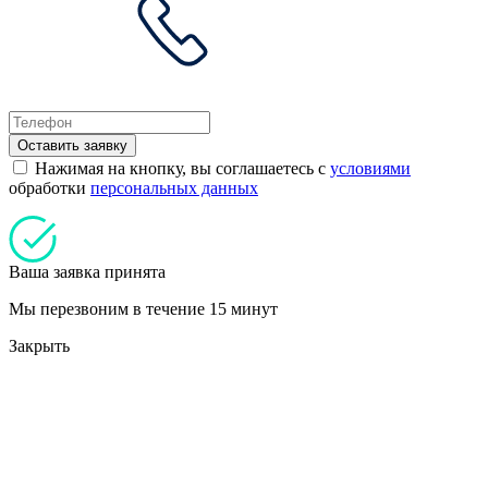
Оставить заявку
Нажимая на кнопку, вы соглашаетесь с
условиями
обработки
персональных данных
Ваша заявка принята
Мы перезвоним в течение 15 минут
Закрыть