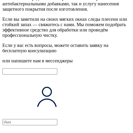
антибактериальными добавками, так и услугу нанесения
защитного покрытия после изготовления.
Если вы заметили на своих мягких окнах следы плесени или
стойкий запах —
cвяжитесь с нами
. Мы поможем подобрать
эффективное средство для обработки или проведём
профессиональную чистку.
Если у вас есть вопросы, можете оставить заявку на
бесплатную консультацию
или напишите нам в мессенджеры