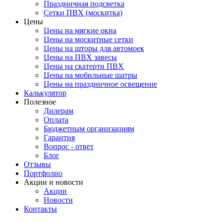
Праздничная подсветка
Сетки ПВХ (москитка)
Цены
Цены на мягкие окна
Цены на москитные сетки
Цены на шторы для автомоек
Цены на ПВХ завесы
Цены на скатерти ПВХ
Цены на мобильные шатры
Цены на праздничное освещение
Калькулятор
Полезное
Дилерам
Оплата
Бюджетным организациям
Гарантия
Вопрос - ответ
Блог
Отзывы
Портфолио
Акции и новости
Акции
Новости
Контакты