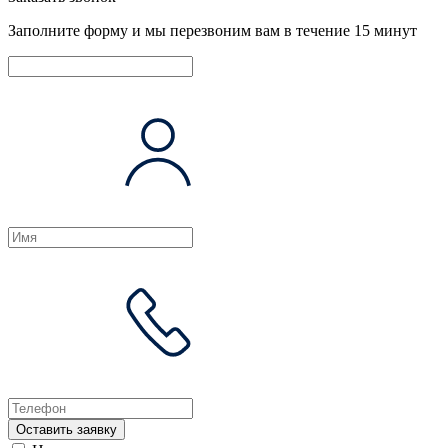
Заполните форму и мы перезвоним вам в течение 15 минут
Оставить заявку