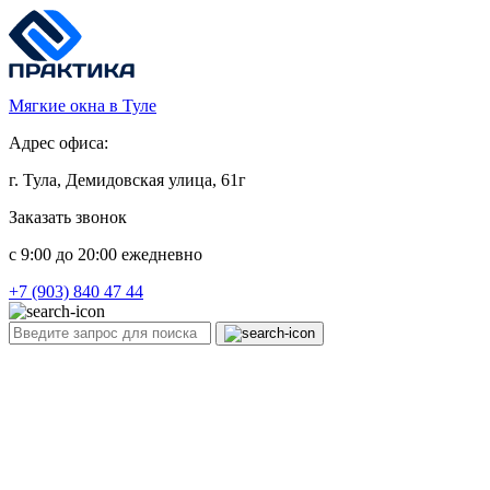
Мягкие окна в Туле
Адрес офиса:
г. Тула, Демидовская улица, 61г
Заказать звонок
c 9:00 до 20:00 ежедневно
+7 (903) 840 47 44