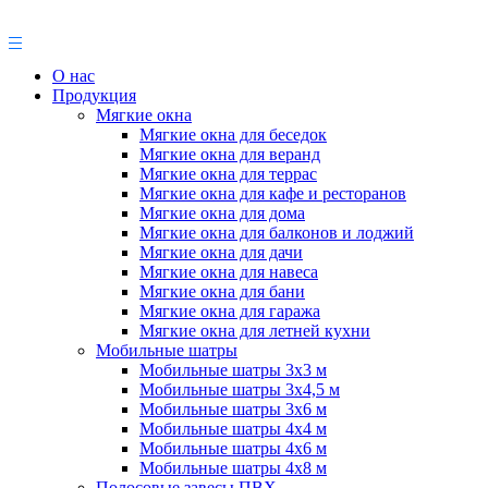
О нас
Продукция
Мягкие окна
Мягкие окна для беседок
Мягкие окна для веранд
Мягкие окна для террас
Мягкие окна для кафе и ресторанов
Мягкие окна для дома
Мягкие окна для балконов и лоджий
Мягкие окна для дачи
Мягкие окна для навеса
Мягкие окна для бани
Мягкие окна для гаража
Мягкие окна для летней кухни
Мобильные шатры
Мобильные шатры 3х3 м
Мобильные шатры 3х4,5 м
Мобильные шатры 3х6 м
Мобильные шатры 4х4 м
Мобильные шатры 4х6 м
Мобильные шатры 4х8 м
Полосовые завесы ПВХ