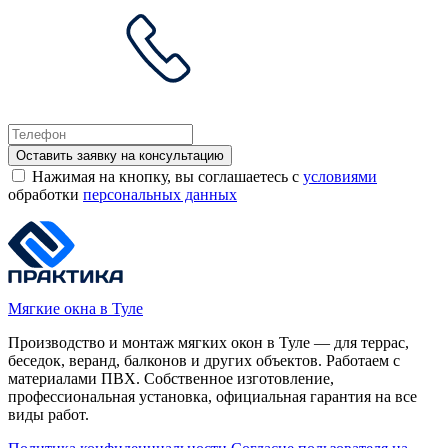
Оставить заявку на консультацию
Нажимая на кнопку, вы соглашаетесь с
условиями
обработки
персональных данных
Мягкие окна в Туле
Производство и монтаж мягких окон в Туле — для террас,
беседок, веранд, балконов и других объектов. Работаем с
материалами ПВХ. Собственное изготовление,
профессиональная установка, официальная гарантия на все
виды работ.