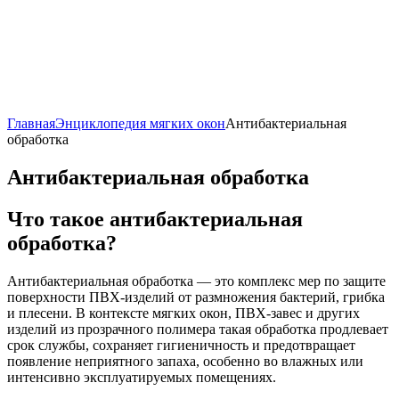
Главная
Энциклопедия мягких окон
Антибактериальная
обработка
Антибактериальная обработка
Что такое антибактериальная
обработка?
Антибактериальная обработка — это комплекс мер по защите
поверхности ПВХ-изделий от размножения бактерий, грибка
и плесени. В контексте мягких окон, ПВХ-завес и других
изделий из прозрачного полимера такая обработка продлевает
срок службы, сохраняет гигиеничность и предотвращает
появление неприятного запаха, особенно во влажных или
интенсивно эксплуатируемых помещениях.