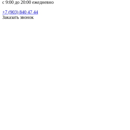
c 9:00 до 20:00 ежедневно
+7 (903) 840 47 44
Заказать звонок