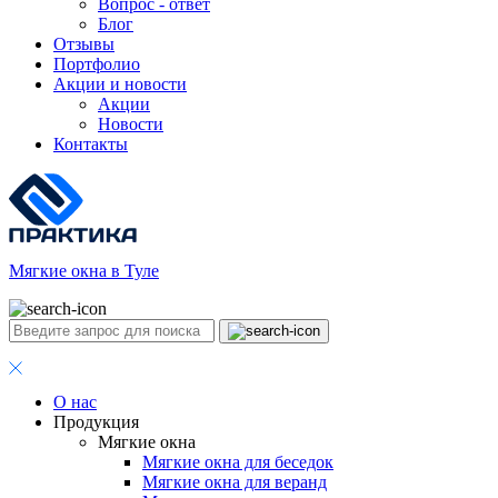
Вопрос - ответ
Блог
Отзывы
Портфолио
Акции и новости
Акции
Новости
Контакты
Мягкие окна в Туле
О нас
Продукция
Мягкие окна
Мягкие окна для беседок
Мягкие окна для веранд