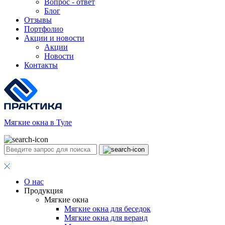
Вопрос - ответ
Блог
Отзывы
Портфолио
Акции и новости
Акции
Новости
Контакты
Мягкие окна в Туле
О нас
Продукция
Мягкие окна
Мягкие окна для беседок
Мягкие окна для веранд