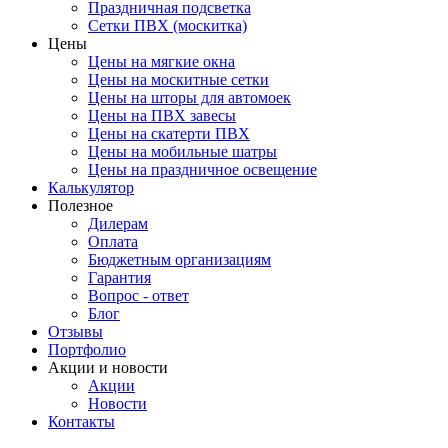
Праздничная подсветка
Сетки ПВХ (москитка)
Цены
Цены на мягкие окна
Цены на москитные сетки
Цены на шторы для автомоек
Цены на ПВХ завесы
Цены на скатерти ПВХ
Цены на мобильные шатры
Цены на праздничное освещение
Калькулятор
Полезное
Дилерам
Оплата
Бюджетным организациям
Гарантия
Вопрос - ответ
Блог
Отзывы
Портфолио
Акции и новости
Акции
Новости
Контакты