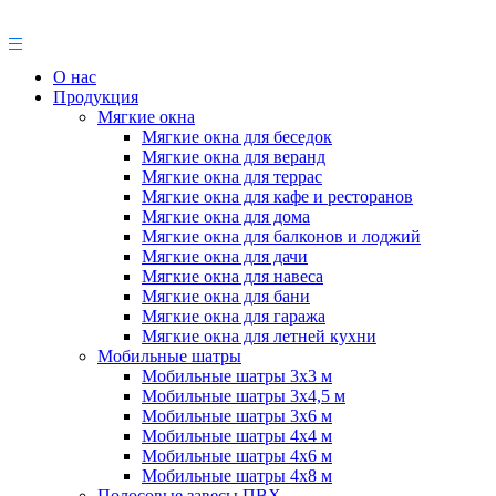
О нас
Продукция
Мягкие окна
Мягкие окна для беседок
Мягкие окна для веранд
Мягкие окна для террас
Мягкие окна для кафе и ресторанов
Мягкие окна для дома
Мягкие окна для балконов и лоджий
Мягкие окна для дачи
Мягкие окна для навеса
Мягкие окна для бани
Мягкие окна для гаража
Мягкие окна для летней кухни
Мобильные шатры
Мобильные шатры 3х3 м
Мобильные шатры 3х4,5 м
Мобильные шатры 3х6 м
Мобильные шатры 4х4 м
Мобильные шатры 4х6 м
Мобильные шатры 4х8 м
Полосовые завесы ПВХ