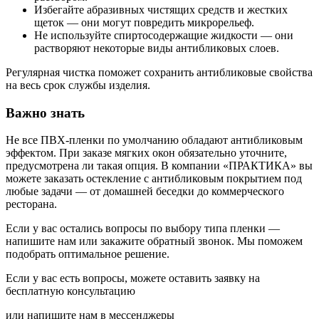
Избегайте абразивных чистящих средств и жестких
щеток — они могут повредить микрорельеф.
Не используйте спиртосодержащие жидкости — они
растворяют некоторые виды антибликовых слоев.
Регулярная чистка поможет сохранить антибликовые свойства
на весь срок службы изделия.
Важно знать
Не все ПВХ-пленки по умолчанию обладают антибликовым
эффектом. При заказе мягких окон обязательно уточните,
предусмотрена ли такая опция. В компании «ПРАКТИКА» вы
можете заказать остекление с антибликовым покрытием под
любые задачи — от домашней беседки до коммерческого
ресторана.
Если у вас остались вопросы по выбору типа пленки —
напишите нам или закажите
обратный звонок
. Мы поможем
подобрать оптимальное решение.
Если у вас есть вопросы, можете оставить заявку на
бесплатную консультацию
или напишите нам в мессенджеры