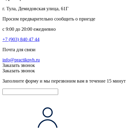
г. Тула, Демидовская улица, 61Г
Просим предварительно сообщить о приезде
c 9:00 до 20:00 ежедневно
+7 (903) 840 47 44
Почта для связи
info@practikpvh.ru
Заказать звонок
Заказать звонок
Заполните форму и мы перезвоним вам в течение 15 минут