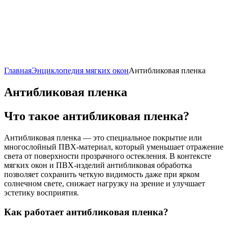
Главная
Энциклопедия мягких окон
Антибликовая пленка
Антибликовая пленка
Что такое антибликовая пленка?
Антибликовая пленка — это специальное покрытие или
многослойный ПВХ-материал, который уменьшает отражение
света от поверхности прозрачного остекления. В контексте
мягких окон и ПВХ-изделий антибликовая обработка
позволяет сохранить четкую видимость даже при ярком
солнечном свете, снижает нагрузку на зрение и улучшает
эстетику восприятия.
Как работает антибликовая пленка?