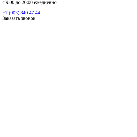
c 9:00 до 20:00 ежедневно
+7 (903) 840 47 44
Заказать звонок