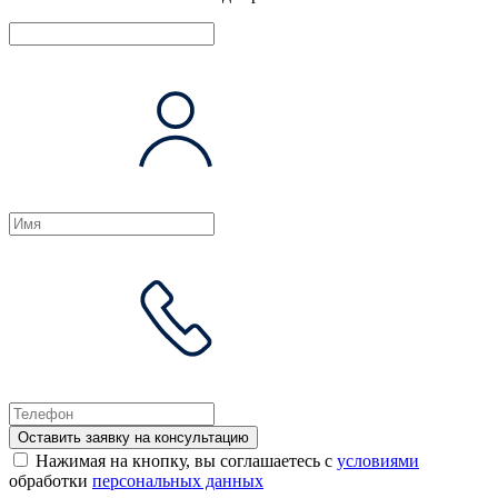
Оставить заявку на консультацию
Нажимая на кнопку, вы соглашаетесь с
условиями
обработки
персональных данных