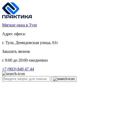
Мягкие окна в Туле
Адрес офиса:
г. Тула, Демидовская улица, 61г
Заказать звонок
c 9:00 до 20:00 ежедневно
+7 (903) 840 47 44