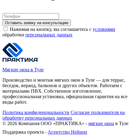
Оставить заявку на консультацию
Нажимая на кнопку, вы соглашаетесь с
условиями
обработки
персональных данных
Мягкие окна в Туле
Производство и монтаж мягких окон в Туле — для террас,
беседок, веранд, балконов и других объектов. Работаем с
материалами ПВХ. Собственное изготовление,
профессиональная установка, официальная гарантия на все
виды работ.
Политика конфиденциальности
Согласие пользователя на
обработку персональных данных
©
2026
Компания ООО «ПРАКТИКА» -
мягкие окна
в Туле
Поддержка проекта -
Агентство Нейрон