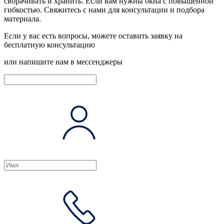
сворачивать и хранить. Если вам нужны окна с повышенной
гибкостью.
Свяжитесь с нами
для консультации и подбора
материала.
Если у вас есть вопросы, можете оставить заявку на
бесплатную консультацию
или напишите нам в мессенджеры