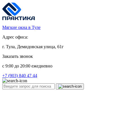
Мягкие окна в Туле
Адрес офиса:
г. Тула, Демидовская улица, 61г
Заказать звонок
c 9:00 до 20:00 ежедневно
+7 (903) 840 47 44