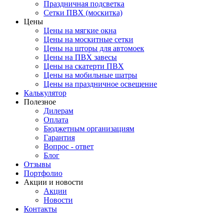
Праздничная подсветка
Сетки ПВХ (москитка)
Цены
Цены на мягкие окна
Цены на москитные сетки
Цены на шторы для автомоек
Цены на ПВХ завесы
Цены на скатерти ПВХ
Цены на мобильные шатры
Цены на праздничное освещение
Калькулятор
Полезное
Дилерам
Оплата
Бюджетным организациям
Гарантия
Вопрос - ответ
Блог
Отзывы
Портфолио
Акции и новости
Акции
Новости
Контакты