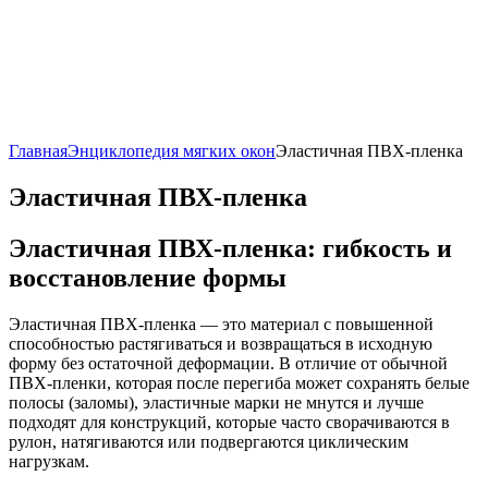
Главная
Энциклопедия мягких окон
Эластичная ПВХ-пленка
Эластичная ПВХ-пленка
Эластичная ПВХ-пленка: гибкость и
восстановление формы
Эластичная ПВХ-пленка — это материал с повышенной
способностью растягиваться и возвращаться в исходную
форму без остаточной деформации. В отличие от обычной
ПВХ-пленки, которая после перегиба может сохранять белые
полосы (заломы), эластичные марки не мнутся и лучше
подходят для конструкций, которые часто сворачиваются в
рулон, натягиваются или подвергаются циклическим
нагрузкам.