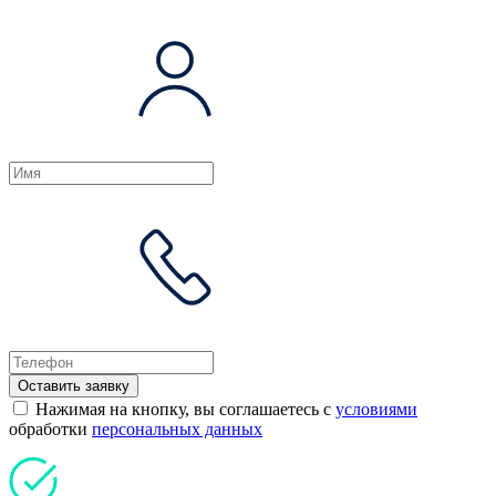
Оставить заявку
Нажимая на кнопку, вы соглашаетесь с
условиями
обработки
персональных данных