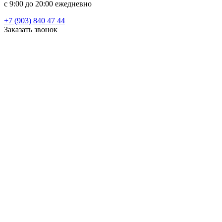
c 9:00 до 20:00 ежедневно
+7 (903) 840 47 44
Заказать звонок