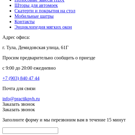
Шторы для автомоек
Скатерти и покрытия на стол
Мобильные шатры
Контакты
Энциклопедия мягких окон
Адрес офиса:
г. Тула, Демидовская улица, 61Г
Просим предварительно сообщить о приезде
c 9:00 до 20:00 ежедневно
+7 (903) 840 47 44
Почта для связи
info@practikpvh.ru
Заказать звонок
Заказать звонок
Заполните форму и мы перезвоним вам в течение 15 минут