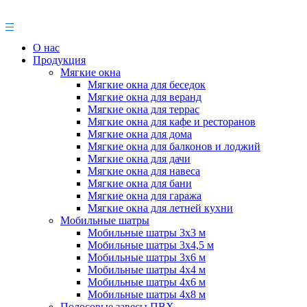
О нас
Продукция
Мягкие окна
Мягкие окна для беседок
Мягкие окна для веранд
Мягкие окна для террас
Мягкие окна для кафе и ресторанов
Мягкие окна для дома
Мягкие окна для балконов и лоджий
Мягкие окна для дачи
Мягкие окна для навеса
Мягкие окна для бани
Мягкие окна для гаража
Мягкие окна для летней кухни
Мобильные шатры
Мобильные шатры 3х3 м
Мобильные шатры 3х4,5 м
Мобильные шатры 3х6 м
Мобильные шатры 4х4 м
Мобильные шатры 4х6 м
Мобильные шатры 4х8 м
Полосовые завесы ПВХ