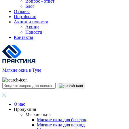
Вопрос - ответ
Блог
Отзывы
Портфолио
Акции и новости
Акции
Новости
Контакты
Мягкие окна в Туле
О нас
Продукция
Мягкие окна
Мягкие окна для беседок
Мягкие окна для веранд