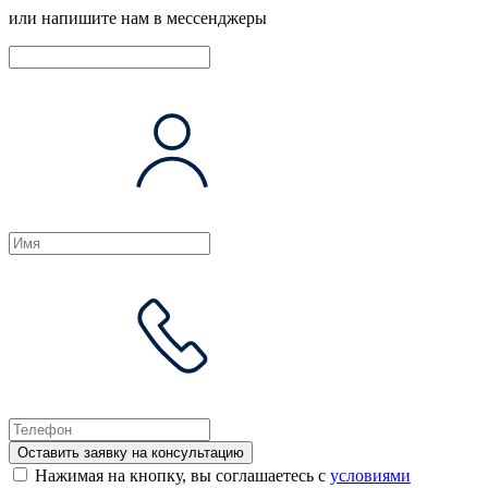
или напишите нам в мессенджеры
Оставить заявку на консультацию
Нажимая на кнопку, вы соглашаетесь с
условиями