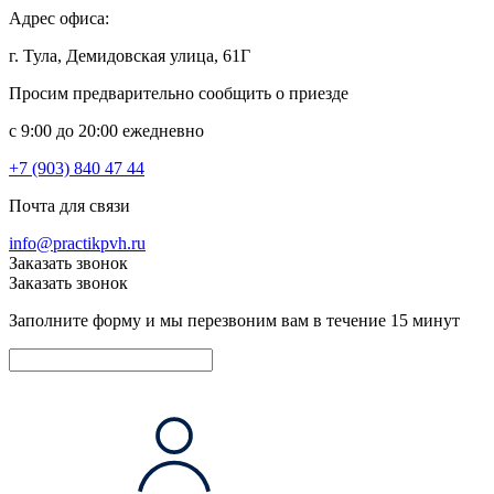
Адрес офиса:
г. Тула, Демидовская улица, 61Г
Просим предварительно сообщить о приезде
c 9:00 до 20:00 ежедневно
+7 (903) 840 47 44
Почта для связи
info@practikpvh.ru
Заказать звонок
Заказать звонок
Заполните форму и мы перезвоним вам в течение 15 минут