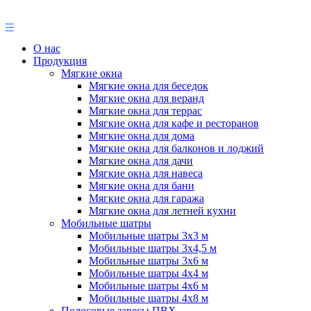
О нас
Продукция
Мягкие окна
Мягкие окна для беседок
Мягкие окна для веранд
Мягкие окна для террас
Мягкие окна для кафе и ресторанов
Мягкие окна для дома
Мягкие окна для балконов и лоджий
Мягкие окна для дачи
Мягкие окна для навеса
Мягкие окна для бани
Мягкие окна для гаража
Мягкие окна для летней кухни
Мобильные шатры
Мобильные шатры 3х3 м
Мобильные шатры 3х4,5 м
Мобильные шатры 3х6 м
Мобильные шатры 4х4 м
Мобильные шатры 4х6 м
Мобильные шатры 4х8 м
Полосовые завесы ПВХ