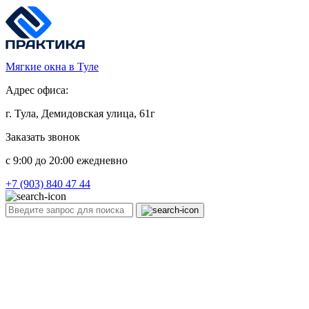
Мягкие окна в Туле
Адрес офиса:
г. Тула, Демидовская улица, 61г
Заказать звонок
c 9:00 до 20:00 ежедневно
+7 (903) 840 47 44