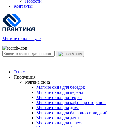
Новости
Контакты
Мягкие окна в Туле
О нас
Продукция
Мягкие окна
Мягкие окна для беседок
Мягкие окна для веранд
Мягкие окна для террас
Мягкие окна для кафе и ресторанов
Мягкие окна для дома
Мягкие окна для балконов и лоджий
Мягкие окна для дачи
Мягкие окна для навеса