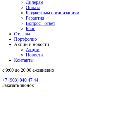
Дилерам
Оплата
Бюджетным организациям
Гарантия
Вопрос - ответ
Блог
Отзывы
Портфолио
Акции и новости
Акции
Новости
Контакты
c 9:00 до 20:00 ежедневно
+7 (903) 840 47 44
Заказать звонок