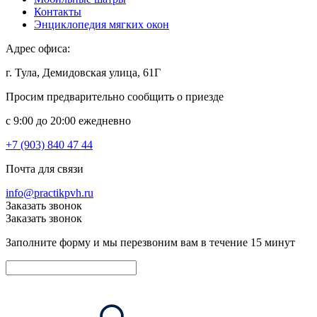
Контакты
Энциклопедия мягких окон
Адрес офиса:
г. Тула, Демидовская улица, 61Г
Просим предварительно сообщить о приезде
c 9:00 до 20:00 ежедневно
+7 (903) 840 47 44
Почта для связи
info@practikpvh.ru
Заказать звонок
Заказать звонок
Заполните форму и мы перезвоним вам в течение 15 минут