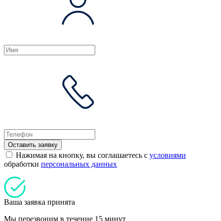
Оставить заявку
Нажимая на кнопку, вы соглашаетесь с
условиями
обработки
персональных данных
Ваша заявка принята
Мы перезвоним в течение 15 минут