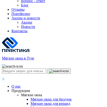
Вопрос - ответ
Блог
Отзывы
Портфолио
Акции и новости
Акции
Новости
Контакты
Мягкие окна в Туле
О нас
Продукция
Мягкие окна
Мягкие окна для беседок
Мягкие окна для веранд