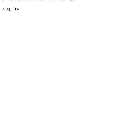
Закрыть