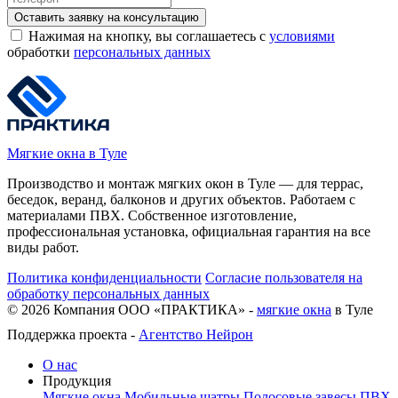
Оставить заявку на консультацию
Нажимая на кнопку, вы соглашаетесь с
условиями
обработки
персональных данных
Мягкие окна в Туле
Производство и монтаж мягких окон в Туле — для террас,
беседок, веранд, балконов и других объектов. Работаем с
материалами ПВХ. Собственное изготовление,
профессиональная установка, официальная гарантия на все
виды работ.
Политика конфиденциальности
Согласие пользователя на
обработку персональных данных
©
2026
Компания ООО «ПРАКТИКА» -
мягкие окна
в Туле
Поддержка проекта -
Агентство Нейрон
О нас
Продукция
Мягкие окна
Мобильные шатры
Полосовые завесы ПВХ