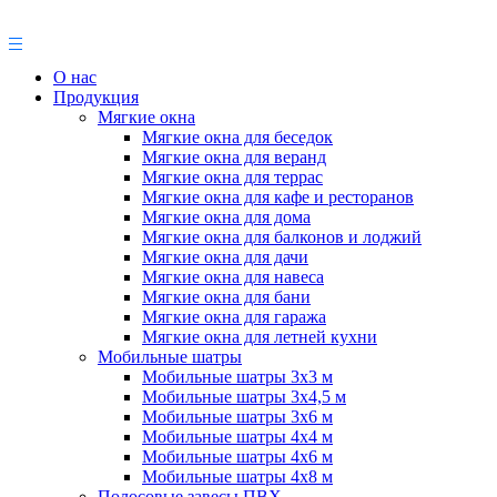
О нас
Продукция
Мягкие окна
Мягкие окна для беседок
Мягкие окна для веранд
Мягкие окна для террас
Мягкие окна для кафе и ресторанов
Мягкие окна для дома
Мягкие окна для балконов и лоджий
Мягкие окна для дачи
Мягкие окна для навеса
Мягкие окна для бани
Мягкие окна для гаража
Мягкие окна для летней кухни
Мобильные шатры
Мобильные шатры 3х3 м
Мобильные шатры 3х4,5 м
Мобильные шатры 3х6 м
Мобильные шатры 4х4 м
Мобильные шатры 4х6 м
Мобильные шатры 4х8 м
Полосовые завесы ПВХ