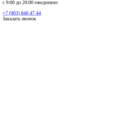
c 9:00 до 20:00 ежедневно
+7 (903) 840 47 44
Заказать звонок