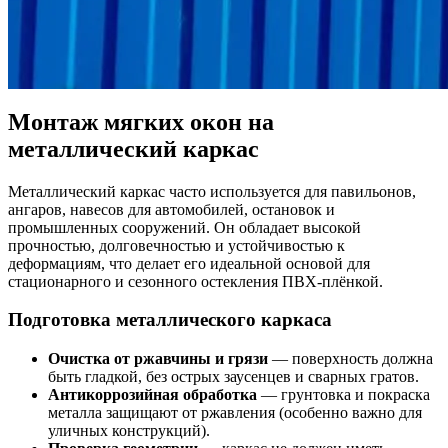
Монтаж мягких окон на
металлический каркас
Металлический каркас часто используется для павильонов,
ангаров, навесов для автомобилей, остановок и
промышленных сооружений. Он обладает высокой
прочностью, долговечностью и устойчивостью к
деформациям, что делает его идеальной основой для
стационарного и сезонного остекления ПВХ-плёнкой.
Подготовка металлического каркаса
Очистка от ржавчины и грязи
— поверхность должна
быть гладкой, без острых заусенцев и сварных гратов.
Антикоррозийная обработка
— грунтовка и покраска
металла защищают от ржавления (особенно важно для
уличных конструкций).