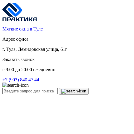
Мягкие окна в Туле
Адрес офиса:
г. Тула, Демидовская улица, 61г
Заказать звонок
c 9:00 до 20:00 ежедневно
+7 (903) 840 47 44