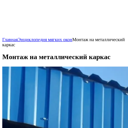
Главная
Энциклопедия мягких окон
Монтаж на металлический
каркас
Монтаж на металлический каркас