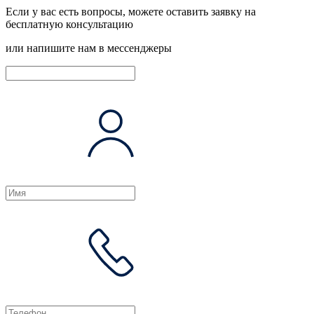
Если у вас есть вопросы, можете оставить заявку на
бесплатную консультацию
или напишите нам в мессенджеры