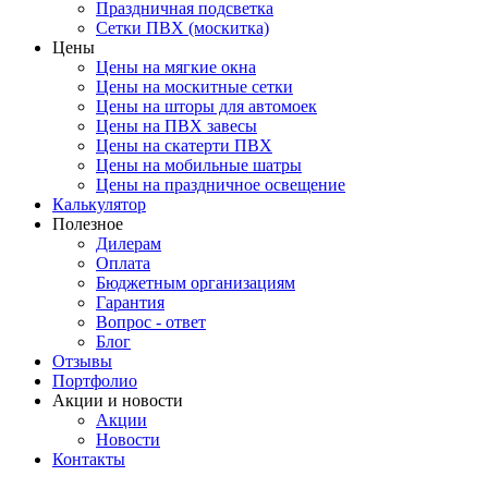
Праздничная подсветка
Сетки ПВХ (москитка)
Цены
Цены на мягкие окна
Цены на москитные сетки
Цены на шторы для автомоек
Цены на ПВХ завесы
Цены на скатерти ПВХ
Цены на мобильные шатры
Цены на праздничное освещение
Калькулятор
Полезное
Дилерам
Оплата
Бюджетным организациям
Гарантия
Вопрос - ответ
Блог
Отзывы
Портфолио
Акции и новости
Акции
Новости
Контакты