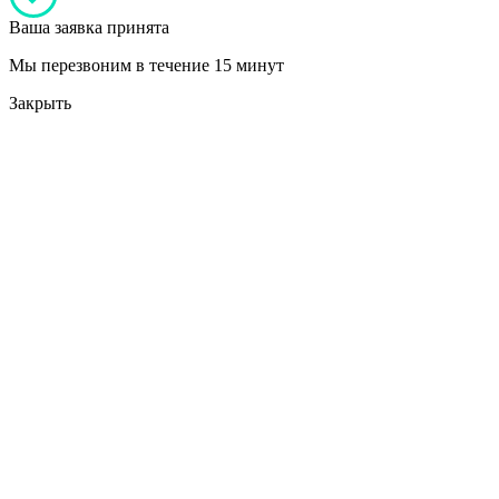
Ваша заявка принята
Мы перезвоним в течение 15 минут
Закрыть