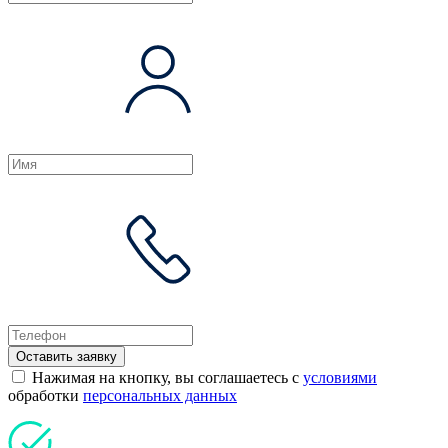
Оставить заявку
Нажимая на кнопку, вы соглашаетесь с
условиями
обработки
персональных данных