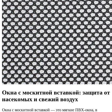
Окна с москитной вставкой: защита от
насекомых и свежий воздух
Окна с москитной вставкой — это мягкие ПВХ-окна, в