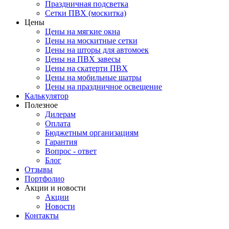
Праздничная подсветка
Сетки ПВХ (москитка)
Цены
Цены на мягкие окна
Цены на москитные сетки
Цены на шторы для автомоек
Цены на ПВХ завесы
Цены на скатерти ПВХ
Цены на мобильные шатры
Цены на праздничное освещение
Калькулятор
Полезное
Дилерам
Оплата
Бюджетным организациям
Гарантия
Вопрос - ответ
Блог
Отзывы
Портфолио
Акции и новости
Акции
Новости
Контакты