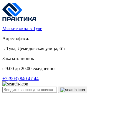
Мягкие окна в Туле
Адрес офиса:
г. Тула, Демидовская улица, 61г
Заказать звонок
c 9:00 до 20:00 ежедневно
+7 (903) 840 47 44