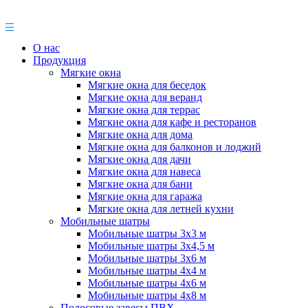
О нас
Продукция
Мягкие окна
Мягкие окна для беседок
Мягкие окна для веранд
Мягкие окна для террас
Мягкие окна для кафе и ресторанов
Мягкие окна для дома
Мягкие окна для балконов и лоджий
Мягкие окна для дачи
Мягкие окна для навеса
Мягкие окна для бани
Мягкие окна для гаража
Мягкие окна для летней кухни
Мобильные шатры
Мобильные шатры 3х3 м
Мобильные шатры 3х4,5 м
Мобильные шатры 3х6 м
Мобильные шатры 4х4 м
Мобильные шатры 4х6 м
Мобильные шатры 4х8 м
Полосовые завесы ПВХ