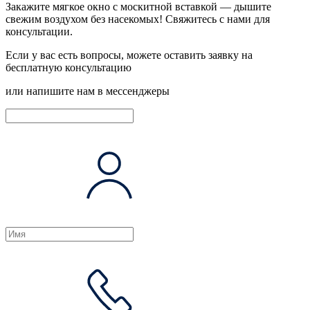
Закажите мягкое окно с москитной вставкой — дышите
свежим воздухом без насекомых!
Свяжитесь с нами
для
консультации.
Если у вас есть вопросы, можете оставить заявку на
бесплатную консультацию
или напишите нам в мессенджеры