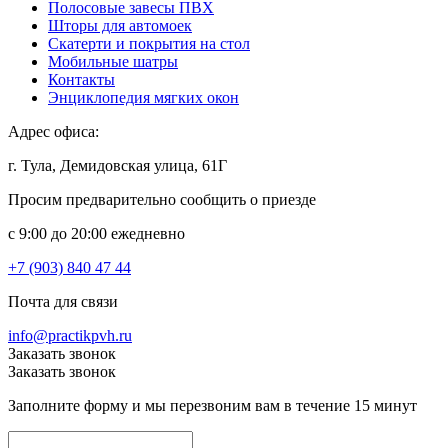
Полосовые завесы ПВХ
Шторы для автомоек
Скатерти и покрытия на стол
Мобильные шатры
Контакты
Энциклопедия мягких окон
Адрес офиса:
г. Тула, Демидовская улица, 61Г
Просим предварительно сообщить о приезде
c 9:00 до 20:00 ежедневно
+7 (903) 840 47 44
Почта для связи
info@practikpvh.ru
Заказать звонок
Заказать звонок
Заполните форму и мы перезвоним вам в течение 15 минут