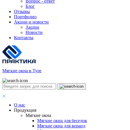
Вопрос - ответ
Блог
Отзывы
Портфолио
Акции и новости
Акции
Новости
Контакты
Мягкие окна в Туле
О нас
Продукция
Мягкие окна
Мягкие окна для беседок
Мягкие окна для веранд