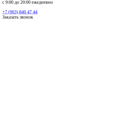
c 9:00 до 20:00 ежедневно
+7 (903) 840 47 44
Заказать звонок