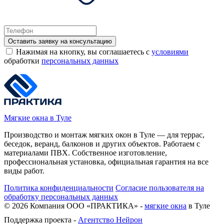
Оставить заявку на консультацию
Нажимая на кнопку, вы соглашаетесь с
условиями
обработки
персональных данных
Мягкие окна в Туле
Производство и монтаж мягких окон в Туле — для террас,
беседок, веранд, балконов и других объектов. Работаем с
материалами ПВХ. Собственное изготовление,
профессиональная установка, официальная гарантия на все
виды работ.
Политика конфиденциальности
Согласие пользователя на
обработку персональных данных
©
2026
Компания ООО «ПРАКТИКА» -
мягкие окна
в Туле
Поддержка проекта -
Агентство Нейрон