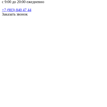
c 9:00 до 20:00 ежедневно
+7 (903) 840 47 44
Заказать звонок