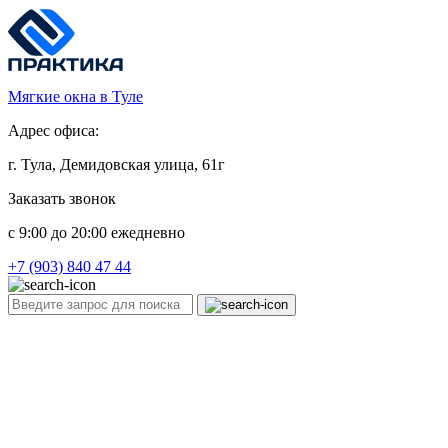
Мягкие окна в Туле
Адрес офиса:
г. Тула, Демидовская улица, 61г
Заказать звонок
c 9:00 до 20:00 ежедневно
+7 (903) 840 47 44