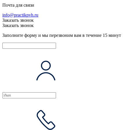
Почта для связи
info@practikpvh.ru
Заказать звонок
Заказать звонок
Заполните форму и мы перезвоним вам в течение 15 минут