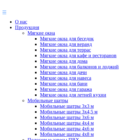
О нас
Продукция
Мягкие окна
Мягкие окна для беседок
Мягкие окна для веранд
Мягкие окна для террас
Мягкие окна для кафе и ресторанов
Мягкие окна для дома
Мягкие окна для балконов и лоджий
Мягкие окна для дачи
Мягкие окна для навеса
Мягкие окна для бани
Мягкие окна для гаража
Мягкие окна для летней кухни
Мобильные шатры
Мобильные шатры 3х3 м
Мобильные шатры 3х4,5 м
Мобильные шатры 3х6 м
Мобильные шатры 4х4 м
Мобильные шатры 4х6 м
Мобильные шатры 4х8 м
Полосовые завесы ПВХ