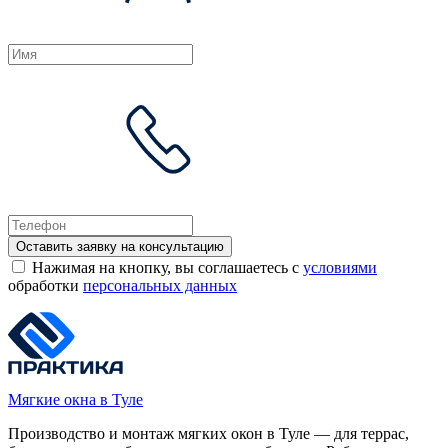
Оставить заявку на консультацию
Нажимая на кнопку, вы соглашаетесь с
условиями
обработки
персональных данных
Мягкие окна в Туле
Производство и монтаж мягких окон в Туле — для террас,