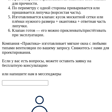
для прочности.
По периметру с одной стороны приваривается или
пришивается липучка (ворсистая часть).
Изготавливается клапан: кусок москитной сетки или
плёнки нужного размера + окантовка + ответная часть
липучки.
Клапан готов — его можно приклеивать/пристёгивать
при эксплуатации.
Компания «Практика» изготавливает мягкие окна с любыми
типами вентиляции по вашему запросу.
Свяжитесь с нами
для
проектирования.
Если у вас есть вопросы, можете оставить заявку на
бесплатную консультацию
или напишите нам в мессенджеры