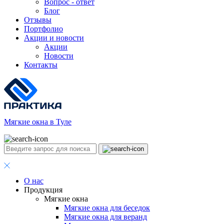
Вопрос - ответ
Блог
Отзывы
Портфолио
Акции и новости
Акции
Новости
Контакты
Мягкие окна в Туле
О нас
Продукция
Мягкие окна
Мягкие окна для беседок
Мягкие окна для веранд