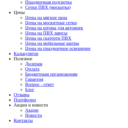
Праздничная подсветка
Сетки ПВХ (москитка)
Цены
Цены на мягкие окна
Цены на москитные сетки
Цены на шторы для автомоек
Цены на ПВХ завесы
Цены на скатерти ПВХ
Цены на мобильные шатры
Цены на праздничное освещение
Калькулятор
Полезное
Дилерам
Оплата
Бюджетным организациям
Гарантия
Вопрос - ответ
Блог
Отзывы
Портфолио
Акции и новости
Акции
Новости
Контакты