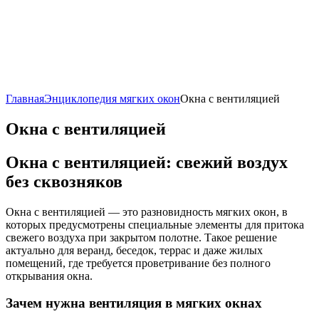
Главная
Энциклопедия мягких окон
Окна с вентиляцией
Окна с вентиляцией
Окна с вентиляцией: свежий воздух
без сквозняков
Окна с вентиляцией — это разновидность мягких окон, в
которых предусмотрены специальные элементы для притока
свежего воздуха при закрытом полотне. Такое решение
актуально для веранд, беседок, террас и даже жилых
помещений, где требуется проветривание без полного
открывания окна.
Зачем нужна вентиляция в мягких окнах