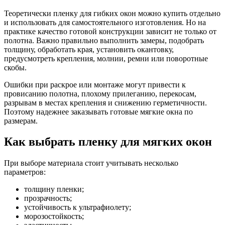
Теоретически пленку для гибких окон можно купить отдельно
и использовать для самостоятельного изготовления. Но на
практике качество готовой конструкции зависит не только от
полотна. Важно правильно выполнить замеры, подобрать
толщину, обработать края, установить окантовку,
предусмотреть крепления, молнии, ремни или поворотные
скобы.
Ошибки при раскрое или монтаже могут привести к
провисанию полотна, плохому прилеганию, перекосам,
разрывам в местах крепления и снижению герметичности.
Поэтому надежнее заказывать готовые мягкие окна по
размерам.
Как выбрать пленку для мягких окон
При выборе материала стоит учитывать несколько
параметров:
толщину пленки;
прозрачность;
устойчивость к ультрафиолету;
морозостойкость;