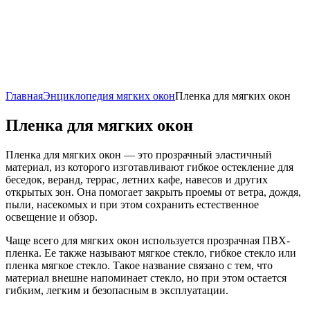
Главная
Энциклопедия мягких окон
Пленка для мягких окон
Пленка для мягких окон
Пленка для мягких окон — это прозрачный эластичный
материал, из которого изготавливают гибкое остекление для
беседок, веранд, террас, летних кафе, навесов и других
открытых зон. Она помогает закрыть проемы от ветра, дождя,
пыли, насекомых и при этом сохранить естественное
освещение и обзор.
Чаще всего для мягких окон используется прозрачная ПВХ-
пленка. Ее также называют мягкое стекло, гибкое стекло или
пленка мягкое стекло. Такое название связано с тем, что
материал внешне напоминает стекло, но при этом остается
гибким, легким и безопасным в эксплуатации.