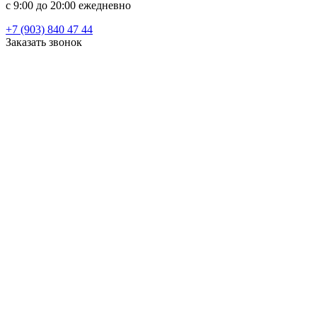
c 9:00 до 20:00 ежедневно
+7 (903) 840 47 44
Заказать звонок