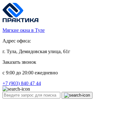
Мягкие окна в Туле
Адрес офиса:
г. Тула, Демидовская улица, 61г
Заказать звонок
c 9:00 до 20:00 ежедневно
+7 (903) 840 47 44