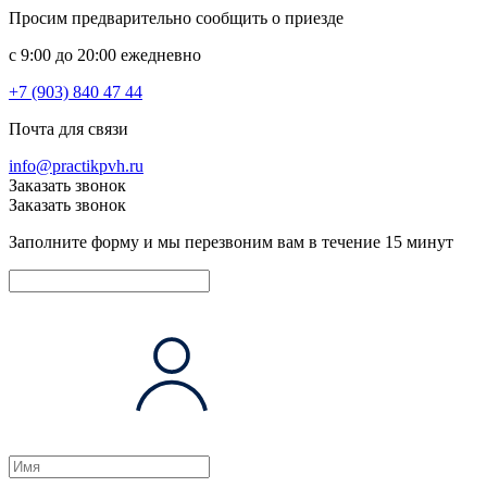
Просим предварительно сообщить о приезде
c 9:00 до 20:00 ежедневно
+7 (903) 840 47 44
Почта для связи
info@practikpvh.ru
Заказать звонок
Заказать звонок
Заполните форму и мы перезвоним вам в течение 15 минут