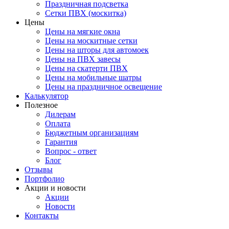
Праздничная подсветка
Сетки ПВХ (москитка)
Цены
Цены на мягкие окна
Цены на москитные сетки
Цены на шторы для автомоек
Цены на ПВХ завесы
Цены на скатерти ПВХ
Цены на мобильные шатры
Цены на праздничное освещение
Калькулятор
Полезное
Дилерам
Оплата
Бюджетным организациям
Гарантия
Вопрос - ответ
Блог
Отзывы
Портфолио
Акции и новости
Акции
Новости
Контакты