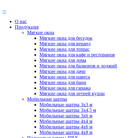
О нас
Продукция
Мягкие окна
Мягкие окна для беседок
Мягкие окна для веранд
Мягкие окна для террас
Мягкие окна для кафе и ресторанов
Мягкие окна для дома
Мягкие окна для балконов и лоджий
Мягкие окна для дачи
Мягкие окна для навеса
Мягкие окна для бани
Мягкие окна для гаража
Мягкие окна для летней кухни
Мобильные шатры
Мобильные шатры 3х3 м
Мобильные шатры 3х4,5 м
Мобильные шатры 3х6 м
Мобильные шатры 4х4 м
Мобильные шатры 4х6 м
Мобильные шатры 4х8 м
Полосовые завесы ПВХ