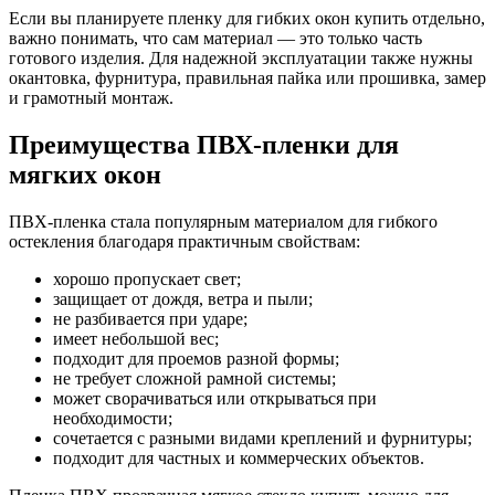
Если вы планируете пленку для гибких окон купить отдельно,
важно понимать, что сам материал — это только часть
готового изделия. Для надежной эксплуатации также нужны
окантовка, фурнитура, правильная пайка или прошивка, замер
и грамотный монтаж.
Преимущества ПВХ-пленки для
мягких окон
ПВХ-пленка стала популярным материалом для гибкого
остекления благодаря практичным свойствам:
хорошо пропускает свет;
защищает от дождя, ветра и пыли;
не разбивается при ударе;
имеет небольшой вес;
подходит для проемов разной формы;
не требует сложной рамной системы;
может сворачиваться или открываться при
необходимости;
сочетается с разными видами креплений и фурнитуры;
подходит для частных и коммерческих объектов.