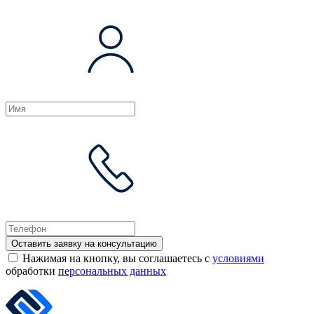
Оставить заявку на консультацию
Нажимая на кнопку, вы соглашаетесь с
условиями
обработки
персональных данных