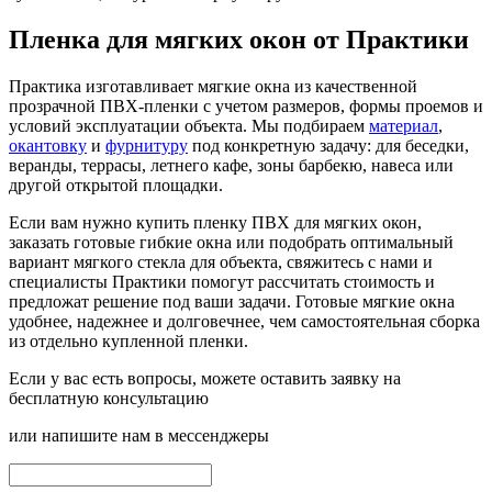
Пленка для мягких окон от Практики
Практика изготавливает мягкие окна из качественной
прозрачной ПВХ-пленки с учетом размеров, формы проемов и
условий эксплуатации объекта. Мы подбираем
материал
,
окантовку
и
фурнитуру
под конкретную задачу: для беседки,
веранды, террасы, летнего кафе, зоны барбекю, навеса или
другой открытой площадки.
Если вам нужно купить пленку ПВХ для мягких окон,
заказать готовые гибкие окна или подобрать оптимальный
вариант мягкого стекла для объекта,
свяжитесь с нами
и
специалисты Практики помогут рассчитать стоимость и
предложат решение под ваши задачи. Готовые мягкие окна
удобнее, надежнее и долговечнее, чем самостоятельная сборка
из отдельно купленной пленки.
Если у вас есть вопросы, можете оставить заявку на
бесплатную консультацию
или напишите нам в мессенджеры