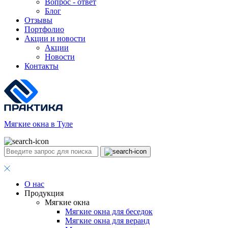
Вопрос - ответ
Блог
Отзывы
Портфолио
Акции и новости
Акции
Новости
Контакты
Мягкие окна в Туле
О нас
Продукция
Мягкие окна
Мягкие окна для беседок
Мягкие окна для веранд