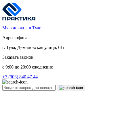
Мягкие окна в Туле
Адрес офиса:
г. Тула, Демидовская улица, 61г
Заказать звонок
c 9:00 до 20:00 ежедневно
+7 (903) 840 47 44