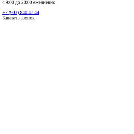
c 9:00 до 20:00 ежедневно
+7 (903) 840 47 44
Заказать звонок