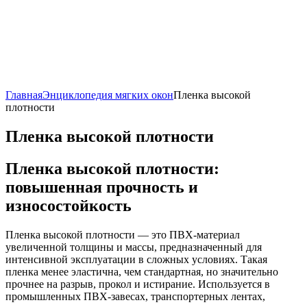
Главная
Энциклопедия мягких окон
Пленка высокой
плотности
Пленка высокой плотности
Пленка высокой плотности:
повышенная прочность и
износостойкость
Пленка высокой плотности — это ПВХ-материал
увеличенной толщины и массы, предназначенный для
интенсивной эксплуатации в сложных условиях. Такая
пленка менее эластична, чем стандартная, но значительно
прочнее на разрыв, прокол и истирание. Используется в
промышленных ПВХ-завесах, транспортерных лентах,