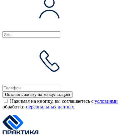
Оставить заявку на консультацию
Нажимая на кнопку, вы соглашаетесь с
условиями
обработки
персональных данных