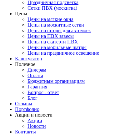
Праздничная подсветка
Сетки ПВХ (москитка)
Цены
Цены на мягкие окна
Цены на москитные сетки
Цены на шторы для автомоек
Цены на ПВХ завесы
Цены на скатерти ПВХ
Цены на мобильные шатры
Цены на праздничное освещение
Калькулятор
Полезное
Дилерам
Оплата
Бюджетным организациям
Гарантия
Вопрос - ответ
Блог
Отзывы
Портфолио
Акции и новости
Акции
Новости
Контакты