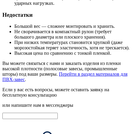
ударных нагрузках.
Недостатки
Большой вес — сложнее монтировать и хранить.
Не сворачивается в компактный рулон (требует
большого диаметра или плоского хранения).
При низких температурах становится хрупкой (даже
морозостойкая теряет эластичность, хотя не трескается).
Высокая цена по сравнению с тонкой пленкой.
Вы можете
связаться с нами
и заказать изделия из пленки
высокой плотности (полосовые завесы, промышленные
шторы) под ваши размеры.
Перейти в раздел материалов для
ПВХ-завес
.
Если у вас есть вопросы, можете оставить заявку на
бесплатную консультацию
или напишите нам в мессенджеры