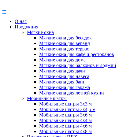
О нас
Продукция
Мягкие окна
Мягкие окна для беседок
Мягкие окна для веранд
Мягкие окна для террас
Мягкие окна для кафе и ресторанов
Мягкие окна для дома
Мягкие окна для балконов и лоджий
Мягкие окна для дачи
Мягкие окна для навеса
Мягкие окна для бани
Мягкие окна для гаража
Мягкие окна для летней кухни
Мобильные шатры
Мобильные шатры 3х3 м
Мобильные шатры 3х4,5 м
Мобильные шатры 3х6 м
Мобильные шатры 4х4 м
Мобильные шатры 4х6 м
Мобильные шатры 4х8 м
Полосовые завесы ПВХ