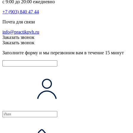
c 9:00 до 20:00 ежедневно
+7 (903) 840 47 44
Почта для связи
info@practikpvh.ru
Заказать звонок
Заказать звонок
Заполните форму и мы перезвоним вам в течение 15 минут