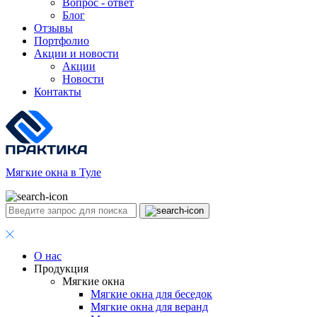
Вопрос - ответ
Блог
Отзывы
Портфолио
Акции и новости
Акции
Новости
Контакты
Мягкие окна в Туле
О нас
Продукция
Мягкие окна
Мягкие окна для беседок
Мягкие окна для веранд