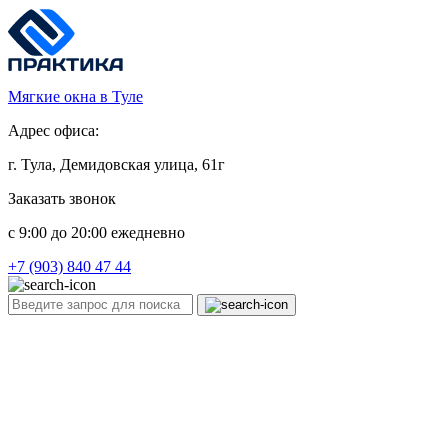
Мягкие окна в Туле
Адрес офиса:
г. Тула, Демидовская улица, 61г
Заказать звонок
c 9:00 до 20:00 ежедневно
+7 (903) 840 47 44