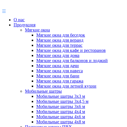
О нас
Продукция
Мягкие окна
Мягкие окна для беседок
Мягкие окна для веранд
Мягкие окна для террас
Мягкие окна для кафе и ресторанов
Мягкие окна для дома
Мягкие окна для балконов и лоджий
Мягкие окна для дачи
Мягкие окна для навеса
Мягкие окна для бани
Мягкие окна для гаража
Мягкие окна для летней кухни
Мобильные шатры
Мобильные шатры 3х3 м
Мобильные шатры 3х4,5 м
Мобильные шатры 3х6 м
Мобильные шатры 4х4 м
Мобильные шатры 4х6 м
Мобильные шатры 4х8 м
Полосовые завесы ПВХ