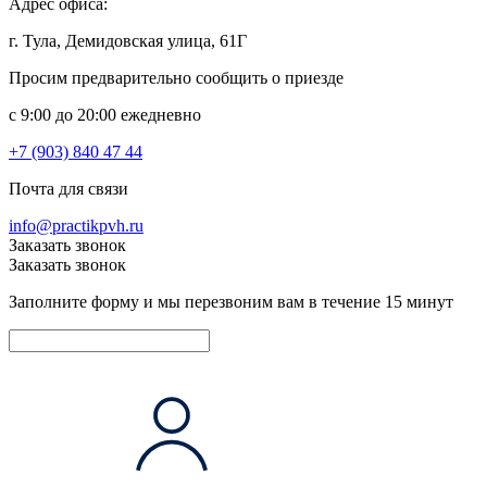
Адрес офиса:
г. Тула, Демидовская улица, 61Г
Просим предварительно сообщить о приезде
c 9:00 до 20:00 ежедневно
+7 (903) 840 47 44
Почта для связи
info@practikpvh.ru
Заказать звонок
Заказать звонок
Заполните форму и мы перезвоним вам в течение 15 минут