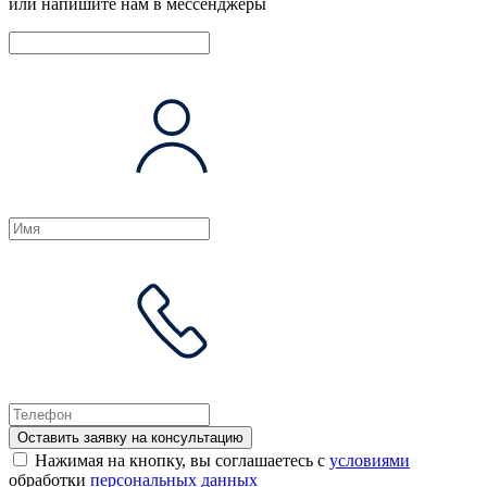
или напишите нам в мессенджеры
Оставить заявку на консультацию
Нажимая на кнопку, вы соглашаетесь с
условиями
обработки
персональных данных