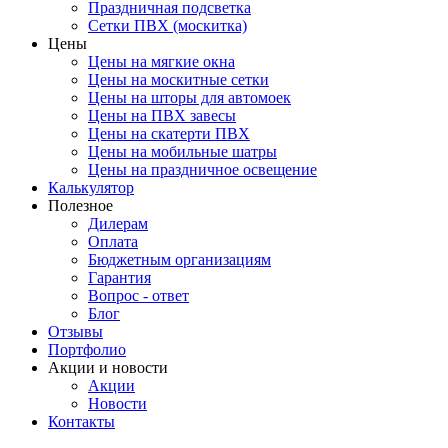
Праздничная подсветка
Сетки ПВХ (москитка)
Цены
Цены на мягкие окна
Цены на москитные сетки
Цены на шторы для автомоек
Цены на ПВХ завесы
Цены на скатерти ПВХ
Цены на мобильные шатры
Цены на праздничное освещение
Калькулятор
Полезное
Дилерам
Оплата
Бюджетным организациям
Гарантия
Вопрос - ответ
Блог
Отзывы
Портфолио
Акции и новости
Акции
Новости
Контакты