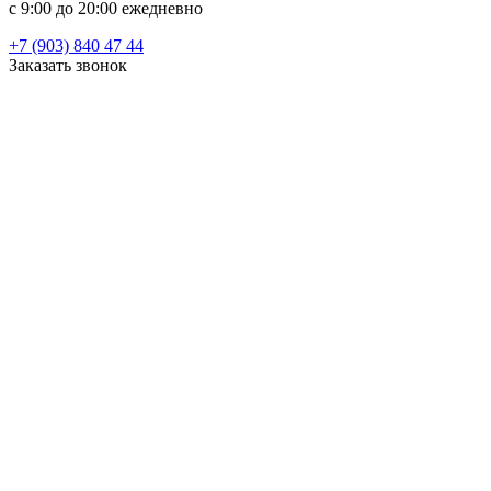
c 9:00 до 20:00 ежедневно
+7 (903) 840 47 44
Заказать звонок