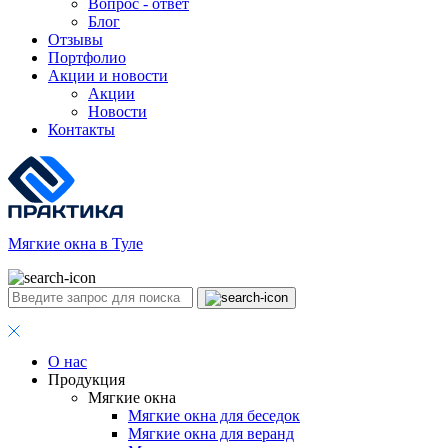
Вопрос - ответ
Блог
Отзывы
Портфолио
Акции и новости
Акции
Новости
Контакты
Мягкие окна в Туле
О нас
Продукция
Мягкие окна
Мягкие окна для беседок
Мягкие окна для веранд