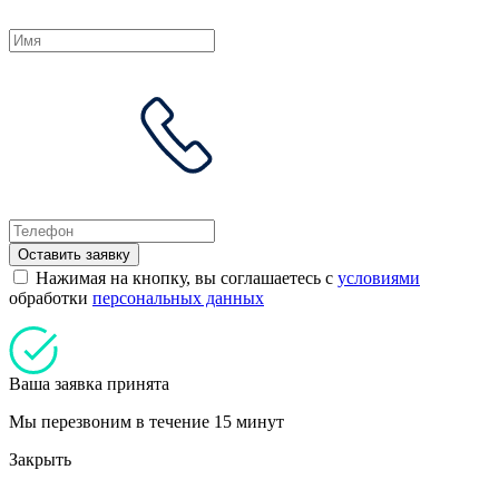
Оставить заявку
Нажимая на кнопку, вы соглашаетесь с
условиями
обработки
персональных данных
Ваша заявка принята
Мы перезвоним в течение 15 минут
Закрыть