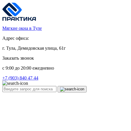
Мягкие окна в Туле
Адрес офиса:
г. Тула, Демидовская улица, 61г
Заказать звонок
c 9:00 до 20:00 ежедневно
+7 (903) 840 47 44