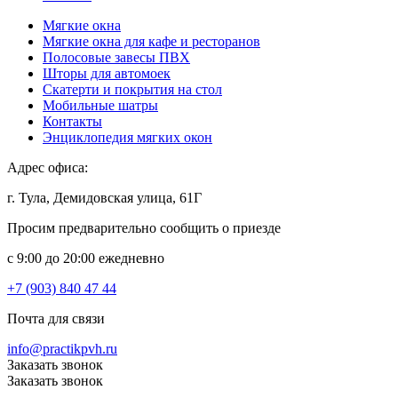
Мягкие окна
Мягкие окна для кафе и ресторанов
Полосовые завесы ПВХ
Шторы для автомоек
Скатерти и покрытия на стол
Мобильные шатры
Контакты
Энциклопедия мягких окон
Адрес офиса:
г. Тула, Демидовская улица, 61Г
Просим предварительно сообщить о приезде
c 9:00 до 20:00 ежедневно
+7 (903) 840 47 44
Почта для связи
info@practikpvh.ru
Заказать звонок
Заказать звонок