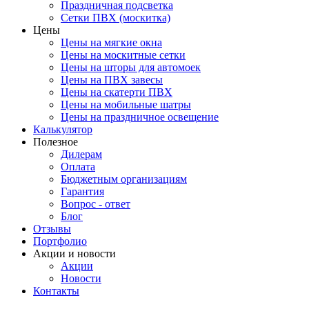
Праздничная подсветка
Сетки ПВХ (москитка)
Цены
Цены на мягкие окна
Цены на москитные сетки
Цены на шторы для автомоек
Цены на ПВХ завесы
Цены на скатерти ПВХ
Цены на мобильные шатры
Цены на праздничное освещение
Калькулятор
Полезное
Дилерам
Оплата
Бюджетным организациям
Гарантия
Вопрос - ответ
Блог
Отзывы
Портфолио
Акции и новости
Акции
Новости
Контакты