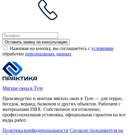
Оставить заявку на консультацию
Нажимая на кнопку, вы соглашаетесь с
условиями
обработки
персональных данных
Мягкие окна в Туле
Производство и монтаж мягких окон в Туле — для террас,
беседок, веранд, балконов и других объектов. Работаем с
материалами ПВХ. Собственное изготовление,
профессиональная установка, официальная гарантия на все
виды работ.
Политика конфиденциальности
Согласие пользователя на