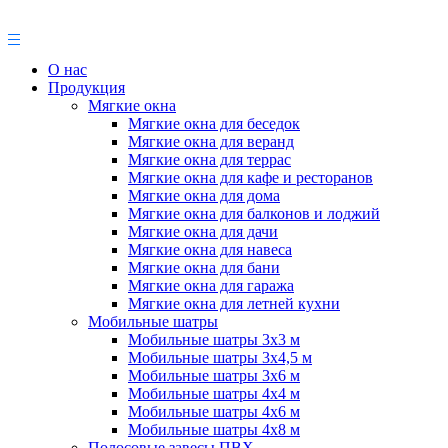
О нас
Продукция
Мягкие окна
Мягкие окна для беседок
Мягкие окна для веранд
Мягкие окна для террас
Мягкие окна для кафе и ресторанов
Мягкие окна для дома
Мягкие окна для балконов и лоджий
Мягкие окна для дачи
Мягкие окна для навеса
Мягкие окна для бани
Мягкие окна для гаража
Мягкие окна для летней кухни
Мобильные шатры
Мобильные шатры 3х3 м
Мобильные шатры 3х4,5 м
Мобильные шатры 3х6 м
Мобильные шатры 4х4 м
Мобильные шатры 4х6 м
Мобильные шатры 4х8 м
Полосовые завесы ПВХ