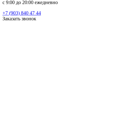
c 9:00 до 20:00 ежедневно
+7 (903) 840 47 44
Заказать звонок