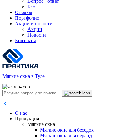
Вопрос - ответ
Блог
Отзывы
Портфолио
Акции и новости
Акции
Новости
Контакты
Мягкие окна в Туле
О нас
Продукция
Мягкие окна
Мягкие окна для беседок
Мягкие окна для веранд