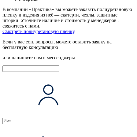
В компании «Практика» вы можете заказать полиуретановую
пленку и изделия из неё — скатерти, чехлы, защитные
шторки. Уточните наличие и стоимость у менеджеров -
свяжитесь с нами
.
Смотреть полиуретановую плёнку
.
Если у вас есть вопросы, можете оставить заявку на
бесплатную консультацию
или напишите нам в мессенджеры