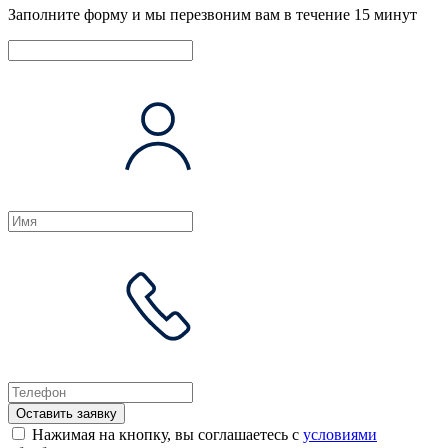
Заполните форму и мы перезвоним вам в течение 15 минут
Оставить заявку
Нажимая на кнопку, вы соглашаетесь с
условиями