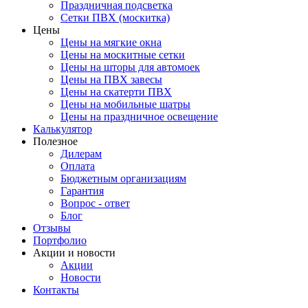
Праздничная подсветка
Сетки ПВХ (москитка)
Цены
Цены на мягкие окна
Цены на москитные сетки
Цены на шторы для автомоек
Цены на ПВХ завесы
Цены на скатерти ПВХ
Цены на мобильные шатры
Цены на праздничное освещение
Калькулятор
Полезное
Дилерам
Оплата
Бюджетным организациям
Гарантия
Вопрос - ответ
Блог
Отзывы
Портфолио
Акции и новости
Акции
Новости
Контакты