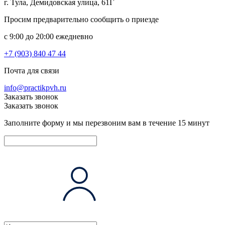
г. Тула, Демидовская улица, 61Г
Просим предварительно сообщить о приезде
c 9:00 до 20:00 ежедневно
+7 (903) 840 47 44
Почта для связи
info@practikpvh.ru
Заказать звонок
Заказать звонок
Заполните форму и мы перезвоним вам в течение 15 минут