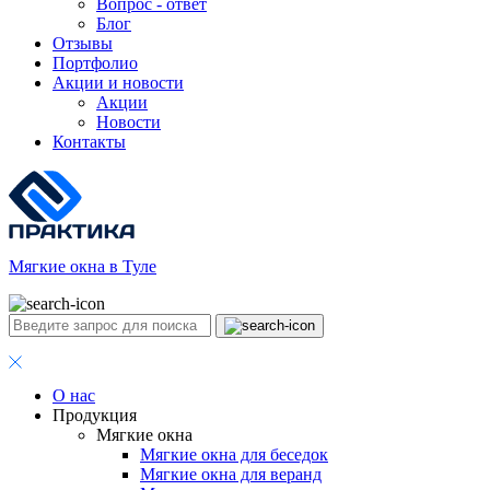
Вопрос - ответ
Блог
Отзывы
Портфолио
Акции и новости
Акции
Новости
Контакты
Мягкие окна в Туле
О нас
Продукция
Мягкие окна
Мягкие окна для беседок
Мягкие окна для веранд