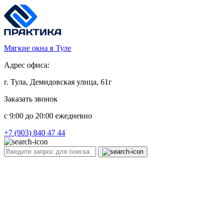
Мягкие окна в Туле
Адрес офиса:
г. Тула, Демидовская улица, 61г
Заказать звонок
c 9:00 до 20:00 ежедневно
+7 (903) 840 47 44