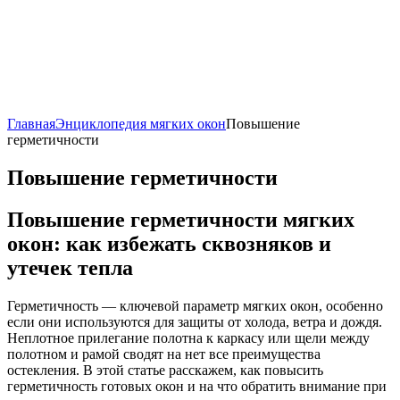
Главная
Энциклопедия мягких окон
Повышение
герметичности
Повышение герметичности
Повышение герметичности мягких
окон: как избежать сквозняков и
утечек тепла
Герметичность — ключевой параметр мягких окон, особенно
если они используются для защиты от холода, ветра и дождя.
Неплотное прилегание полотна к каркасу или щели между
полотном и рамой сводят на нет все преимущества
остекления. В этой статье расскажем, как повысить
герметичность готовых окон и на что обратить внимание при