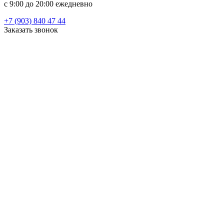
c 9:00 до 20:00 ежедневно
+7 (903) 840 47 44
Заказать звонок