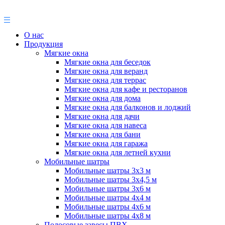
О нас
Продукция
Мягкие окна
Мягкие окна для беседок
Мягкие окна для веранд
Мягкие окна для террас
Мягкие окна для кафе и ресторанов
Мягкие окна для дома
Мягкие окна для балконов и лоджий
Мягкие окна для дачи
Мягкие окна для навеса
Мягкие окна для бани
Мягкие окна для гаража
Мягкие окна для летней кухни
Мобильные шатры
Мобильные шатры 3х3 м
Мобильные шатры 3х4,5 м
Мобильные шатры 3х6 м
Мобильные шатры 4х4 м
Мобильные шатры 4х6 м
Мобильные шатры 4х8 м
Полосовые завесы ПВХ