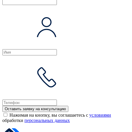
Оставить заявку на консультацию
Нажимая на кнопку, вы соглашаетесь с
условиями
обработки
персональных данных