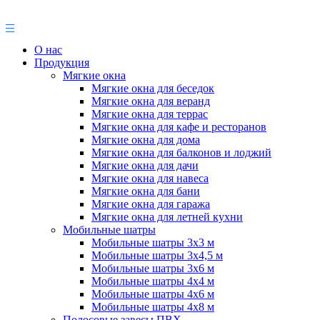
О нас
Продукция
Мягкие окна
Мягкие окна для беседок
Мягкие окна для веранд
Мягкие окна для террас
Мягкие окна для кафе и ресторанов
Мягкие окна для дома
Мягкие окна для балконов и лоджий
Мягкие окна для дачи
Мягкие окна для навеса
Мягкие окна для бани
Мягкие окна для гаража
Мягкие окна для летней кухни
Мобильные шатры
Мобильные шатры 3х3 м
Мобильные шатры 3х4,5 м
Мобильные шатры 3х6 м
Мобильные шатры 4х4 м
Мобильные шатры 4х6 м
Мобильные шатры 4х8 м
Полосовые завесы ПВХ