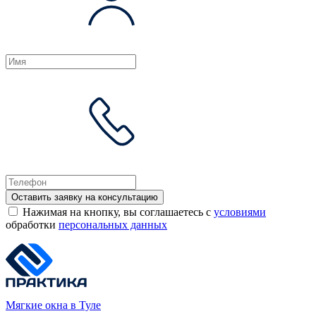
Оставить заявку на консультацию
Нажимая на кнопку, вы соглашаетесь с
условиями
обработки
персональных данных
Мягкие окна в Туле