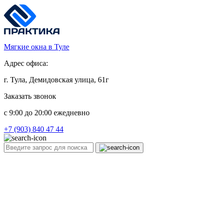
Мягкие окна в Туле
Адрес офиса:
г. Тула, Демидовская улица, 61г
Заказать звонок
c 9:00 до 20:00 ежедневно
+7 (903) 840 47 44