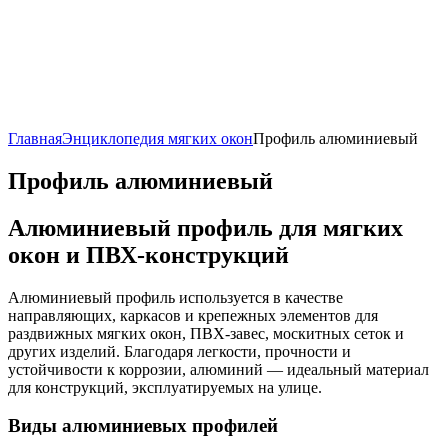
Главная
Энциклопедия мягких окон
Профиль алюминиевый
Профиль алюминиевый
Алюминиевый профиль для мягких
окон и ПВХ-конструкций
Алюминиевый профиль используется в качестве
направляющих, каркасов и крепежных элементов для
раздвижных мягких окон, ПВХ-завес, москитных сеток и
других изделий. Благодаря легкости, прочности и
устойчивости к коррозии, алюминий — идеальный материал
для конструкций, эксплуатируемых на улице.
Виды алюминиевых профилей