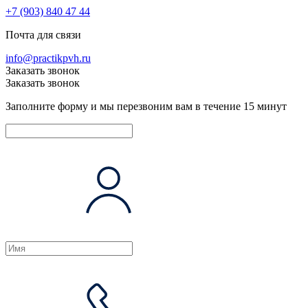
+7 (903) 840 47 44
Почта для связи
info@practikpvh.ru
Заказать звонок
Заказать звонок
Заполните форму и мы перезвоним вам в течение 15 минут