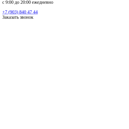
c 9:00 до 20:00 ежедневно
+7 (903) 840 47 44
Заказать звонок