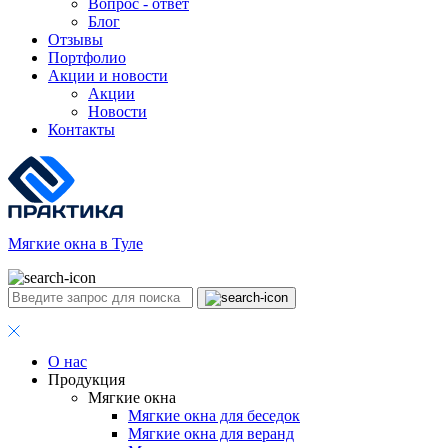
Вопрос - ответ
Блог
Отзывы
Портфолио
Акции и новости
Акции
Новости
Контакты
Мягкие окна в Туле
О нас
Продукция
Мягкие окна
Мягкие окна для беседок
Мягкие окна для веранд