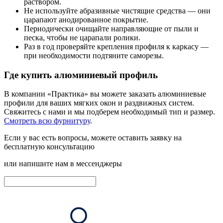
раствором.
Не используйте абразивные чистящие средства — они
царапают анодированное покрытие.
Периодически очищайте направляющие от пыли и
песка, чтобы не царапали ролики.
Раз в год проверяйте крепления профиля к каркасу —
при необходимости подтяните саморезы.
Где купить алюминиевый профиль
В компании «Практика» вы можете заказать алюминиевые
профили для ваших мягких окон и раздвижных систем.
Свяжитесь с нами
и мы подберем необходимый тип и размер.
Смотреть всю фурнитуру
.
Если у вас есть вопросы, можете оставить заявку на
бесплатную консультацию
или напишите нам в мессенджеры