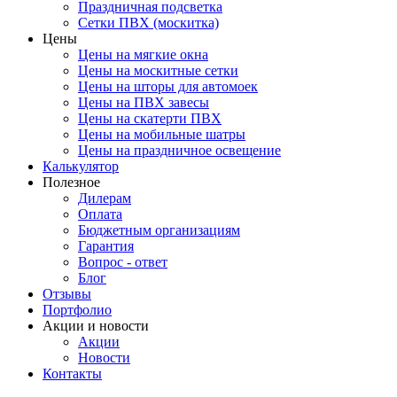
Праздничная подсветка
Сетки ПВХ (москитка)
Цены
Цены на мягкие окна
Цены на москитные сетки
Цены на шторы для автомоек
Цены на ПВХ завесы
Цены на скатерти ПВХ
Цены на мобильные шатры
Цены на праздничное освещение
Калькулятор
Полезное
Дилерам
Оплата
Бюджетным организациям
Гарантия
Вопрос - ответ
Блог
Отзывы
Портфолио
Акции и новости
Акции
Новости
Контакты