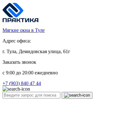
Мягкие окна в Туле
Адрес офиса:
г. Тула, Демидовская улица, 61г
Заказать звонок
c 9:00 до 20:00 ежедневно
+7 (903) 840 47 44