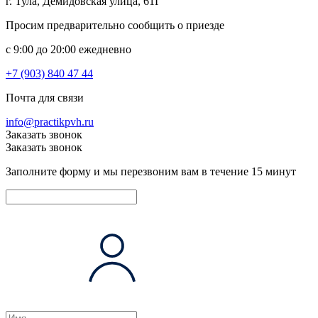
г. Тула, Демидовская улица, 61Г
Просим предварительно сообщить о приезде
c 9:00 до 20:00 ежедневно
+7 (903) 840 47 44
Почта для связи
info@practikpvh.ru
Заказать звонок
Заказать звонок
Заполните форму и мы перезвоним вам в течение 15 минут