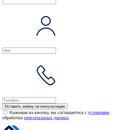
Оставить заявку на консультацию
Нажимая на кнопку, вы соглашаетесь с
условиями
обработки
персональных данных