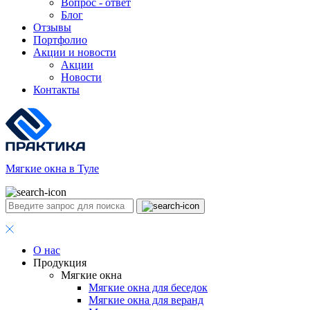
Вопрос - ответ
Блог
Отзывы
Портфолио
Акции и новости
Акции
Новости
Контакты
Мягкие окна в Туле
О нас
Продукция
Мягкие окна
Мягкие окна для беседок
Мягкие окна для веранд