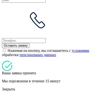
Оставить заявку
Нажимая на кнопку, вы соглашаетесь с
условиями
обработки
персональных данных
Ваша заявка принята
Мы перезвоним в течение 15 минут
Закрыть