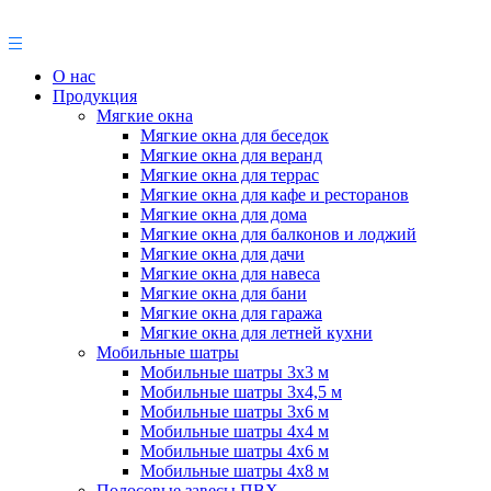
О нас
Продукция
Мягкие окна
Мягкие окна для беседок
Мягкие окна для веранд
Мягкие окна для террас
Мягкие окна для кафе и ресторанов
Мягкие окна для дома
Мягкие окна для балконов и лоджий
Мягкие окна для дачи
Мягкие окна для навеса
Мягкие окна для бани
Мягкие окна для гаража
Мягкие окна для летней кухни
Мобильные шатры
Мобильные шатры 3х3 м
Мобильные шатры 3х4,5 м
Мобильные шатры 3х6 м
Мобильные шатры 4х4 м
Мобильные шатры 4х6 м
Мобильные шатры 4х8 м
Полосовые завесы ПВХ