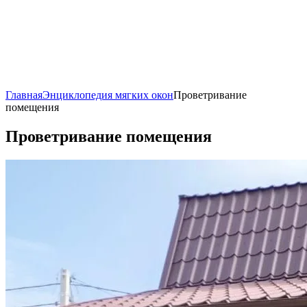
Главная
Энциклопедия мягких окон
Проветривание
помещения
Проветривание помещения