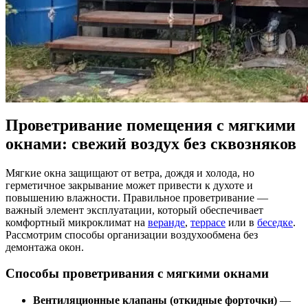
Проветривание помещения с мягкими
окнами: свежий воздух без сквозняков
Мягкие окна защищают от ветра, дождя и холода, но
герметичное закрывание может привести к духоте и
повышению влажности. Правильное проветривание —
важный элемент эксплуатации, который обеспечивает
комфортный микроклимат на
веранде
,
террасе
или в
беседке
.
Рассмотрим способы организации воздухообмена без
демонтажа окон.
Способы проветривания с мягкими окнами
Вентиляционные клапаны (откидные форточки)
—