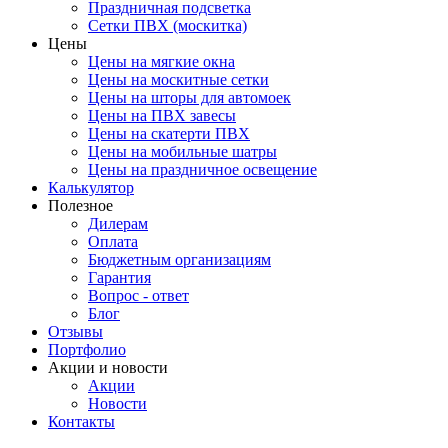
Праздничная подсветка
Сетки ПВХ (москитка)
Цены
Цены на мягкие окна
Цены на москитные сетки
Цены на шторы для автомоек
Цены на ПВХ завесы
Цены на скатерти ПВХ
Цены на мобильные шатры
Цены на праздничное освещение
Калькулятор
Полезное
Дилерам
Оплата
Бюджетным организациям
Гарантия
Вопрос - ответ
Блог
Отзывы
Портфолио
Акции и новости
Акции
Новости
Контакты