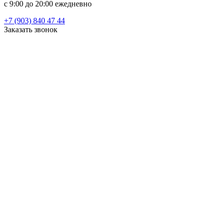
c 9:00 до 20:00 ежедневно
+7 (903) 840 47 44
Заказать звонок