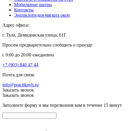
Мобильные шатры
Контакты
Энциклопедия мягких окон
Адрес офиса:
г. Тула, Демидовская улица, 61Г
Просим предварительно сообщить о приезде
c 9:00 до 20:00 ежедневно
+7 (903) 840 47 44
Почта для связи
info@practikpvh.ru
Заказать звонок
Заказать звонок
Заполните форму и мы перезвоним вам в течение 15 минут