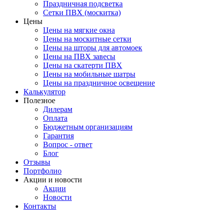
Праздничная подсветка
Сетки ПВХ (москитка)
Цены
Цены на мягкие окна
Цены на москитные сетки
Цены на шторы для автомоек
Цены на ПВХ завесы
Цены на скатерти ПВХ
Цены на мобильные шатры
Цены на праздничное освещение
Калькулятор
Полезное
Дилерам
Оплата
Бюджетным организациям
Гарантия
Вопрос - ответ
Блог
Отзывы
Портфолио
Акции и новости
Акции
Новости
Контакты