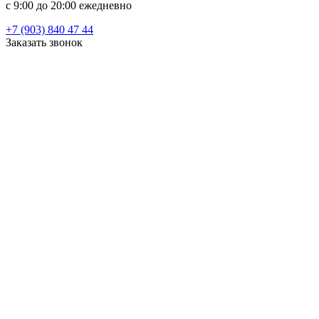
c 9:00 до 20:00 ежедневно
+7 (903) 840 47 44
Заказать звонок