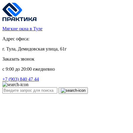
Мягкие окна в Туле
Адрес офиса:
г. Тула, Демидовская улица, 61г
Заказать звонок
c 9:00 до 20:00 ежедневно
+7 (903) 840 47 44