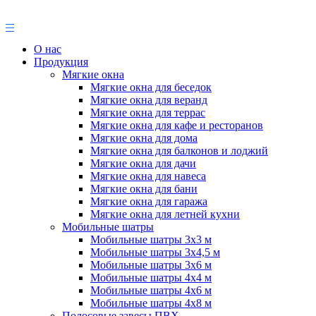
О нас
Продукция
Мягкие окна
Мягкие окна для беседок
Мягкие окна для веранд
Мягкие окна для террас
Мягкие окна для кафе и ресторанов
Мягкие окна для дома
Мягкие окна для балконов и лоджий
Мягкие окна для дачи
Мягкие окна для навеса
Мягкие окна для бани
Мягкие окна для гаража
Мягкие окна для летней кухни
Мобильные шатры
Мобильные шатры 3х3 м
Мобильные шатры 3х4,5 м
Мобильные шатры 3х6 м
Мобильные шатры 4х4 м
Мобильные шатры 4х6 м
Мобильные шатры 4х8 м
Полосовые завесы ПВХ