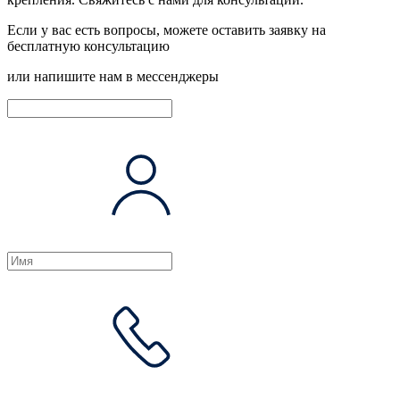
Если у вас есть вопросы, можете оставить заявку на
бесплатную консультацию
или напишите нам в мессенджеры