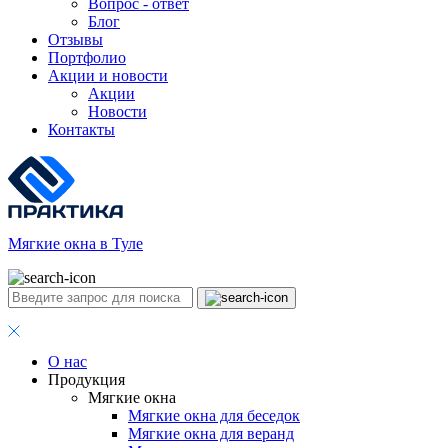
Вопрос - ответ
Блог
Отзывы
Портфолио
Акции и новости
Акции
Новости
Контакты
Мягкие окна в Туле
О нас
Продукция
Мягкие окна
Мягкие окна для беседок
Мягкие окна для веранд