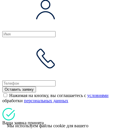
Оставить заявку
Нажимая на кнопку, вы соглашаетесь с
условиями
обработки
персональных данных
Ваша заявка принята
Мы используем файлы cookie для вашего