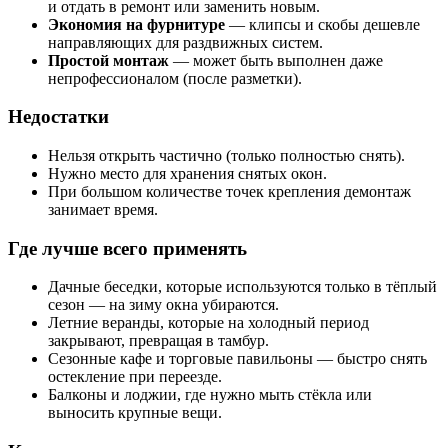
и отдать в ремонт или заменить новым.
Экономия на фурнитуре
— клипсы и скобы дешевле
направляющих для раздвижных систем.
Простой монтаж
— может быть выполнен даже
непрофессионалом (после разметки).
Недостатки
Нельзя открыть частично (только полностью снять).
Нужно место для хранения снятых окон.
При большом количестве точек крепления демонтаж
занимает время.
Где лучше всего применять
Дачные беседки, которые используются только в тёплый
сезон — на зиму окна убираются.
Летние веранды, которые на холодный период
закрывают, превращая в тамбур.
Сезонные кафе и торговые павильоны — быстро снять
остекление при переезде.
Балконы и лоджии, где нужно мыть стёкла или
выносить крупные вещи.