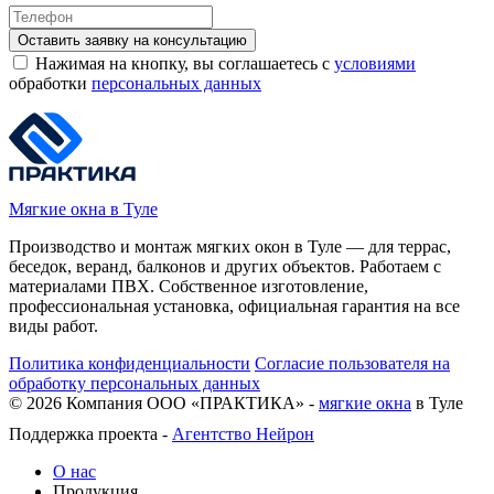
Оставить заявку на консультацию
Нажимая на кнопку, вы соглашаетесь с
условиями
обработки
персональных данных
Мягкие окна в Туле
Производство и монтаж мягких окон в Туле — для террас,
беседок, веранд, балконов и других объектов. Работаем с
материалами ПВХ. Собственное изготовление,
профессиональная установка, официальная гарантия на все
виды работ.
Политика конфиденциальности
Согласие пользователя на
обработку персональных данных
©
2026
Компания ООО «ПРАКТИКА» -
мягкие окна
в Туле
Поддержка проекта -
Агентство Нейрон
О нас
Продукция