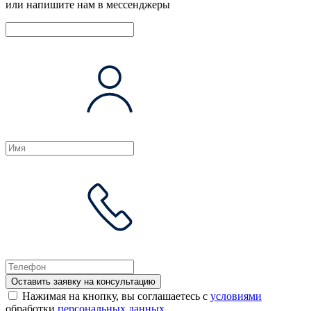
или напишите нам в мессенджеры
Оставить заявку на консультацию
Нажимая на кнопку, вы соглашаетесь с
условиями
обработки
персональных данных