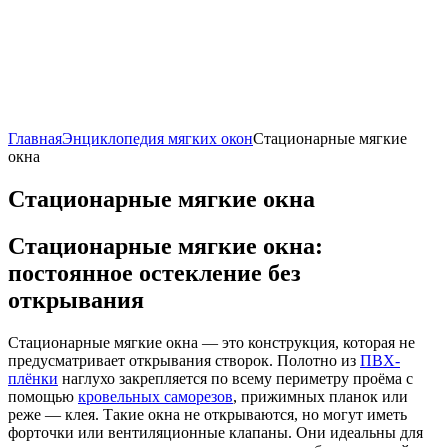
Главная
Энциклопедия мягких окон
Стационарные мягкие
окна
Стационарные мягкие окна
Стационарные мягкие окна:
постоянное остекление без
открывания
Стационарные мягкие окна — это конструкция, которая не
предусматривает открывания створок. Полотно из
ПВХ-
плёнки
наглухо закрепляется по всему периметру проёма с
помощью
кровельных саморезов
, прижимных планок или
реже — клея. Такие окна не открываются, но могут иметь
форточки или вентиляционные клапаны. Они идеальны для