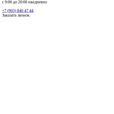
c 9:00 до 20:00 ежедневно
+7 (903) 840 47 44
Заказать звонок