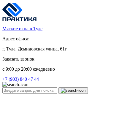
Мягкие окна в Туле
Адрес офиса:
г. Тула, Демидовская улица, 61г
Заказать звонок
c 9:00 до 20:00 ежедневно
+7 (903) 840 47 44