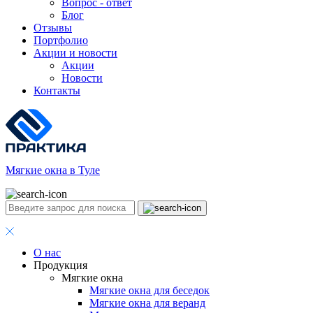
Вопрос - ответ
Блог
Отзывы
Портфолио
Акции и новости
Акции
Новости
Контакты
Мягкие окна в Туле
О нас
Продукция
Мягкие окна
Мягкие окна для беседок
Мягкие окна для веранд