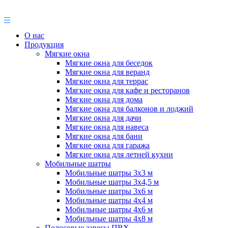
О нас
Продукция
Мягкие окна
Мягкие окна для беседок
Мягкие окна для веранд
Мягкие окна для террас
Мягкие окна для кафе и ресторанов
Мягкие окна для дома
Мягкие окна для балконов и лоджий
Мягкие окна для дачи
Мягкие окна для навеса
Мягкие окна для бани
Мягкие окна для гаража
Мягкие окна для летней кухни
Мобильные шатры
Мобильные шатры 3х3 м
Мобильные шатры 3х4,5 м
Мобильные шатры 3х6 м
Мобильные шатры 4х4 м
Мобильные шатры 4х6 м
Мобильные шатры 4х8 м
Полосовые завесы ПВХ