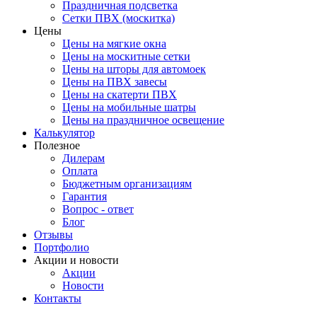
Праздничная подсветка
Сетки ПВХ (москитка)
Цены
Цены на мягкие окна
Цены на москитные сетки
Цены на шторы для автомоек
Цены на ПВХ завесы
Цены на скатерти ПВХ
Цены на мобильные шатры
Цены на праздничное освещение
Калькулятор
Полезное
Дилерам
Оплата
Бюджетным организациям
Гарантия
Вопрос - ответ
Блог
Отзывы
Портфолио
Акции и новости
Акции
Новости
Контакты