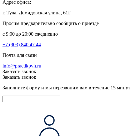
Адрес офиса:
г. Тула, Демидовская улица, 61Г
Просим предварительно сообщить о приезде
c 9:00 до 20:00 ежедневно
+7 (903) 840 47 44
Почта для связи
info@practikpvh.ru
Заказать звонок
Заказать звонок
Заполните форму и мы перезвоним вам в течение 15 минут