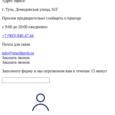
Адрес офиса:
г. Тула, Демидовская улица, 61Г
Просим предварительно сообщить о приезде
c 9:00 до 20:00 ежедневно
+7 (903) 840 47 44
Почта для связи
info@practikpvh.ru
Заказать звонок
Заказать звонок
Заполните форму и мы перезвоним вам в течение 15 минут