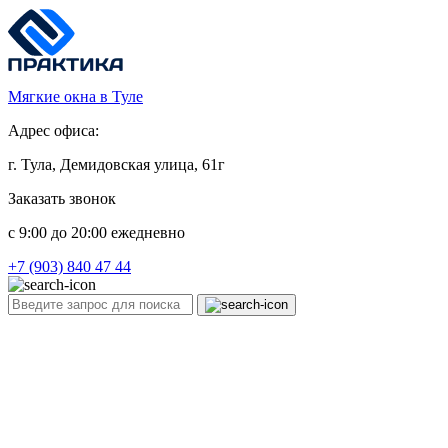
Мягкие окна в Туле
Адрес офиса:
г. Тула, Демидовская улица, 61г
Заказать звонок
c 9:00 до 20:00 ежедневно
+7 (903) 840 47 44