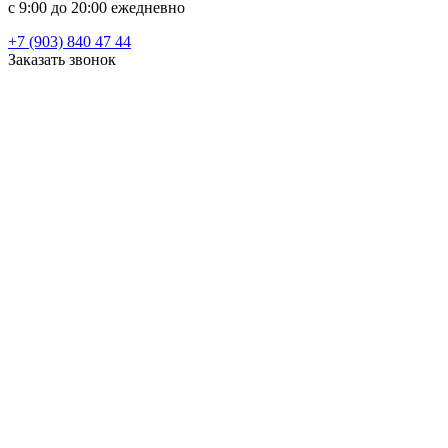
c 9:00 до 20:00 ежедневно
+7 (903) 840 47 44
Заказать звонок