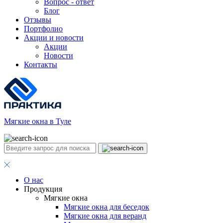
Вопрос - ответ
Блог
Отзывы
Портфолио
Акции и новости
Акции
Новости
Контакты
Мягкие окна в Туле
О нас
Продукция
Мягкие окна
Мягкие окна для беседок
Мягкие окна для веранд