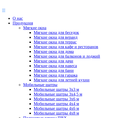
О нас
Продукция
Мягкие окна
Мягкие окна для беседок
Мягкие окна для веранд
Мягкие окна для террас
Мягкие окна для кафе и ресторанов
Мягкие окна для дома
Мягкие окна для балконов и лоджий
Мягкие окна для дачи
Мягкие окна для навеса
Мягкие окна для бани
Мягкие окна для гаража
Мягкие окна для летней кухни
Мобильные шатры
Мобильные шатры 3х3 м
Мобильные шатры 3х4,5 м
Мобильные шатры 3х6 м
Мобильные шатры 4х4 м
Мобильные шатры 4х6 м
Мобильные шатры 4х8 м
Полосовые завесы ПВХ