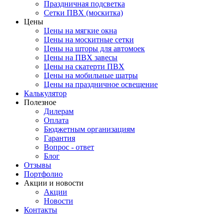
Праздничная подсветка
Сетки ПВХ (москитка)
Цены
Цены на мягкие окна
Цены на москитные сетки
Цены на шторы для автомоек
Цены на ПВХ завесы
Цены на скатерти ПВХ
Цены на мобильные шатры
Цены на праздничное освещение
Калькулятор
Полезное
Дилерам
Оплата
Бюджетным организациям
Гарантия
Вопрос - ответ
Блог
Отзывы
Портфолио
Акции и новости
Акции
Новости
Контакты