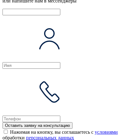
или напишите нам в мессенджеры
Оставить заявку на консультацию
Нажимая на кнопку, вы соглашаетесь с
условиями
обработки
персональных данных