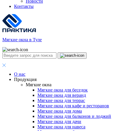
Новости
Контакты
Мягкие окна в Туле
О нас
Продукция
Мягкие окна
Мягкие окна для беседок
Мягкие окна для веранд
Мягкие окна для террас
Мягкие окна для кафе и ресторанов
Мягкие окна для дома
Мягкие окна для балконов и лоджий
Мягкие окна для дачи
Мягкие окна для навеса