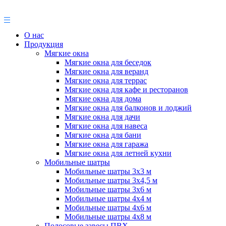
О нас
Продукция
Мягкие окна
Мягкие окна для беседок
Мягкие окна для веранд
Мягкие окна для террас
Мягкие окна для кафе и ресторанов
Мягкие окна для дома
Мягкие окна для балконов и лоджий
Мягкие окна для дачи
Мягкие окна для навеса
Мягкие окна для бани
Мягкие окна для гаража
Мягкие окна для летней кухни
Мобильные шатры
Мобильные шатры 3х3 м
Мобильные шатры 3х4,5 м
Мобильные шатры 3х6 м
Мобильные шатры 4х4 м
Мобильные шатры 4х6 м
Мобильные шатры 4х8 м
Полосовые завесы ПВХ