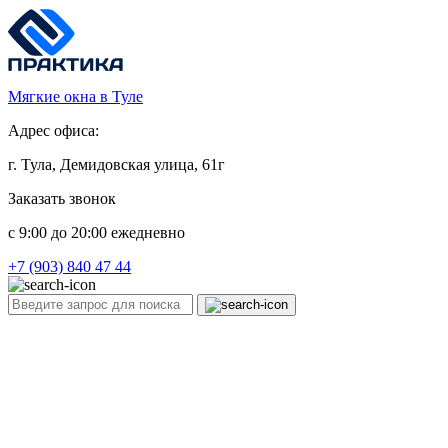
Мягкие окна в Туле
Адрес офиса:
г. Тула, Демидовская улица, 61г
Заказать звонок
c 9:00 до 20:00 ежедневно
+7 (903) 840 47 44