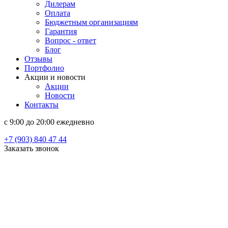
Дилерам
Оплата
Бюджетным организациям
Гарантия
Вопрос - ответ
Блог
Отзывы
Портфолио
Акции и новости
Акции
Новости
Контакты
c 9:00 до 20:00 ежедневно
+7 (903) 840 47 44
Заказать звонок