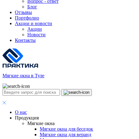
Вопрос - ответ
Блог
Отзывы
Портфолио
Акции и новости
Акции
Новости
Контакты
Мягкие окна в Туле
О нас
Продукция
Мягкие окна
Мягкие окна для беседок
Мягкие окна для веранд