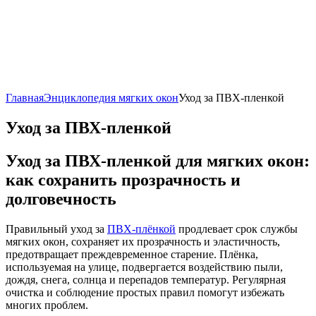
Главная
Энциклопедия мягких окон
Уход за ПВХ-пленкой
Уход за ПВХ-пленкой
Уход за ПВХ-пленкой для мягких окон:
как сохранить прозрачность и
долговечность
Правильный уход за
ПВХ-плёнкой
продлевает срок службы
мягких окон, сохраняет их прозрачность и эластичность,
предотвращает преждевременное старение. Плёнка,
используемая на улице, подвергается воздействию пыли,
дождя, снега, солнца и перепадов температур. Регулярная
очистка и соблюдение простых правил помогут избежать
многих проблем.