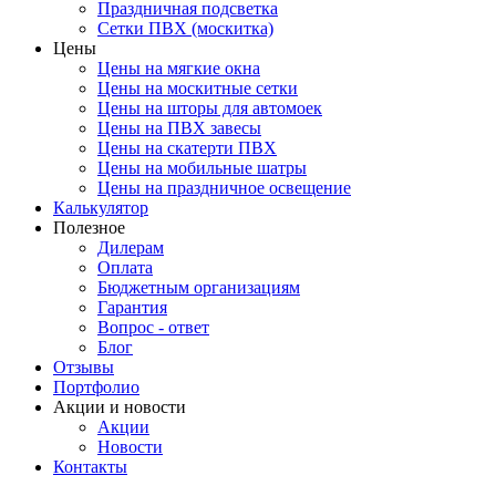
Праздничная подсветка
Сетки ПВХ (москитка)
Цены
Цены на мягкие окна
Цены на москитные сетки
Цены на шторы для автомоек
Цены на ПВХ завесы
Цены на скатерти ПВХ
Цены на мобильные шатры
Цены на праздничное освещение
Калькулятор
Полезное
Дилерам
Оплата
Бюджетным организациям
Гарантия
Вопрос - ответ
Блог
Отзывы
Портфолио
Акции и новости
Акции
Новости
Контакты