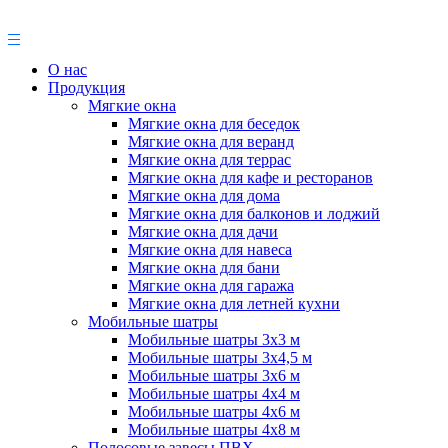
О нас
Продукция
Мягкие окна
Мягкие окна для беседок
Мягкие окна для веранд
Мягкие окна для террас
Мягкие окна для кафе и ресторанов
Мягкие окна для дома
Мягкие окна для балконов и лоджий
Мягкие окна для дачи
Мягкие окна для навеса
Мягкие окна для бани
Мягкие окна для гаража
Мягкие окна для летней кухни
Мобильные шатры
Мобильные шатры 3х3 м
Мобильные шатры 3х4,5 м
Мобильные шатры 3х6 м
Мобильные шатры 4х4 м
Мобильные шатры 4х6 м
Мобильные шатры 4х8 м
Полосовые завесы ПВХ