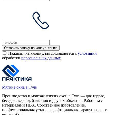
Оставить заявку на консультацию
Нажимая на кнопку, вы соглашаетесь с
условиями
обработки
персональных данных
Мягкие окна в Туле
Производство и монтаж мягких окон в Туле — для террас,
беседок, веранд, балконов и других объектов. Работаем с
материалами ПВХ. Собственное изготовление,
профессиональная установка, официальная гарантия на все
виды работ.