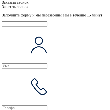
Заказать звонок
Заказать звонок
Заполните форму и мы перезвоним вам в течение 15 минут