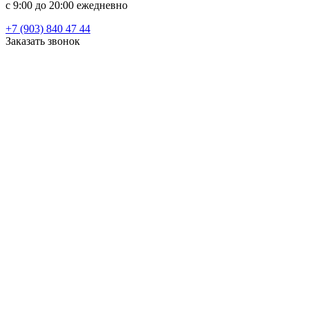
c 9:00 до 20:00 ежедневно
+7 (903) 840 47 44
Заказать звонок