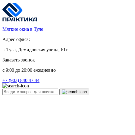
Мягкие окна в Туле
Адрес офиса:
г. Тула, Демидовская улица, 61г
Заказать звонок
c 9:00 до 20:00 ежедневно
+7 (903) 840 47 44