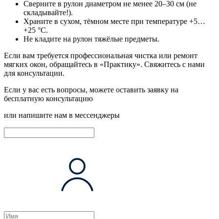
Сверните в рулон диаметром не менее 20–30 см (не
складывайте!).
Храните в сухом, тёмном месте при температуре +5…
+25 °C.
Не кладите на рулон тяжёлые предметы.
Если вам требуется профессиональная чистка или ремонт
мягких окон, обращайтесь в «Практику».
Свяжитесь с нами
для консультации.
Если у вас есть вопросы, можете оставить заявку на
бесплатную консультацию
или напишите нам в мессенджеры