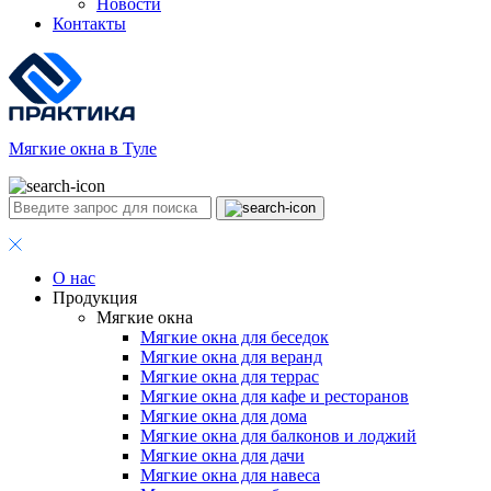
Новости
Контакты
Мягкие окна в Туле
О нас
Продукция
Мягкие окна
Мягкие окна для беседок
Мягкие окна для веранд
Мягкие окна для террас
Мягкие окна для кафе и ресторанов
Мягкие окна для дома
Мягкие окна для балконов и лоджий
Мягкие окна для дачи
Мягкие окна для навеса