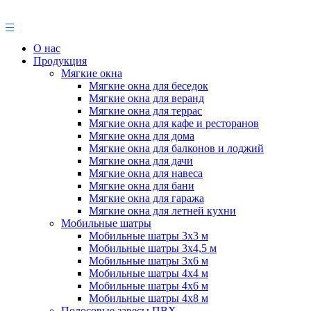
О нас
Продукция
Мягкие окна
Мягкие окна для беседок
Мягкие окна для веранд
Мягкие окна для террас
Мягкие окна для кафе и ресторанов
Мягкие окна для дома
Мягкие окна для балконов и лоджий
Мягкие окна для дачи
Мягкие окна для навеса
Мягкие окна для бани
Мягкие окна для гаража
Мягкие окна для летней кухни
Мобильные шатры
Мобильные шатры 3х3 м
Мобильные шатры 3х4,5 м
Мобильные шатры 3х6 м
Мобильные шатры 4х4 м
Мобильные шатры 4х6 м
Мобильные шатры 4х8 м
Полосовые завесы ПВХ