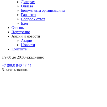
Дилерам
Оплата
Бюджетным организациям
Гарантия
Вопрос - ответ
Блог
Отзывы
Портфолио
Акции и новости
Акции
Новости
Контакты
c 9:00 до 20:00 ежедневно
+7 (903) 840 47 44
Заказать звонок