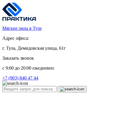
Мягкие окна в Туле
Адрес офиса:
г. Тула, Демидовская улица, 61г
Заказать звонок
c 9:00 до 20:00 ежедневно
+7 (903) 840 47 44