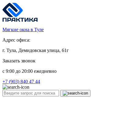
Мягкие окна в Туле
Адрес офиса:
г. Тула, Демидовская улица, 61г
Заказать звонок
c 9:00 до 20:00 ежедневно
+7 (903) 840 47 44