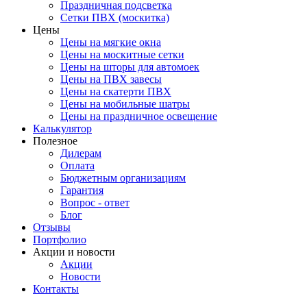
Праздничная подсветка
Сетки ПВХ (москитка)
Цены
Цены на мягкие окна
Цены на москитные сетки
Цены на шторы для автомоек
Цены на ПВХ завесы
Цены на скатерти ПВХ
Цены на мобильные шатры
Цены на праздничное освещение
Калькулятор
Полезное
Дилерам
Оплата
Бюджетным организациям
Гарантия
Вопрос - ответ
Блог
Отзывы
Портфолио
Акции и новости
Акции
Новости
Контакты