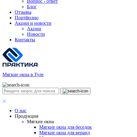
Вопрос - ответ
Блог
Отзывы
Портфолио
Акции и новости
Акции
Новости
Контакты
Мягкие окна в Туле
О нас
Продукция
Мягкие окна
Мягкие окна для беседок
Мягкие окна для веранд