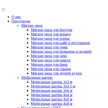
О нас
Продукция
Мягкие окна
Мягкие окна для беседок
Мягкие окна для веранд
Мягкие окна для террас
Мягкие окна для кафе и ресторанов
Мягкие окна для дома
Мягкие окна для балконов и лоджий
Мягкие окна для дачи
Мягкие окна для навеса
Мягкие окна для бани
Мягкие окна для гаража
Мягкие окна для летней кухни
Мобильные шатры
Мобильные шатры 3х3 м
Мобильные шатры 3х4,5 м
Мобильные шатры 3х6 м
Мобильные шатры 4х4 м
Мобильные шатры 4х6 м
Мобильные шатры 4х8 м
Полосовые завесы ПВХ