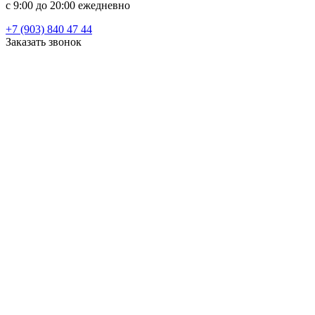
c 9:00 до 20:00 ежедневно
+7 (903) 840 47 44
Заказать звонок