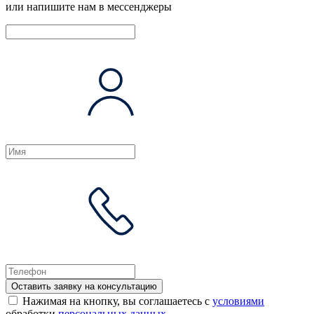
или напишите нам в мессенджеры
Оставить заявку на консультацию
Нажимая на кнопку, вы соглашаетесь с
условиями
обработки
персональных данных