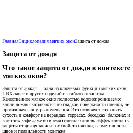
Главная
Энциклопедия мягких окон
Защита от дождя
Защита от дождя
Что такое защита от дождя в контексте
мягких окон?
Защита от дождя — одна из ключевых функций мягких окон,
ПВХ-завес и других изделий из гибкого пластика.
Качественное мягкое окно полностью водонепроницаемо:
капли дождя скатываются по гладкой поверхности пленки, не
просачиваясь внутрь помещения. Это позволяет сохранять
сухость и комфорт на верандах, террасах, беседках, балконах и
в летних кафе даже во время сильного ливня. Эффективность
защиты от дождя зависит от свойств пленки, герметичности
швов и правильности монтажа.