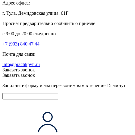
Адрес офиса:
г. Тула, Демидовская улица, 61Г
Просим предварительно сообщить о приезде
c 9:00 до 20:00 ежедневно
+7 (903) 840 47 44
Почта для связи
info@practikpvh.ru
Заказать звонок
Заказать звонок
Заполните форму и мы перезвоним вам в течение 15 минут