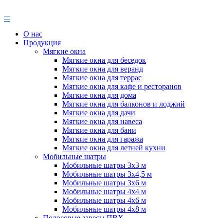
О нас
Продукция
Мягкие окна
Мягкие окна для беседок
Мягкие окна для веранд
Мягкие окна для террас
Мягкие окна для кафе и ресторанов
Мягкие окна для дома
Мягкие окна для балконов и лоджий
Мягкие окна для дачи
Мягкие окна для навеса
Мягкие окна для бани
Мягкие окна для гаража
Мягкие окна для летней кухни
Мобильные шатры
Мобильные шатры 3х3 м
Мобильные шатры 3х4,5 м
Мобильные шатры 3х6 м
Мобильные шатры 4х4 м
Мобильные шатры 4х6 м
Мобильные шатры 4х8 м
Полосовые завесы ПВХ