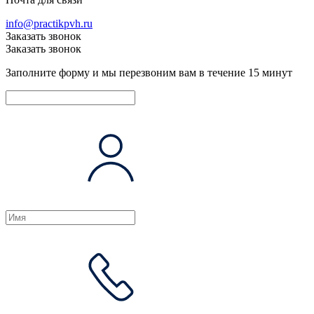
info@practikpvh.ru
Заказать звонок
Заказать звонок
Заполните форму и мы перезвоним вам в течение 15 минут