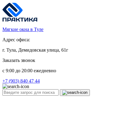
Мягкие окна в Туле
Адрес офиса:
г. Тула, Демидовская улица, 61г
Заказать звонок
c 9:00 до 20:00 ежедневно
+7 (903) 840 47 44