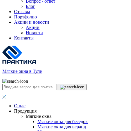
Вопрос - ответ
Блог
Отзывы
Портфолио
Акции и новости
Акции
Новости
Контакты
Мягкие окна в Туле
О нас
Продукция
Мягкие окна
Мягкие окна для беседок
Мягкие окна для веранд