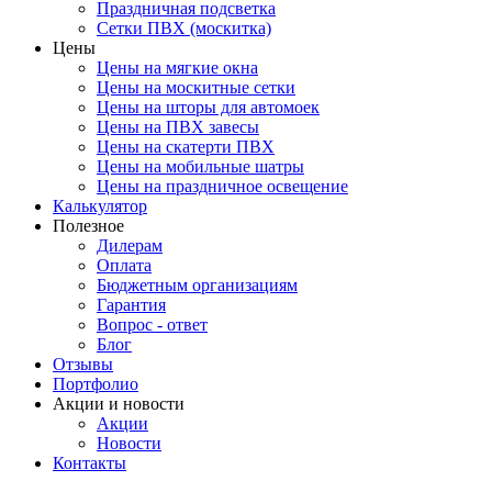
Праздничная подсветка
Сетки ПВХ (москитка)
Цены
Цены на мягкие окна
Цены на москитные сетки
Цены на шторы для автомоек
Цены на ПВХ завесы
Цены на скатерти ПВХ
Цены на мобильные шатры
Цены на праздничное освещение
Калькулятор
Полезное
Дилерам
Оплата
Бюджетным организациям
Гарантия
Вопрос - ответ
Блог
Отзывы
Портфолио
Акции и новости
Акции
Новости
Контакты