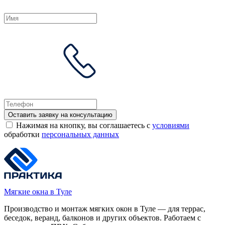
Оставить заявку на консультацию
Нажимая на кнопку, вы соглашаетесь с
условиями
обработки
персональных данных
Мягкие окна в Туле
Производство и монтаж мягких окон в Туле — для террас,
беседок, веранд, балконов и других объектов. Работаем с