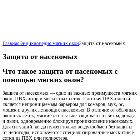
Главная
Энциклопедия мягких окон
Защита от насекомых
Защита от насекомых
Что такое защита от насекомых с
помощью мягких окон?
Защита от насекомых — одно из важных преимуществ мягких
окон, ПВХ-штор и москитных сеток. Плотная ПВХ-пленка
является непроницаемым барьером для комаров, мух, ос,
мошек и других летающих насекомых. В отличие от обычных
оконных сеток, мягкие окна также защищают от ветра, дождя
и пыли, одновременно блокируя проникновение насекомых.
Для ситуаций, когда нужен только воздухообмен без защиты
от непогоды, используются специализированные москитные
сетки из ПВХ или полиэстера.