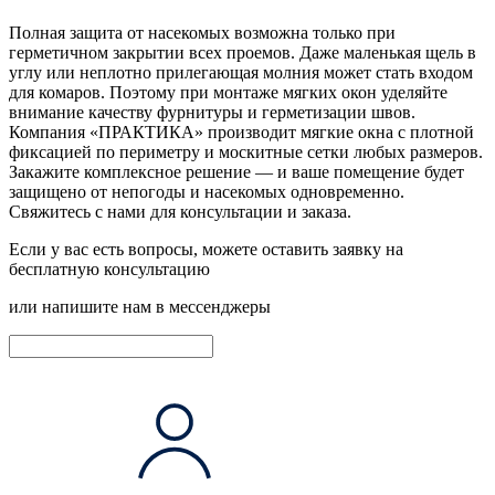
Полная защита от насекомых возможна только при
герметичном закрытии всех проемов. Даже маленькая щель в
углу или неплотно прилегающая молния может стать входом
для комаров. Поэтому при монтаже мягких окон уделяйте
внимание качеству фурнитуры и герметизации швов.
Компания «ПРАКТИКА» производит мягкие окна с плотной
фиксацией по периметру и москитные сетки любых размеров.
Закажите комплексное решение — и ваше помещение будет
защищено от непогоды и насекомых одновременно.
Свяжитесь с нами
для консультации и заказа.
Если у вас есть вопросы, можете оставить заявку на
бесплатную консультацию
или напишите нам в мессенджеры