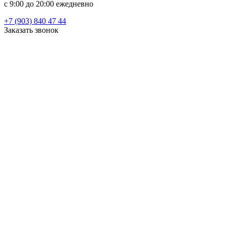
c 9:00 до 20:00 ежедневно
+7 (903) 840 47 44
Заказать звонок