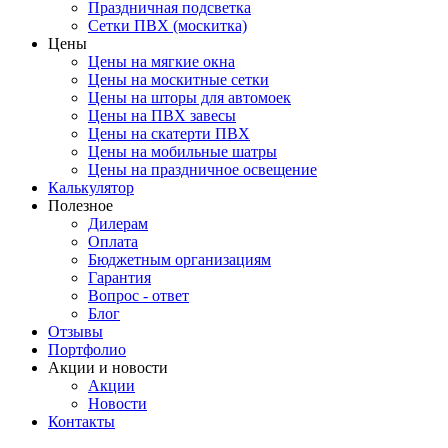
Праздничная подсветка
Сетки ПВХ (москитка)
Цены
Цены на мягкие окна
Цены на москитные сетки
Цены на шторы для автомоек
Цены на ПВХ завесы
Цены на скатерти ПВХ
Цены на мобильные шатры
Цены на праздничное освещение
Калькулятор
Полезное
Дилерам
Оплата
Бюджетным организациям
Гарантия
Вопрос - ответ
Блог
Отзывы
Портфолио
Акции и новости
Акции
Новости
Контакты