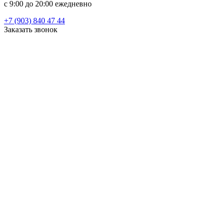
c 9:00 до 20:00 ежедневно
+7 (903) 840 47 44
Заказать звонок