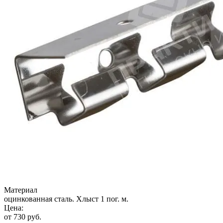
Материал
оцинкованная сталь. Хлыст 1 пог. м.
Цена:
от
730
руб.