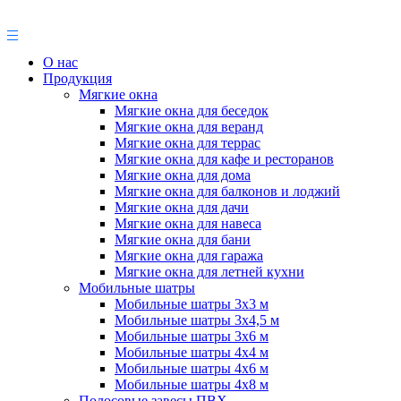
О нас
Продукция
Мягкие окна
Мягкие окна для беседок
Мягкие окна для веранд
Мягкие окна для террас
Мягкие окна для кафе и ресторанов
Мягкие окна для дома
Мягкие окна для балконов и лоджий
Мягкие окна для дачи
Мягкие окна для навеса
Мягкие окна для бани
Мягкие окна для гаража
Мягкие окна для летней кухни
Мобильные шатры
Мобильные шатры 3х3 м
Мобильные шатры 3х4,5 м
Мобильные шатры 3х6 м
Мобильные шатры 4х4 м
Мобильные шатры 4х6 м
Мобильные шатры 4х8 м
Полосовые завесы ПВХ