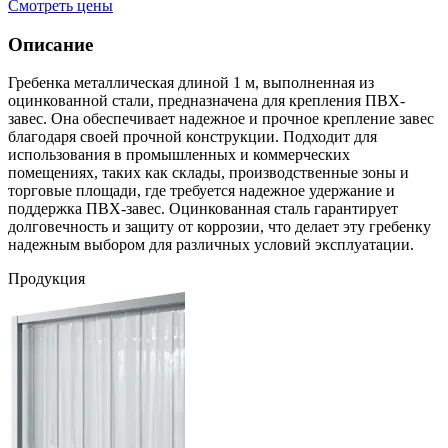
Смотреть цены
Описание
Гребенка металлическая длиной 1 м, выполненная из
оцинкованной стали, предназначена для крепления ПВХ-
завес. Она обеспечивает надежное и прочное крепление завес
благодаря своей прочной конструкции. Подходит для
использования в промышленных и коммерческих
помещениях, таких как склады, производственные зоны и
торговые площади, где требуется надежное удержание и
поддержка ПВХ-завес. Оцинкованная сталь гарантирует
долговечность и защиту от коррозии, что делает эту гребенку
надежным выбором для различных условий эксплуатации.
Продукция