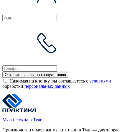
Оставить заявку на консультацию
Нажимая на кнопку, вы соглашаетесь с
условиями
обработки
персональных данных
Мягкие окна в Туле
Производство и монтаж мягких окон в Туле — для террас,