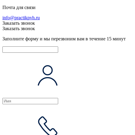
Почта для связи
info@practikpvh.ru
Заказать звонок
Заказать звонок
Заполните форму и мы перезвоним вам в течение 15 минут