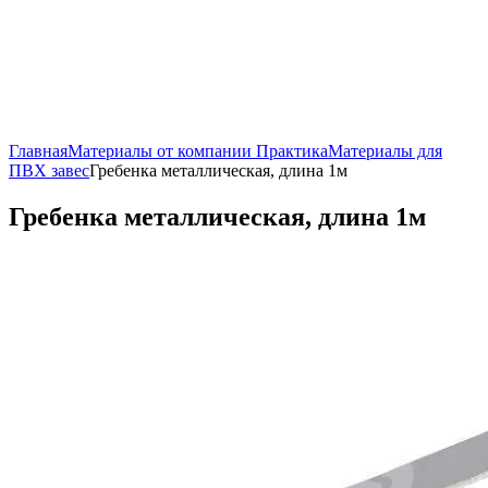
Главная
Материалы от компании Практика
Материалы для
ПВХ завес
Гребенка металлическая, длина 1м
Гребенка металлическая, длина 1м