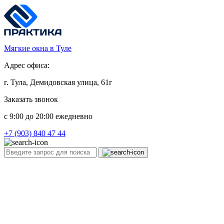
Мягкие окна в Туле
Адрес офиса:
г. Тула, Демидовская улица, 61г
Заказать звонок
c 9:00 до 20:00 ежедневно
+7 (903) 840 47 44