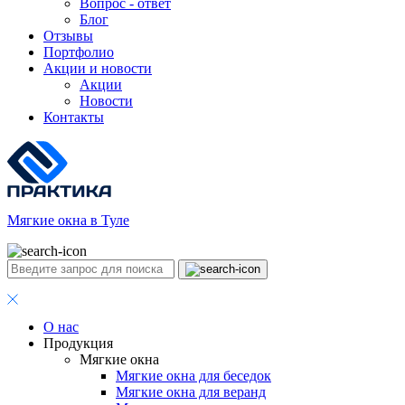
Вопрос - ответ
Блог
Отзывы
Портфолио
Акции и новости
Акции
Новости
Контакты
Мягкие окна в Туле
О нас
Продукция
Мягкие окна
Мягкие окна для беседок
Мягкие окна для веранд