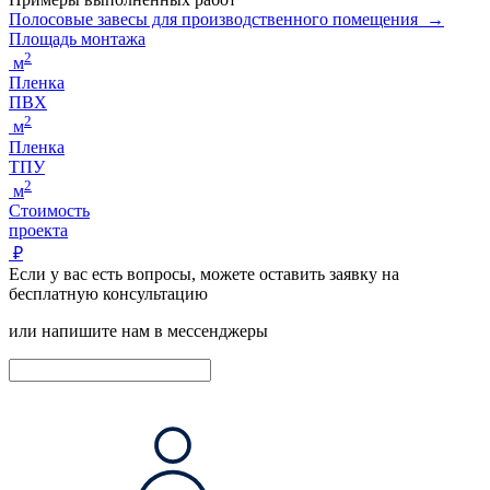
Полосовые завесы для производственного помещения →
Площадь монтажа
2
м
Пленка
ПВХ
2
м
Пленка
ТПУ
2
м
Стоимость
проекта
₽
Если у вас есть вопросы, можете оставить заявку на
бесплатную консультацию
или напишите нам в мессенджеры