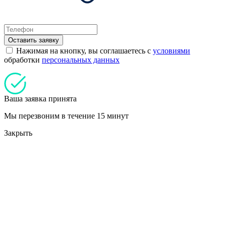
Оставить заявку
Нажимая на кнопку, вы соглашаетесь с
условиями
обработки
персональных данных
Ваша заявка принята
Мы перезвоним в течение 15 минут
Закрыть