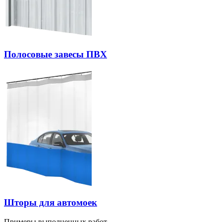
Полосовые завесы ПВХ
Шторы для автомоек
Примеры выполненных работ