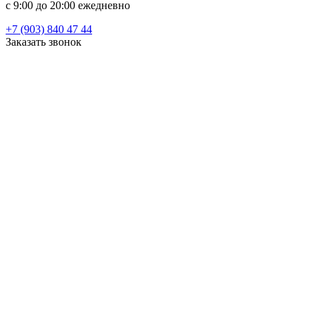
c 9:00 до 20:00 ежедневно
+7 (903) 840 47 44
Заказать звонок