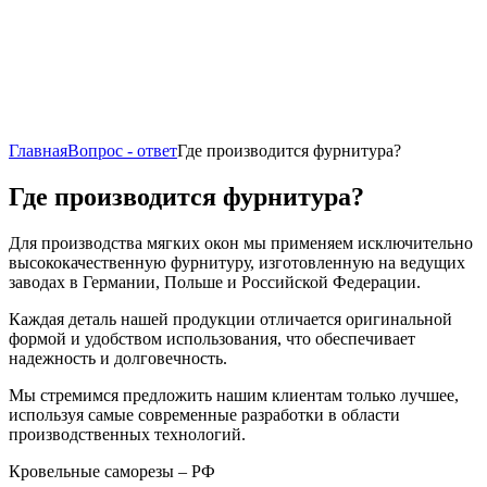
Главная
Вопрос - ответ
Где производится фурнитура?
Где производится фурнитура?
Для производства мягких окон мы применяем исключительно
высококачественную фурнитуру, изготовленную на ведущих
заводах в Германии, Польше и Российской Федерации.
Каждая деталь нашей продукции отличается оригинальной
формой и удобством использования, что обеспечивает
надежность и долговечность.
Мы стремимся предложить нашим клиентам только лучшее,
используя самые современные разработки в области
производственных технологий.
Кровельные саморезы – РФ