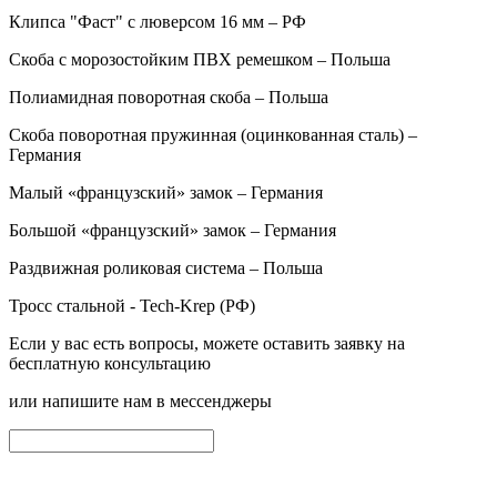
Клипса "Фаст" с люверсом 16 мм – РФ
Скоба с морозостойким ПВХ ремешком – Польша
Полиамидная поворотная скоба – Польша
Скоба поворотная пружинная (оцинкованная сталь) –
Германия
Малый «французский» замок – Германия
Большой «французский» замок – Германия
Раздвижная роликовая система – Польша
Тросс стальной - Tech-Krep (РФ)
Если у вас есть вопросы, можете оставить заявку на
бесплатную консультацию
или напишите нам в мессенджеры