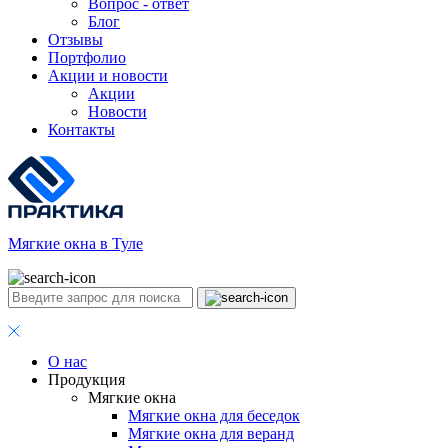
Вопрос - ответ
Блог
Отзывы
Портфолио
Акции и новости
Акции
Новости
Контакты
Мягкие окна в Туле
О нас
Продукция
Мягкие окна
Мягкие окна для беседок
Мягкие окна для веранд