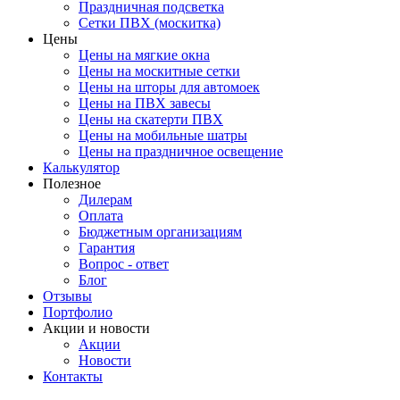
Праздничная подсветка
Сетки ПВХ (москитка)
Цены
Цены на мягкие окна
Цены на москитные сетки
Цены на шторы для автомоек
Цены на ПВХ завесы
Цены на скатерти ПВХ
Цены на мобильные шатры
Цены на праздничное освещение
Калькулятор
Полезное
Дилерам
Оплата
Бюджетным организациям
Гарантия
Вопрос - ответ
Блог
Отзывы
Портфолио
Акции и новости
Акции
Новости
Контакты