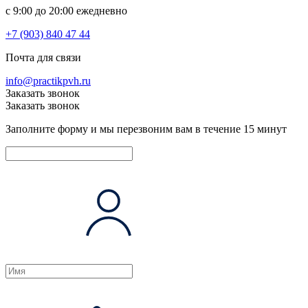
c 9:00 до 20:00 ежедневно
+7 (903) 840 47 44
Почта для связи
info@practikpvh.ru
Заказать звонок
Заказать звонок
Заполните форму и мы перезвоним вам в течение 15 минут