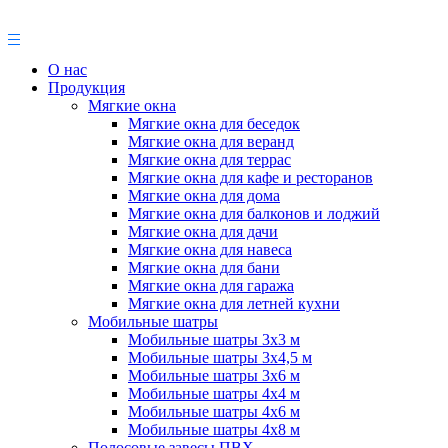
О нас
Продукция
Мягкие окна
Мягкие окна для беседок
Мягкие окна для веранд
Мягкие окна для террас
Мягкие окна для кафе и ресторанов
Мягкие окна для дома
Мягкие окна для балконов и лоджий
Мягкие окна для дачи
Мягкие окна для навеса
Мягкие окна для бани
Мягкие окна для гаража
Мягкие окна для летней кухни
Мобильные шатры
Мобильные шатры 3х3 м
Мобильные шатры 3х4,5 м
Мобильные шатры 3х6 м
Мобильные шатры 4х4 м
Мобильные шатры 4х6 м
Мобильные шатры 4х8 м
Полосовые завесы ПВХ