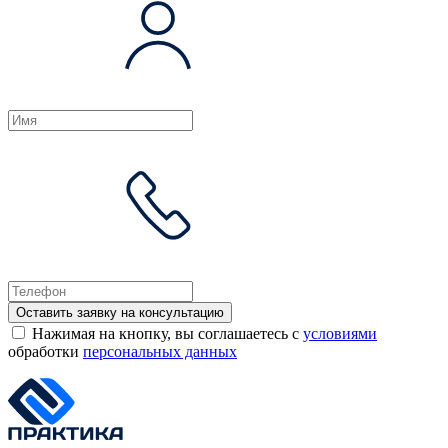
Оставить заявку на консультацию
Нажимая на кнопку, вы соглашаетесь с
условиями
обработки
персональных данных