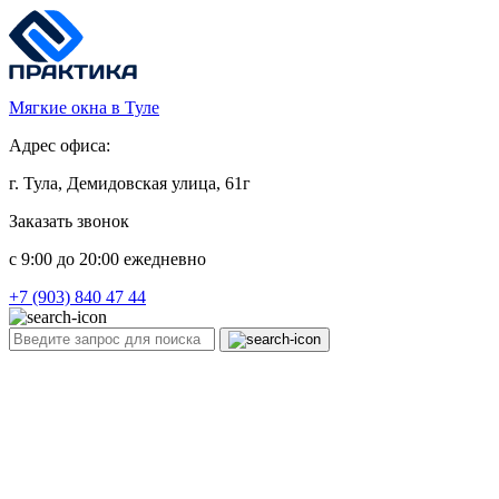
Мягкие окна в Туле
Адрес офиса:
г. Тула, Демидовская улица, 61г
Заказать звонок
c 9:00 до 20:00 ежедневно
+7 (903) 840 47 44