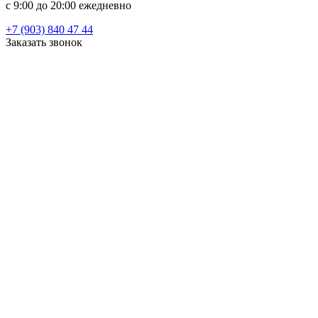
c 9:00 до 20:00 ежедневно
+7 (903) 840 47 44
Заказать звонок