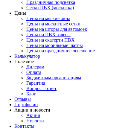
Праздничная подсветка
Сетки ПВХ (москитка)
Цены
Цены на мягкие окна
Цены на москитные сетки
Цены на шторы для автомоек
Цены на ПВХ завесы
Цены на скатерти ПВХ
Цены на мобильные шатры
Цены на праздничное освещение
Калькулятор
Полезное
Дилерам
Оплата
Бюджетным организациям
Гарантия
Вопрос - ответ
Блог
Отзывы
Портфолио
Акции и новости
Акции
Новости
Контакты