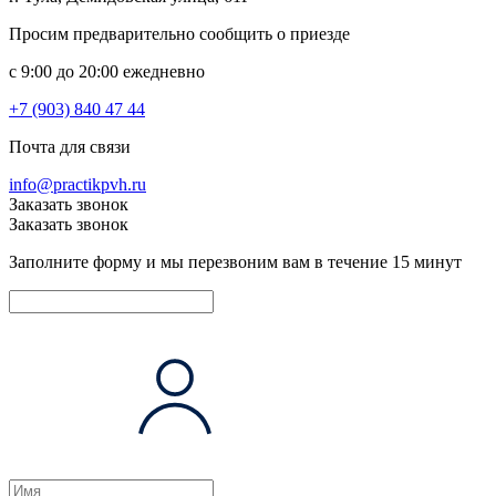
Просим предварительно сообщить о приезде
c 9:00 до 20:00 ежедневно
+7 (903) 840 47 44
Почта для связи
info@practikpvh.ru
Заказать звонок
Заказать звонок
Заполните форму и мы перезвоним вам в течение 15 минут