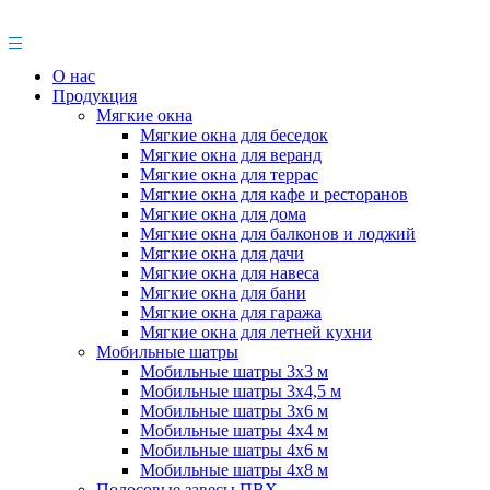
О нас
Продукция
Мягкие окна
Мягкие окна для беседок
Мягкие окна для веранд
Мягкие окна для террас
Мягкие окна для кафе и ресторанов
Мягкие окна для дома
Мягкие окна для балконов и лоджий
Мягкие окна для дачи
Мягкие окна для навеса
Мягкие окна для бани
Мягкие окна для гаража
Мягкие окна для летней кухни
Мобильные шатры
Мобильные шатры 3х3 м
Мобильные шатры 3х4,5 м
Мобильные шатры 3х6 м
Мобильные шатры 4х4 м
Мобильные шатры 4х6 м
Мобильные шатры 4х8 м
Полосовые завесы ПВХ