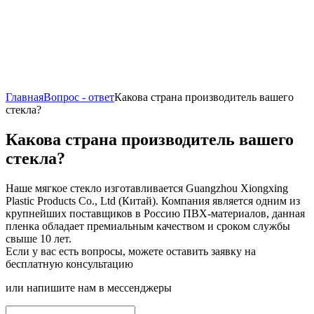
Главная
Вопрос - ответ
Какова страна производитель вашего
стекла?
Какова страна производитель вашего
стекла?
Наше мягкое стекло изготавливается Guangzhou Xiongxing
Plastic Products Co., Ltd (Китай). Компания является одним из
крупнейших поставщиков в Россию ПВХ-материалов, данная
пленка обладает премиальным качеством и сроком службы
свыше 10 лет.
Если у вас есть вопросы, можете оставить заявку на
бесплатную консультацию
или напишите нам в мессенджеры