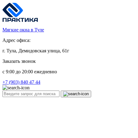
Мягкие окна в Туле
Адрес офиса:
г. Тула, Демидовская улица, 61г
Заказать звонок
c 9:00 до 20:00 ежедневно
+7 (903) 840 47 44