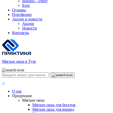
Вопрос - ответ
Блог
Отзывы
Портфолио
Акции и новости
Акции
Новости
Контакты
Мягкие окна в Туле
О нас
Продукция
Мягкие окна
Мягкие окна для беседок
Мягкие окна для веранд