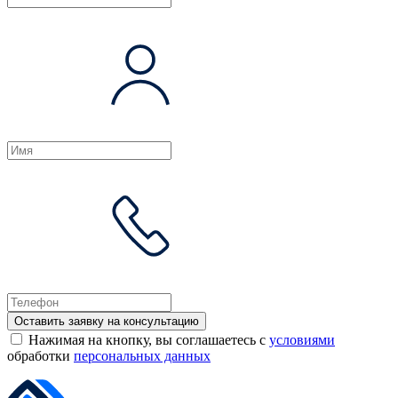
Оставить заявку на консультацию
Нажимая на кнопку, вы соглашаетесь с
условиями
обработки
персональных данных