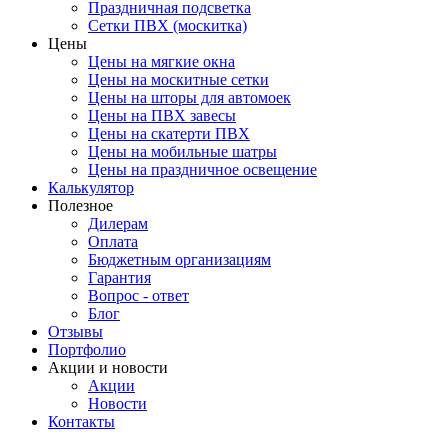
Праздничная подсветка
Сетки ПВХ (москитка)
Цены
Цены на мягкие окна
Цены на москитные сетки
Цены на шторы для автомоек
Цены на ПВХ завесы
Цены на скатерти ПВХ
Цены на мобильные шатры
Цены на праздничное освещение
Калькулятор
Полезное
Дилерам
Оплата
Бюджетным организациям
Гарантия
Вопрос - ответ
Блог
Отзывы
Портфолио
Акции и новости
Акции
Новости
Контакты