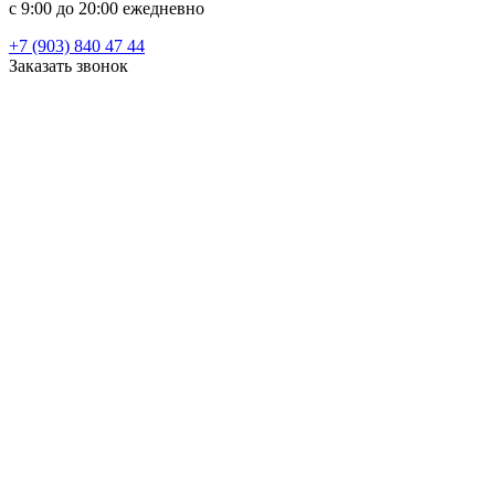
c 9:00 до 20:00 ежедневно
+7 (903) 840 47 44
Заказать звонок