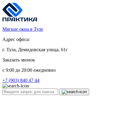
Мягкие окна в Туле
Адрес офиса:
г. Тула, Демидовская улица, 61г
Заказать звонок
c 9:00 до 20:00 ежедневно
+7 (903) 840 47 44