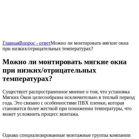
Главная
Вопрос - ответ
Можно ли монтировать мягкие окна
при низких/отрицательных температурах?
Можно ли монтировать мягкие окна
при низких/отрицательных
температурах?
Существует распространенное мнение о том, что установка
Мягких Окон целесообразна исключительно в теплый период
года. Это связано с особенностями ПВХ пленки, которая
становится более жесткой при понижении температуры, что
может усложнить процесс монтажа.
Однако специализированные монтажные группы компании