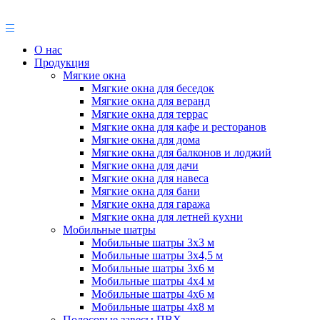
О нас
Продукция
Мягкие окна
Мягкие окна для беседок
Мягкие окна для веранд
Мягкие окна для террас
Мягкие окна для кафе и ресторанов
Мягкие окна для дома
Мягкие окна для балконов и лоджий
Мягкие окна для дачи
Мягкие окна для навеса
Мягкие окна для бани
Мягкие окна для гаража
Мягкие окна для летней кухни
Мобильные шатры
Мобильные шатры 3х3 м
Мобильные шатры 3х4,5 м
Мобильные шатры 3х6 м
Мобильные шатры 4х4 м
Мобильные шатры 4х6 м
Мобильные шатры 4х8 м
Полосовые завесы ПВХ