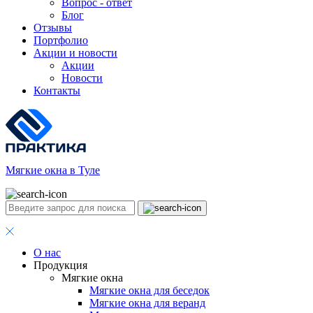
Вопрос - ответ
Блог
Отзывы
Портфолио
Акции и новости
Акции
Новости
Контакты
Мягкие окна в Туле
О нас
Продукция
Мягкие окна
Мягкие окна для беседок
Мягкие окна для веранд