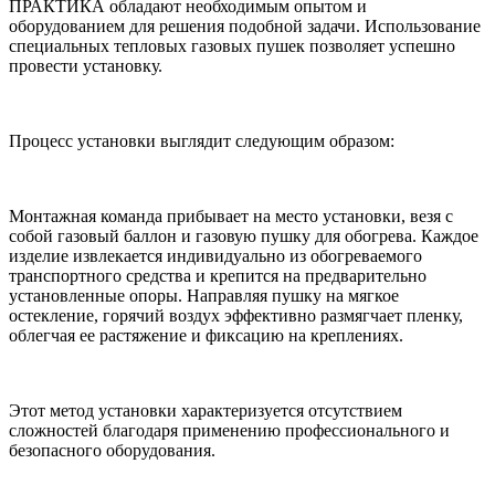
ПРАКТИКА обладают необходимым опытом и
оборудованием для решения подобной задачи. Использование
специальных тепловых газовых пушек позволяет успешно
провести установку.
Процесс установки выглядит следующим образом:
Монтажная команда прибывает на место установки, везя с
собой газовый баллон и газовую пушку для обогрева. Каждое
изделие извлекается индивидуально из обогреваемого
транспортного средства и крепится на предварительно
установленные опоры. Направляя пушку на мягкое
остекление, горячий воздух эффективно размягчает пленку,
облегчая ее растяжение и фиксацию на креплениях.
Этот метод установки характеризуется отсутствием
сложностей благодаря применению профессионального и
безопасного оборудования.