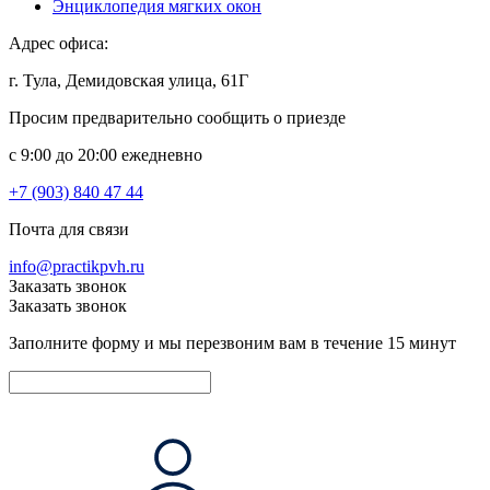
Энциклопедия мягких окон
Адрес офиса:
г. Тула, Демидовская улица, 61Г
Просим предварительно сообщить о приезде
c 9:00 до 20:00 ежедневно
+7 (903) 840 47 44
Почта для связи
info@practikpvh.ru
Заказать звонок
Заказать звонок
Заполните форму и мы перезвоним вам в течение 15 минут