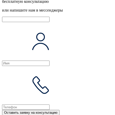
бесплатную консультацию
или напишите нам в мессенджеры
Оставить заявку на консультацию