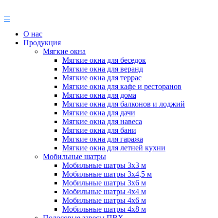
О нас
Продукция
Мягкие окна
Мягкие окна для беседок
Мягкие окна для веранд
Мягкие окна для террас
Мягкие окна для кафе и ресторанов
Мягкие окна для дома
Мягкие окна для балконов и лоджий
Мягкие окна для дачи
Мягкие окна для навеса
Мягкие окна для бани
Мягкие окна для гаража
Мягкие окна для летней кухни
Мобильные шатры
Мобильные шатры 3х3 м
Мобильные шатры 3х4,5 м
Мобильные шатры 3х6 м
Мобильные шатры 4х4 м
Мобильные шатры 4х6 м
Мобильные шатры 4х8 м
Полосовые завесы ПВХ