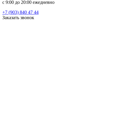
c 9:00 до 20:00 ежедневно
+7 (903) 840 47 44
Заказать звонок