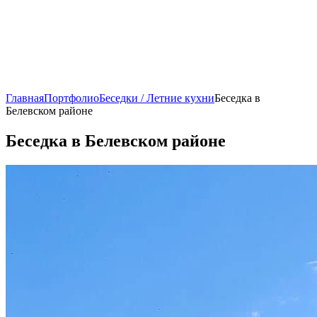
Главная
Портфолио
Беседки / Летние кухни
Беседка в
Белевском районе
Беседка в Белевском районе