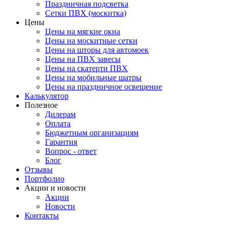
Праздничная подсветка
Сетки ПВХ (москитка)
Цены
Цены на мягкие окна
Цены на москитные сетки
Цены на шторы для автомоек
Цены на ПВХ завесы
Цены на скатерти ПВХ
Цены на мобильные шатры
Цены на праздничное освещение
Калькулятор
Полезное
Дилерам
Оплата
Бюджетным организациям
Гарантия
Вопрос - ответ
Блог
Отзывы
Портфолио
Акции и новости
Акции
Новости
Контакты