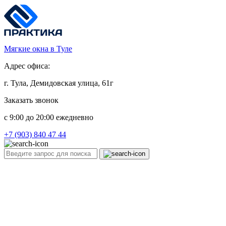
Мягкие окна в Туле
Адрес офиса:
г. Тула, Демидовская улица, 61г
Заказать звонок
c 9:00 до 20:00 ежедневно
+7 (903) 840 47 44