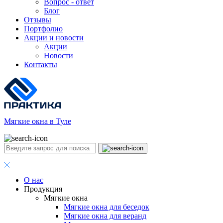
Вопрос - ответ
Блог
Отзывы
Портфолио
Акции и новости
Акции
Новости
Контакты
Мягкие окна в Туле
О нас
Продукция
Мягкие окна
Мягкие окна для беседок
Мягкие окна для веранд