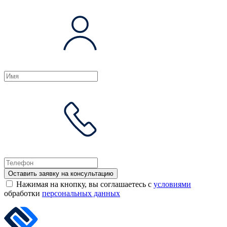
Оставить заявку на консультацию
Нажимая на кнопку, вы соглашаетесь с
условиями
обработки
персональных данных