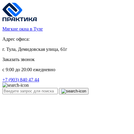
Мягкие окна в Туле
Адрес офиса:
г. Тула, Демидовская улица, 61г
Заказать звонок
c 9:00 до 20:00 ежедневно
+7 (903) 840 47 44