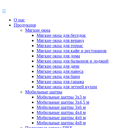
О нас
Продукция
Мягкие окна
Мягкие окна для беседок
Мягкие окна для веранд
Мягкие окна для террас
Мягкие окна для кафе и ресторанов
Мягкие окна для дома
Мягкие окна для балконов и лоджий
Мягкие окна для дачи
Мягкие окна для навеса
Мягкие окна для бани
Мягкие окна для гаража
Мягкие окна для летней кухни
Мобильные шатры
Мобильные шатры 3х3 м
Мобильные шатры 3х4,5 м
Мобильные шатры 3х6 м
Мобильные шатры 4х4 м
Мобильные шатры 4х6 м
Мобильные шатры 4х8 м
Полосовые завесы ПВХ