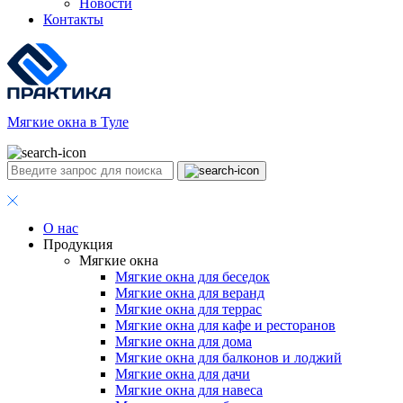
Новости
Контакты
Мягкие окна в Туле
О нас
Продукция
Мягкие окна
Мягкие окна для беседок
Мягкие окна для веранд
Мягкие окна для террас
Мягкие окна для кафе и ресторанов
Мягкие окна для дома
Мягкие окна для балконов и лоджий
Мягкие окна для дачи
Мягкие окна для навеса