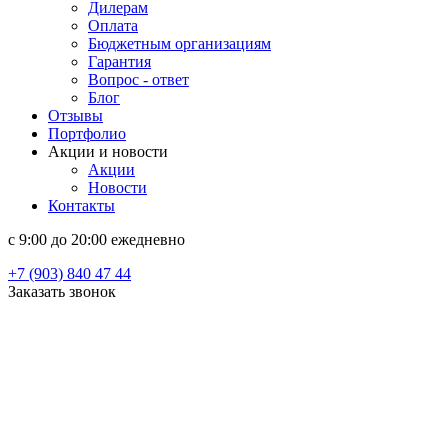
Дилерам
Оплата
Бюджетным организациям
Гарантия
Вопрос - ответ
Блог
Отзывы
Портфолио
Акции и новости
Акции
Новости
Контакты
c 9:00 до 20:00 ежедневно
+7 (903) 840 47 44
Заказать звонок