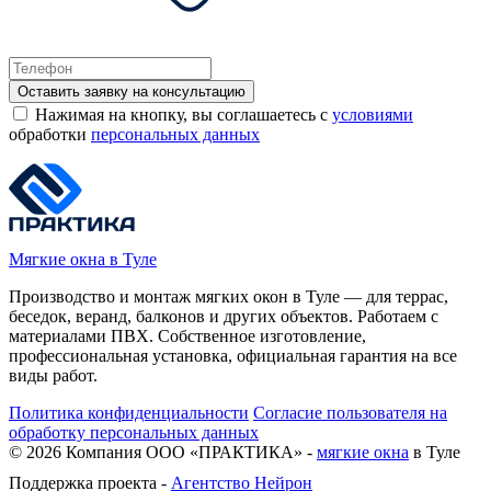
Оставить заявку на консультацию
Нажимая на кнопку, вы соглашаетесь с
условиями
обработки
персональных данных
Мягкие окна в Туле
Производство и монтаж мягких окон в Туле — для террас,
беседок, веранд, балконов и других объектов. Работаем с
материалами ПВХ. Собственное изготовление,
профессиональная установка, официальная гарантия на все
виды работ.
Политика конфиденциальности
Согласие пользователя на
обработку персональных данных
©
2026
Компания ООО «ПРАКТИКА» -
мягкие окна
в Туле
Поддержка проекта -
Агентство Нейрон