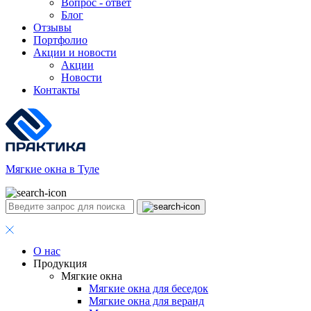
Вопрос - ответ
Блог
Отзывы
Портфолио
Акции и новости
Акции
Новости
Контакты
Мягкие окна в Туле
О нас
Продукция
Мягкие окна
Мягкие окна для беседок
Мягкие окна для веранд