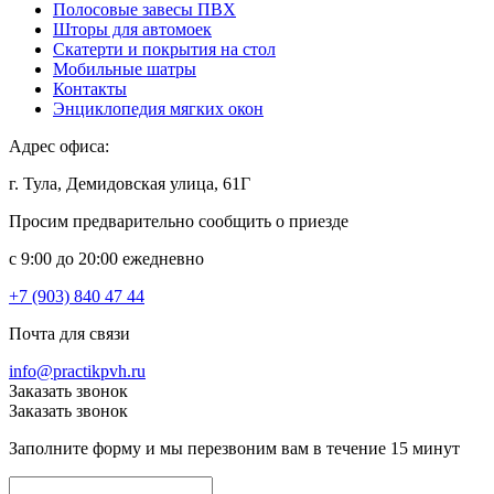
Полосовые завесы ПВХ
Шторы для автомоек
Скатерти и покрытия на стол
Мобильные шатры
Контакты
Энциклопедия мягких окон
Адрес офиса:
г. Тула, Демидовская улица, 61Г
Просим предварительно сообщить о приезде
c 9:00 до 20:00 ежедневно
+7 (903) 840 47 44
Почта для связи
info@practikpvh.ru
Заказать звонок
Заказать звонок
Заполните форму и мы перезвоним вам в течение 15 минут