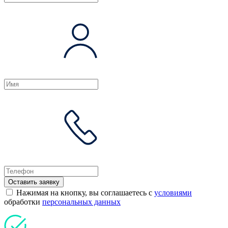
Оставить заявку
Нажимая на кнопку, вы соглашаетесь с
условиями
обработки
персональных данных