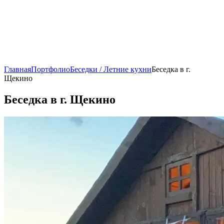
Главная
Портфолио
Беседки / Летние кухни
Беседка в г.
Щекино
Беседка в г. Щекино