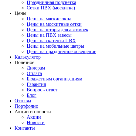
Праздничная подсветка
Сетки ПВХ (москитка)
Цены
Цены на мягкие окна
Цены на москитные сетки
Цены на шторы для автомоек
Цены на ПВХ завесы
Цены на скатерти ПВХ
Цены на мобильные шатры
Цены на праздничное освещение
Калькулятор
Полезное
Дилерам
Оплата
Бюджетным организациям
Гарантия
Вопрос - ответ
Блог
Отзывы
Портфолио
Акции и новости
Акции
Новости
Контакты