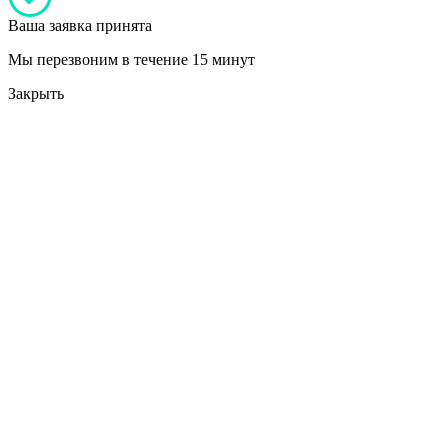
Ваша заявка принята
Мы перезвоним в течение 15 минут
Закрыть