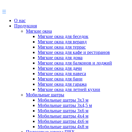
О нас
Продукция
Мягкие окна
Мягкие окна для беседок
Мягкие окна для веранд
Мягкие окна для террас
Мягкие окна для кафе и ресторанов
Мягкие окна для дома
Мягкие окна для балконов и лоджий
Мягкие окна для дачи
Мягкие окна для навеса
Мягкие окна для бани
Мягкие окна для гаража
Мягкие окна для летней кухни
Мобильные шатры
Мобильные шатры 3х3 м
Мобильные шатры 3х4,5 м
Мобильные шатры 3х6 м
Мобильные шатры 4х4 м
Мобильные шатры 4х6 м
Мобильные шатры 4х8 м
Полосовые завесы ПВХ