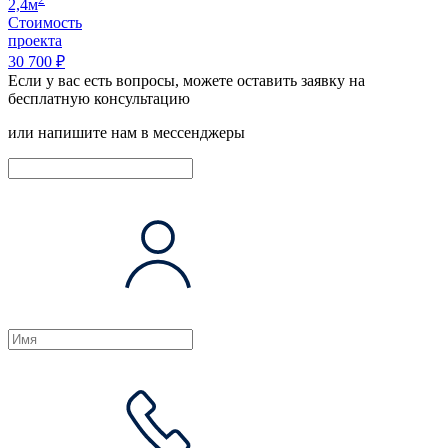
2,4м
Стоимость
проекта
30 700 ₽
Если у вас есть вопросы, можете оставить заявку на
бесплатную консультацию
или напишите нам в мессенджеры