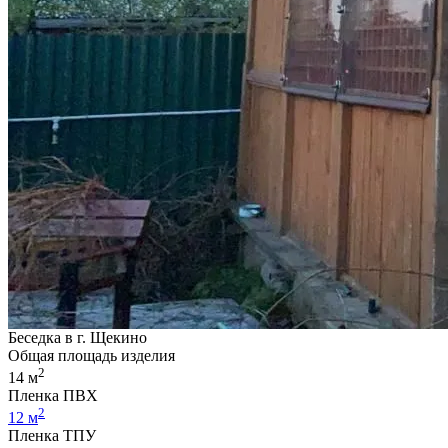
Беседка в г. Щекино
Общая площадь изделия
2
14 м
Пленка ПВХ
2
12 м
Пленка ТПУ