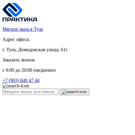
Мягкие окна в Туле
Адрес офиса:
г. Тула, Демидовская улица, 61г
Заказать звонок
c 9:00 до 20:00 ежедневно
+7 (903) 840 47 44