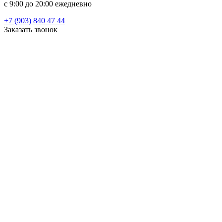
c 9:00 до 20:00 ежедневно
+7 (903) 840 47 44
Заказать звонок