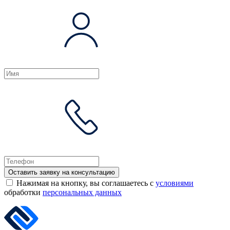
Оставить заявку на консультацию
Нажимая на кнопку, вы соглашаетесь с
условиями
обработки
персональных данных