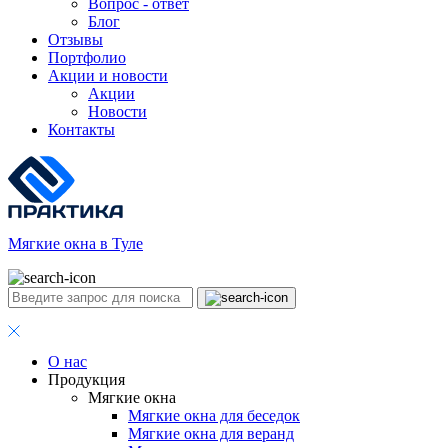
Вопрос - ответ
Блог
Отзывы
Портфолио
Акции и новости
Акции
Новости
Контакты
Мягкие окна в Туле
О нас
Продукция
Мягкие окна
Мягкие окна для беседок
Мягкие окна для веранд