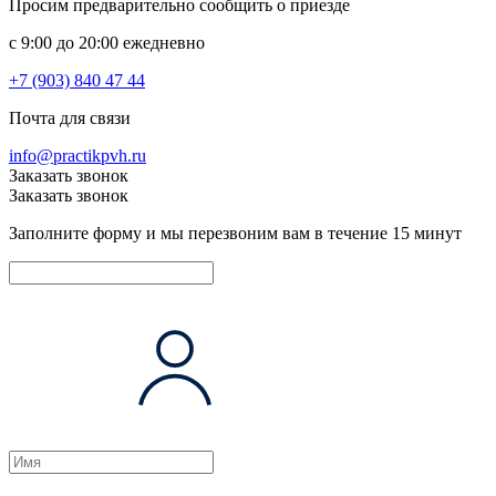
Просим предварительно сообщить о приезде
c 9:00 до 20:00 ежедневно
+7 (903) 840 47 44
Почта для связи
info@practikpvh.ru
Заказать звонок
Заказать звонок
Заполните форму и мы перезвоним вам в течение 15 минут