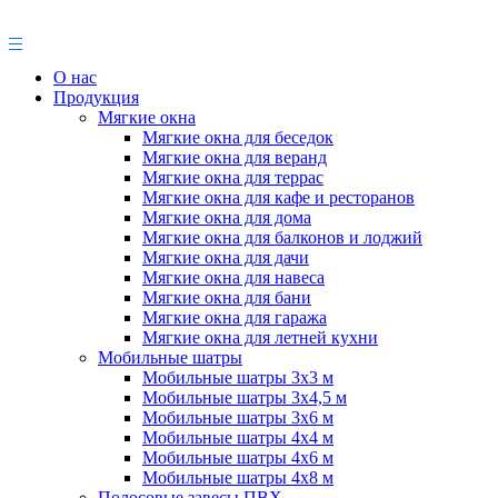
О нас
Продукция
Мягкие окна
Мягкие окна для беседок
Мягкие окна для веранд
Мягкие окна для террас
Мягкие окна для кафе и ресторанов
Мягкие окна для дома
Мягкие окна для балконов и лоджий
Мягкие окна для дачи
Мягкие окна для навеса
Мягкие окна для бани
Мягкие окна для гаража
Мягкие окна для летней кухни
Мобильные шатры
Мобильные шатры 3х3 м
Мобильные шатры 3х4,5 м
Мобильные шатры 3х6 м
Мобильные шатры 4х4 м
Мобильные шатры 4х6 м
Мобильные шатры 4х8 м
Полосовые завесы ПВХ