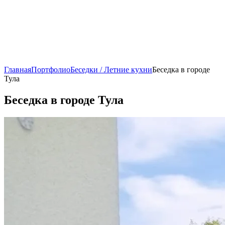
Главная
Портфолио
Беседки / Летние кухни
Беседка в городе
Тула
Беседка в городе Тула