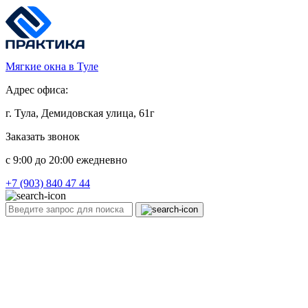
Мягкие окна в Туле
Адрес офиса:
г. Тула, Демидовская улица, 61г
Заказать звонок
c 9:00 до 20:00 ежедневно
+7 (903) 840 47 44