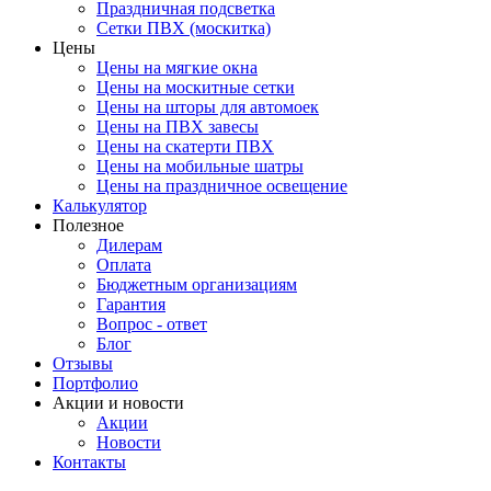
Праздничная подсветка
Сетки ПВХ (москитка)
Цены
Цены на мягкие окна
Цены на москитные сетки
Цены на шторы для автомоек
Цены на ПВХ завесы
Цены на скатерти ПВХ
Цены на мобильные шатры
Цены на праздничное освещение
Калькулятор
Полезное
Дилерам
Оплата
Бюджетным организациям
Гарантия
Вопрос - ответ
Блог
Отзывы
Портфолио
Акции и новости
Акции
Новости
Контакты