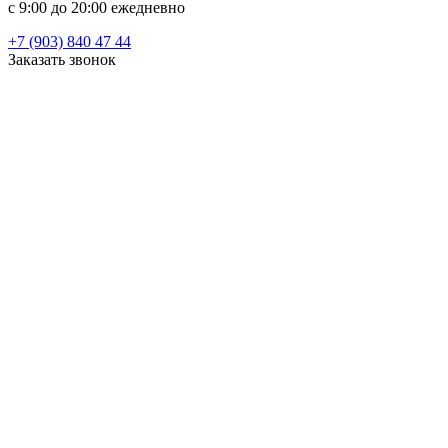
c 9:00 до 20:00 ежедневно
+7 (903) 840 47 44
Заказать звонок